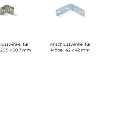
lusswinkel für
Anschlusswinkel für
 20.5 x 20.7 mm
Möbel, 42 x 42 mm