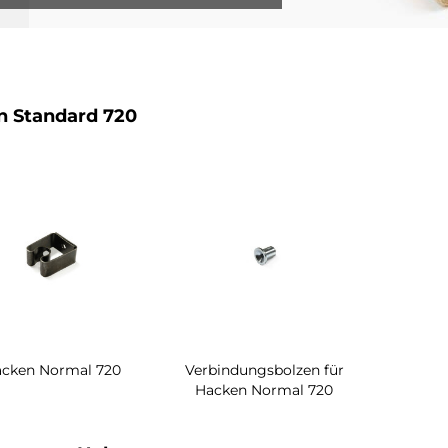
 Standard 720
cken Normal 720
Verbindungsbolzen für
Hacken Normal 720