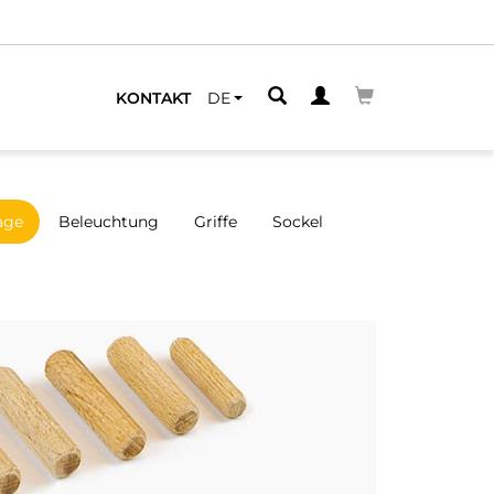
KONTAKT
DE
age
Beleuchtung
Griffe
Sockel