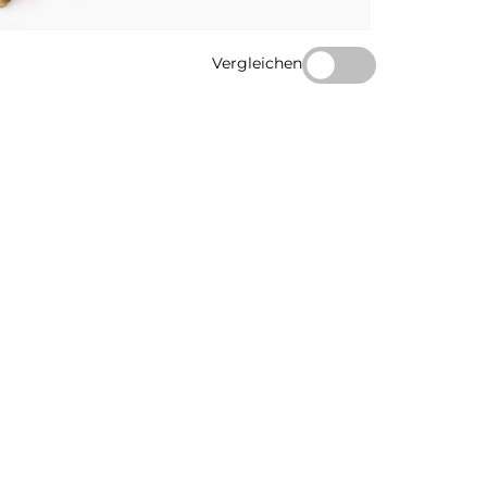
Vergleichen