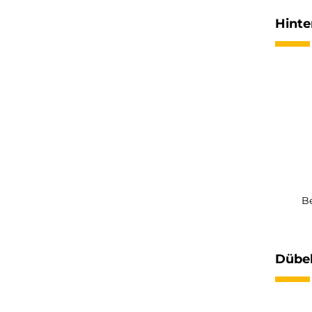
Hinte
Be
Dübel