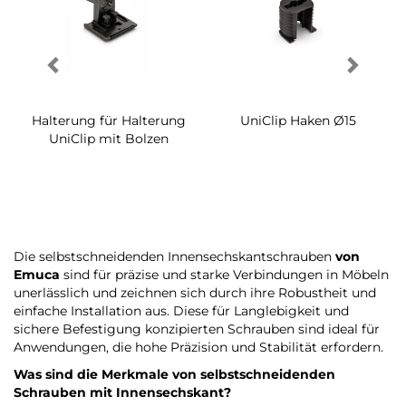
Halterung für Halterung
UniClip Haken Ø15
UniClip mit Bolzen
Die selbstschneidenden Innensechskantschrauben
von
Emuca
sind für präzise und starke Verbindungen in Möbeln
unerlässlich und zeichnen sich durch ihre Robustheit und
einfache Installation aus. Diese für Langlebigkeit und
sichere Befestigung konzipierten Schrauben sind ideal für
Anwendungen, die hohe Präzision und Stabilität erfordern.
Was sind die Merkmale von selbstschneidenden
Schrauben mit Innensechskant?