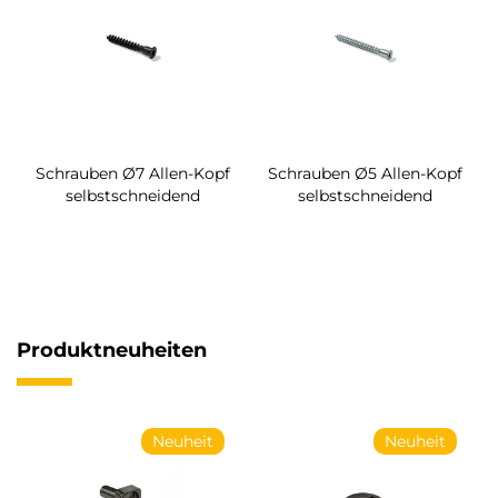
Schrauben Ø7 Allen-Kopf
Schrauben Ø5 Allen-Kopf
selbstschneidend
selbstschneidend
Produktneuheiten
Neuheit
Neuheit