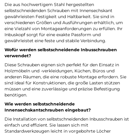
Die aus hochwertigem Stahl hergestellten
selbstschneidenden Schrauben mit Innensechskant
gewährleisten Festigkeit und Haltbarkeit. Sie sind in
verschiedenen Größen und Ausführungen erhältlich, um
eine Vielzahl von Montageanforderungen zu erfüllen. Ihr
Inbuskopf sorgt für eine exakte Passform und
gewährleistet eine feste und stabile Verbindung.
Wofür werden selbstschneidende Inbusschrauben
verwendet?
Diese Schrauben eignen sich perfekt für den Einsatz in
Holzmöbeln und -verkleidungen, Küchen, Büros und
anderen Räumen, die eine robuste Montage erfordern. Sie
sind ideal für Konstruktionen, die große Lasten stützen
müssen und eine zuverlässige und präzise Befestigung
benötigen.
Wie werden selbstschneidende
Innensechskantschrauben eingebaut?
Die Installation von selbstschneidenden Inbusschrauben ist
einfach und effizient. Sie lassen sich mit
Standardwerkzeugen leicht in vorgebohrte Löcher