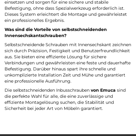
einsetzen und sorgen für eine sichere und stabile
Befestigung, ohne dass Spezialwerkzeug erforderlich ist.
Dieses System erleichtert die Montage und gewährleistet
ein professionelles Ergebnis.
Was sind die Vorteile von selbstschneidenden
Innensechskantschrauben?
Selbstschneidende Schrauben mit Innensechskant zeichnen
sich durch Präzision, Festigkeit und Benutzerfreundlichkeit
aus. Sie bieten eine effiziente Lösung für sichere
Verbindungen und gewährleisten eine feste und dauerhafte
Befestigung. Darüber hinaus spart ihre schnelle und
unkomplizierte Installation Zeit und Mühe und garantiert
eine professionelle Ausführung.
Die selbstschneidenden Inbusschrauben
von Emuca
sind
die perfekte Wahl für alle, die eine zuverlässige und
effiziente Montagelösung suchen, die Stabilität und
Sicherheit bei jeder Art von Möbeln garantiert.