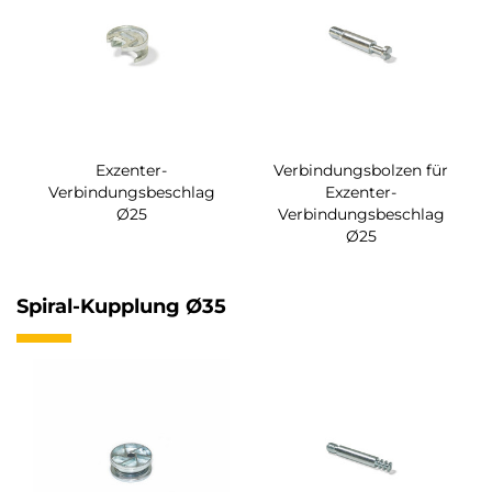
Exzenter-
Verbindungsbolzen für
Verbindungsbeschlag
Exzenter-
Ø25
Verbindungsbeschlag
Ø25
Spiral-Kupplung Ø35