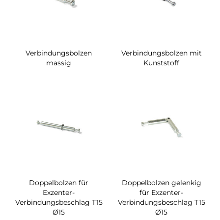
Verbindungsbolzen
Verbindungsbolzen mit
massig
Kunststoff
Doppelbolzen für
Doppelbolzen gelenkig
Exzenter-
für Exzenter-
Verbindungsbeschlag T15
Verbindungsbeschlag T15
Ø15
Ø15