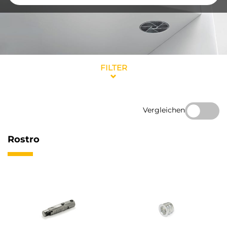
FILTER
Vergleichen
Rostro