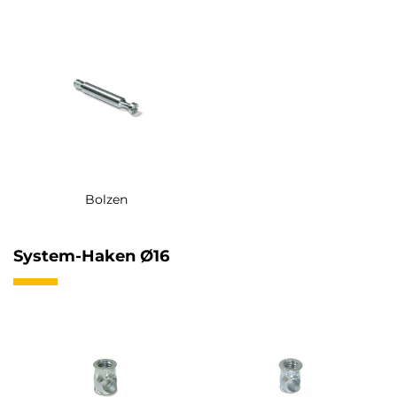
Bolzen
System-Haken Ø16