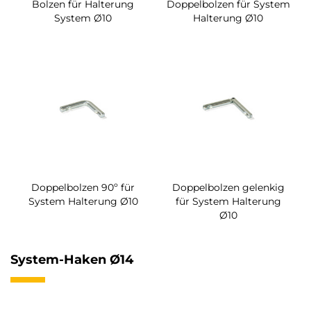
Bolzen für Halterung
Doppelbolzen für System
System Ø10
Halterung Ø10
Doppelbolzen 90º für
Doppelbolzen gelenkig
System Halterung Ø10
für System Halterung
Ø10
System-Haken Ø14