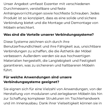
Unser Angebot umfasst Exzenter mit verschiedenen
Durchmessern, verstellbare und feste
Anhängevorrichtungen sowie hochfeste Schrauben. Jedes
Produkt ist so konzipiert, dass es eine solide und sichere
Verbindung bietet und die Montage und Demontage von
Möbeln erleichtert.
Was sind die Vorteile unserer Verbindungssysteme?
Diese Systeme zeichnen sich durch ihre
Benutzerfreundlichkeit und ihre Fähigkeit aus, unsichtbare
Verbindungen zu schaffen, die die Ästhetik der Möbel
verbessern. Außerdem werden sie aus hochwertigen
Materialien hergestellt, die Langlebigkeit und Festigkeit
garantieren, was zu sichereren und haltbareren Möbeln
führt.
Für welche Anwendungen sind unsere
Verbindungssysteme geeignet?
Sie eignen sich für eine Vielzahl von Anwendungen, von der
Herstellung von modularen und zerlegbaren Möbeln bis hin
zur Schaffung komplexer Strukturen im Tischlerhandwerk
und im Innenausbau. Dank ihrer Vielseitigkeit können sie in