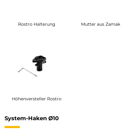
Rostro Halterung
Mutter aus Zamak
Höhenversteller Rostro
System-Haken Ø10