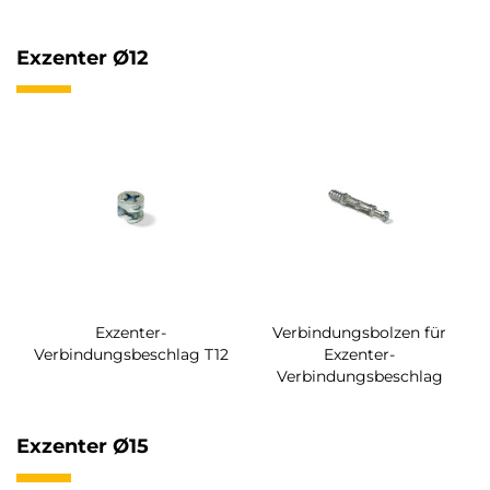
Exzenter Ø12
Exzenter-
Verbindungsbolzen für
Verbindungsbeschlag T12
Exzenter-
Verbindungsbeschlag
Exzenter Ø15