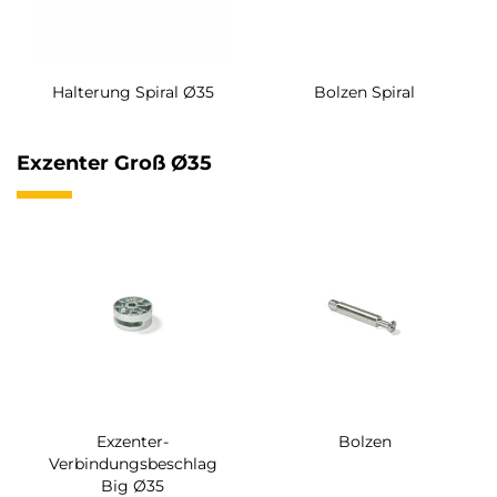
Halterung Spiral Ø35
Bolzen Spiral
Exzenter Groß Ø35
Exzenter-
Bolzen
Verbindungsbeschlag
Big Ø35