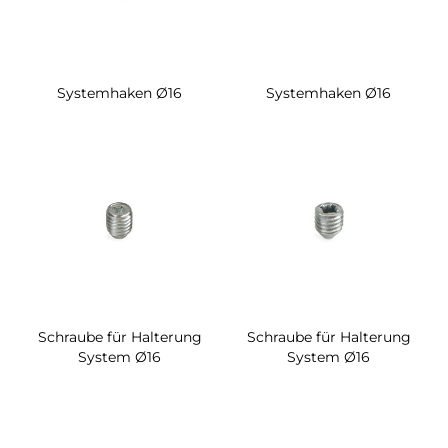
Systemhaken Ø16
Systemhaken Ø16
Schraube für Halterung
Schraube für Halterung
System Ø16
System Ø16