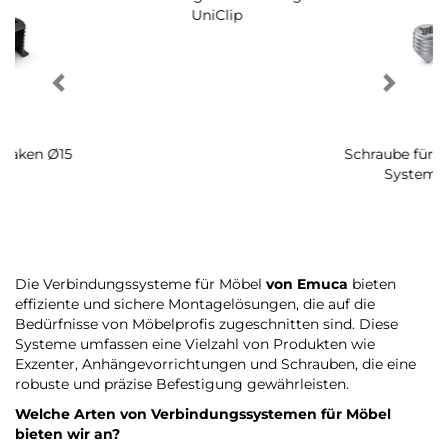
Halterung für Halterung
Schraube für Halterung
UniClip
System Ø14
Die Verbindungssysteme für Möbel
von Emuca
bieten
effiziente und sichere Montagelösungen, die auf die
Bedürfnisse von Möbelprofis zugeschnitten sind. Diese
Systeme umfassen eine Vielzahl von Produkten wie
Exzenter, Anhängevorrichtungen und Schrauben, die eine
robuste und präzise Befestigung gewährleisten.
Welche Arten von Verbindungssystemen für Möbel
bieten wir an?