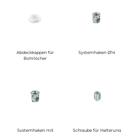
Abdeckkappen für
Systemhaken Ø14
Bohrlöcher
Systemhaken mit
Schraube für Halterung