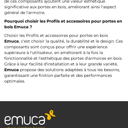
de ces composants ajoutent une valeur esthétique
significative aux portes en bois, améliorant ainsi l'aspect
général de l'armoire.
Pourquoi choisir les Profils et accessoires pour portes en
bois
Emuca ?
Choisir les Profils et accessoires pour portes en bois
Emuca
, c'est choisir la qualité, la durabilité et le design. Ces
composants sont conçus pour offrir une expérience
supérieure à l'utilisateur, en améliorant à la fois la
fonctionnalité et l'esthétique des portes d'armoires en bois.
Grâce à leur facilité d'installation et à leur grande variété,
Emuca
propose des solutions adaptées à tous les besoins,
garantissant une finition parfaite et des performances
optimales.