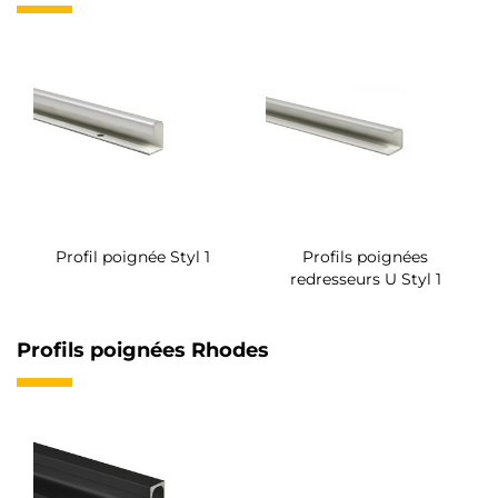
Profil poignée Styl 1
Profils poignées
redresseurs U Styl 1
Profils poignées Rhodes