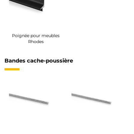
Poignée pour meubles
Rhodes
Bandes cache-poussière