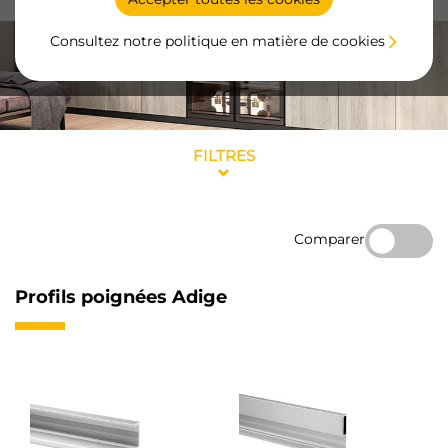
Consultez notre politique en matière de cookies
FILTRES
Comparer
Profils poignées Adige