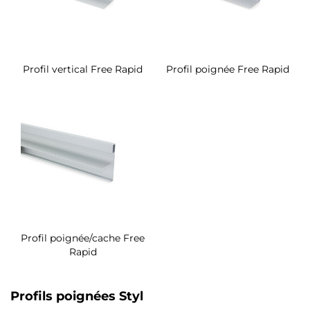
Profil vertical Free Rapid
Profil poignée Free Rapid
Profil poignée/cache Free
Rapid
Profils poignées Styl