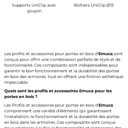
Supports UniClip avec
Boîtiers UniClip Ø15
goujon
Les profils et accessoires pour portes en bois d'
Emuca
sont
conçus pour offrir une combinaison parfaite de style et de
fonctionnalité. Ces composants sont indispensables pour
garantir le bon fonctionnement et la durabilité des portes
en bois des armoires, tout en offrant une finition esthétique
impeccable.
Quels sont les profils et accessoires
Emuca
pour les
portes en bois ?
Les Profils et accessoires pour portes en bois d'
Emuca
comprennent une variété d'éléments qui garantissent
l'installation, le fonctionnement et la durabilité des portes
en bois dans les armoires. Ces composants sont conçus
pour améliorer à la fois la fonctionnalité et l'apparence des