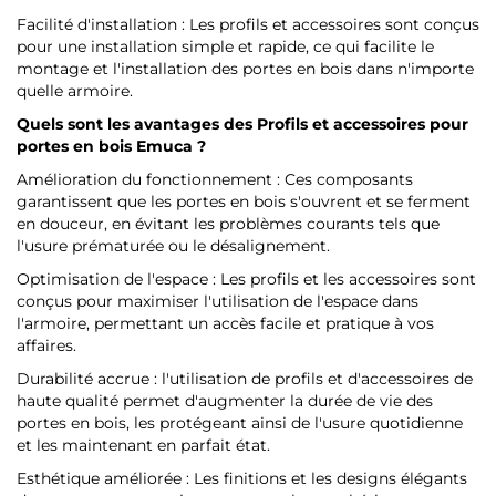
Facilité d'installation : Les profils et accessoires sont conçus
pour une installation simple et rapide, ce qui facilite le
montage et l'installation des portes en bois dans n'importe
quelle armoire.
Quels sont les avantages des Profils et accessoires pour
portes en bois
Emuca ?
Amélioration du fonctionnement : Ces composants
garantissent que les portes en bois s'ouvrent et se ferment
en douceur, en évitant les problèmes courants tels que
l'usure prématurée ou le désalignement.
Optimisation de l'espace : Les profils et les accessoires sont
conçus pour maximiser l'utilisation de l'espace dans
l'armoire, permettant un accès facile et pratique à vos
affaires.
Durabilité accrue : l'utilisation de profils et d'accessoires de
haute qualité permet d'augmenter la durée de vie des
portes en bois, les protégeant ainsi de l'usure quotidienne
et les maintenant en parfait état.
Esthétique améliorée : Les finitions et les designs élégants