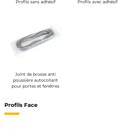
Profils sans adhésif
Profils avec adhésif
Joint de brosse anti
poussière autocollant
pour portes et fenêtres
Profils Face