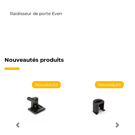
Raidisseur de porte Even
Nouveautés produits
Nouveauté
Nouveauté