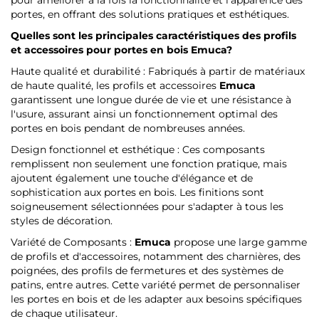
portes, en offrant des solutions pratiques et esthétiques.
Quelles sont les principales caractéristiques des profils
et accessoires pour portes en bois
Emuca
?
Haute qualité et durabilité : Fabriqués à partir de matériaux
de haute qualité, les profils et accessoires
Emuca
garantissent une longue durée de vie et une résistance à
l'usure, assurant ainsi un fonctionnement optimal des
portes en bois pendant de nombreuses années.
Design fonctionnel et esthétique : Ces composants
remplissent non seulement une fonction pratique, mais
ajoutent également une touche d'élégance et de
sophistication aux portes en bois. Les finitions sont
soigneusement sélectionnées pour s'adapter à tous les
styles de décoration.
Variété de Composants :
Emuca
propose une large gamme
de profils et d'accessoires, notamment des charnières, des
poignées, des profils de fermetures et des systèmes de
patins, entre autres. Cette variété permet de personnaliser
les portes en bois et de les adapter aux besoins spécifiques
de chaque utilisateur.