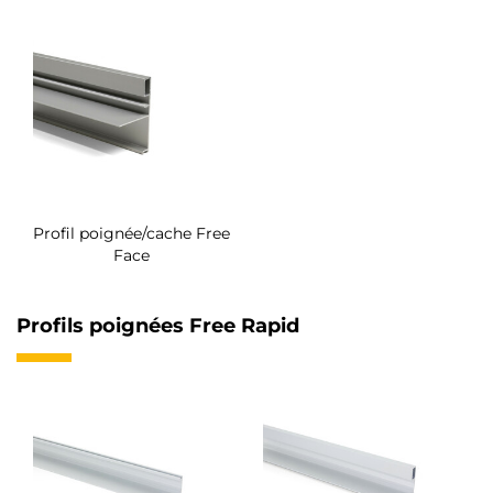
Profil poignée/cache Free
Face
Profils poignées Free Rapid