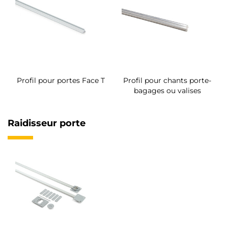
Profil pour portes Face T
Profil pour chants porte-
bagages ou valises
Raidisseur porte