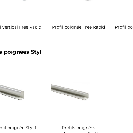
l vertical Free Rapid
Profil poignée Free Rapid
Profil p
ls poignées Styl
ofil poignée Styl 1
Profils poignées