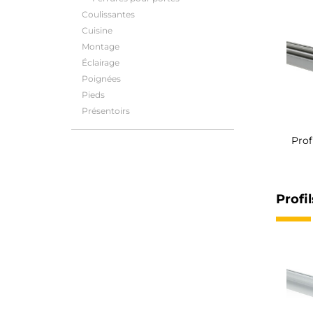
Coulissantes
Cuisine
Montage
Éclairage
Poignées
Pieds
Présentoirs
Prof
Profi