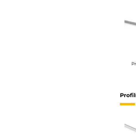
Pr
Profi