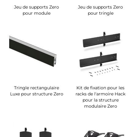
Jeu de supports Zero
Jeu de supports Zero
pour module
pour tringle
Tringle rectangulaire
Kit de fixation pour les
Luxe pour structure Zero
racks de l'armoire Hack
pour la structure
modulaire Zero