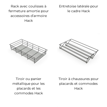
Rack avec coulisses à
Entretoise latérale pour
fermeture amortie pour
le cadre Hack
accessoires d’armoire
Hack
Tiroir ou panier
Tiroir à chaussures pour
métallique pour les
placards et commodes
placards et les
Hack
commodes Hack