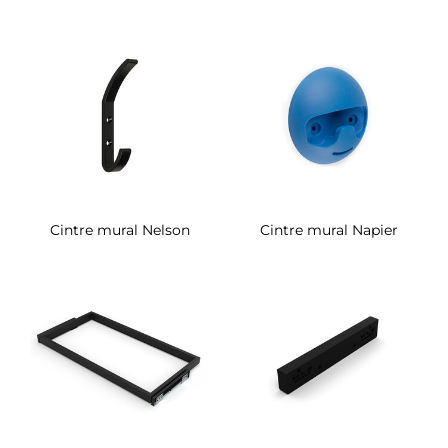
Cintre mural Nelson
Cintre mural Napier