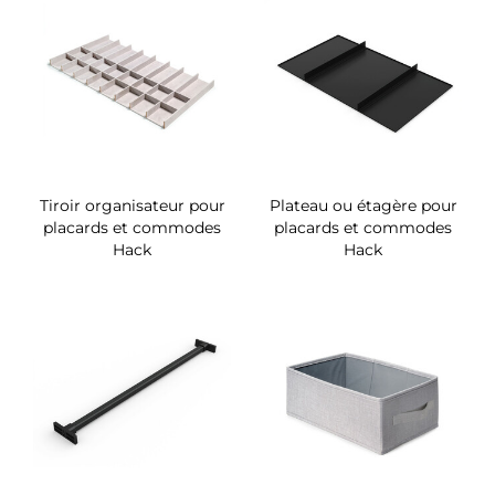
Tiroir organisateur pour
Plateau ou étagère pour
placards et commodes
placards et commodes
Hack
Hack