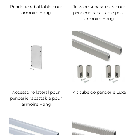
Penderie rabattable pour
Jeus de séparateurs pour
armoire Hang
penderie rabattable pour
armoire Hang
Accessoire latéral pour
Kit tube de penderie Luxe
penderie rabattable pour
armoire Hang