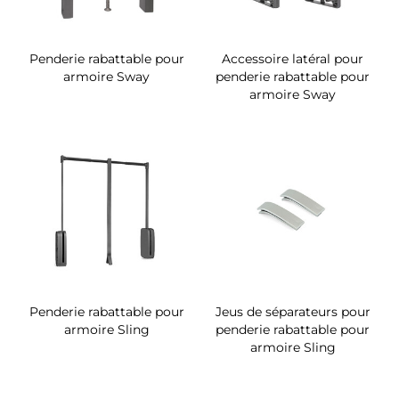
Penderie rabattable pour
Accessoire latéral pour
armoire Sway
penderie rabattable pour
armoire Sway
Penderie rabattable pour
Jeus de séparateurs pour
armoire Sling
penderie rabattable pour
armoire Sling