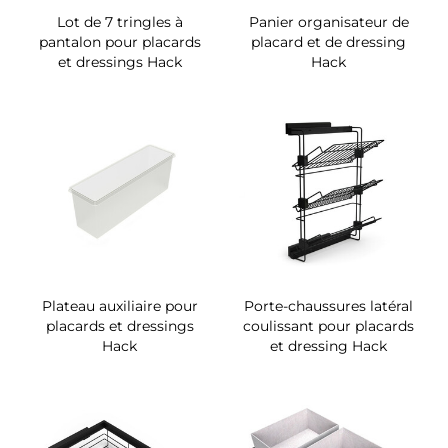
Lot de 7 tringles à
Panier organisateur de
pantalon pour placards
placard et de dressing
et dressings Hack
Hack
Plateau auxiliaire pour
Porte-chaussures latéral
placards et dressings
coulissant pour placards
Hack
et dressing Hack