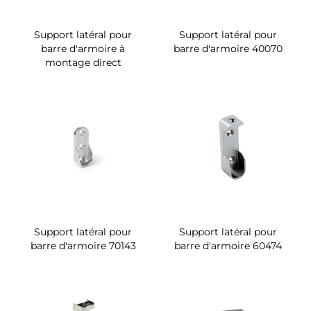
Support latéral pour
Support latéral pour
barre d'armoire à
barre d'armoire 40070
montage direct
Support latéral pour
Support latéral pour
barre d'armoire 70143
barre d'armoire 60474