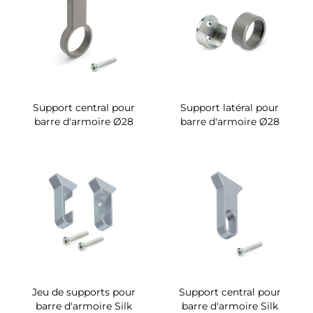
Support central pour
Support latéral pour
barre d'armoire Ø28
barre d'armoire Ø28
Jeu de supports pour
Support central pour
barre d'armoire Silk
barre d'armoire Silk