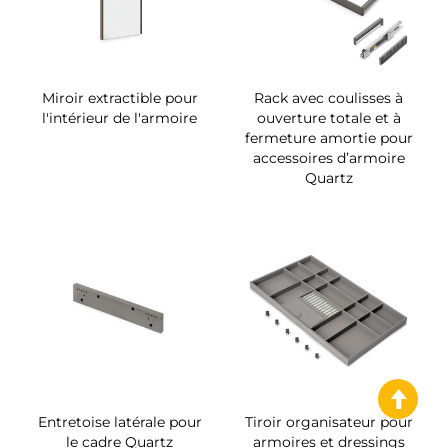
Miroir extractible pour
Rack avec coulisses à
l'intérieur de l'armoire
ouverture totale et à
fermeture amortie pour
accessoires d’armoire
Quartz
Entretoise latérale pour
Tiroir organisateur pour
le cadre Quartz
armoires et dressings