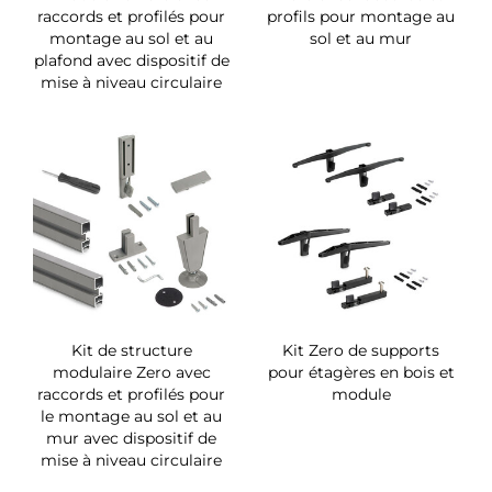
raccords et profilés pour
profils pour montage au
montage au sol et au
sol et au mur
plafond avec dispositif de
mise à niveau circulaire
Kit de structure
Kit Zero de supports
modulaire Zero avec
pour étagères en bois et
raccords et profilés pour
module
le montage au sol et au
mur avec dispositif de
mise à niveau circulaire