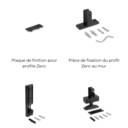
Plaque de finition pour
Pièce de fixation du profil
profile Zero
Zero au mur