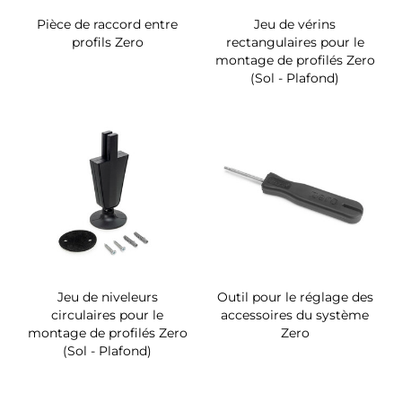
Pièce de raccord entre
Jeu de vérins
profils Zero
rectangulaires pour le
montage de profilés Zero
(Sol - Plafond)
Jeu de niveleurs
Outil pour le réglage des
circulaires pour le
accessoires du système
montage de profilés Zero
Zero
(Sol - Plafond)