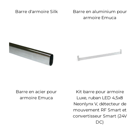
Barre d'armoire Silk
Barre en aluminium pour
armoire Emuca
Barre en acier pour
Kit barre pour armoire
armoire Emuca
Luxe, ruban LED 4,5x8
Neonlynx V, détecteur de
mouvement RF Smart et
convertisseur Smart (24V
DC)