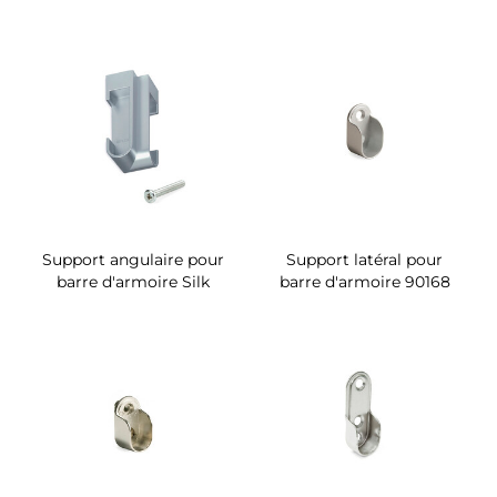
Support angulaire pour
Support latéral pour
barre d'armoire Silk
barre d'armoire 90168