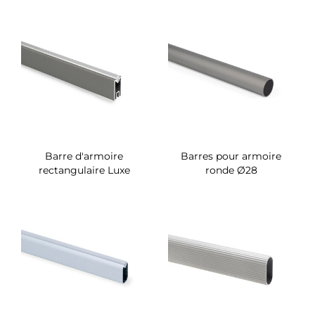
Barre d'armoire
Barres pour armoire
rectangulaire Luxe
ronde Ø28