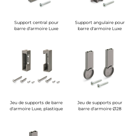
Support central pour
Support angulaire pour
barre d'armoire Luxe
barre d'armoire Luxe
Jeu de supports de barre
Jeu de supports pour
d'armoire Luxe, plastique
barre d'armoire Ø28