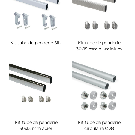
Kit tube de penderie Silk
Kit tube de penderie
30x15 mm aluminium
Kit tube de penderie
Kit tube de penderie
30x15 mm acier
circulaire Ø28