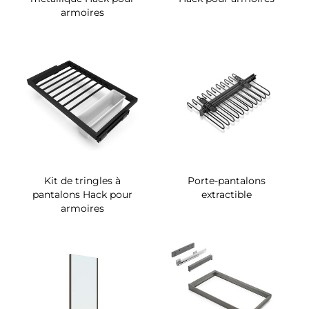
armoires
Kit de tringles à
Porte-pantalons
pantalons Hack pour
extractible
armoires