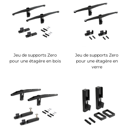
Jeu de supports Zero
Jeu de supports Zero
pour une étagère en bois
pour une étagère en
verre