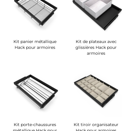
Kit panier métallique
Kit de plateaux avec
Hack pour armoires
glissières Hack pour
armoires
Kit porte-chaussures
Kit tiroir organisateur
métallique Hack pour
Hack pour armoires