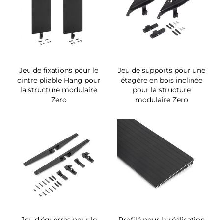
Jeu de fixations pour le
Jeu de supports pour une
cintre pliable Hang pour
étagère en bois inclinée
la structure modulaire
pour la structure
Zero
modulaire Zero
Jeu d'équerres pour le
Profilé pour la réalisation