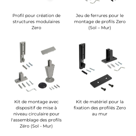
Profil pour création de
Jeu de ferrures pour le
structures modulaires
montage de profils Zero
Zero
(Sol – Mur)
Kit de montage avec
Kit de matériel pour la
dispositif de mise à
fixation des profilés Zero
niveau circulaire pour
au mur
l'assemblage des profils
Zéro (Sol - Mur)