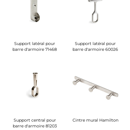
Support latéral pour
Support latéral pour
barre d'armoire 71468
barre d'armoire 60026
Support central pour
Cintre mural Hamilton
barre d'armoire 81203