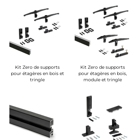
Kit Zero de supports
Kit Zero de supports
pour étagères en bois et
pour étagères en bois,
tringle
module et tringle