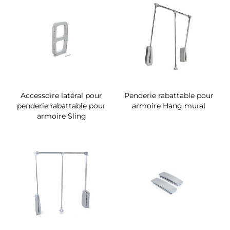
Accessoire latéral pour
Penderie rabattable pour
penderie rabattable pour
armoire Hang mural
armoire Sling