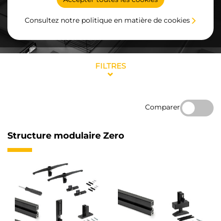
Consultez notre politique en matière de cookies
FILTRES
Comparer
Structure modulaire Zero