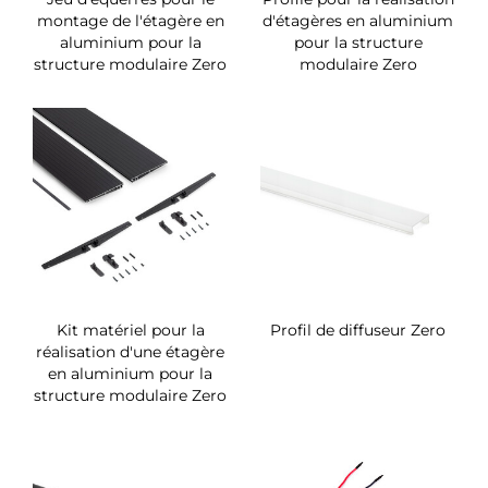
montage de l'étagère en
d'étagères en aluminium
aluminium pour la
pour la structure
structure modulaire Zero
modulaire Zero
Kit matériel pour la
Profil de diffuseur Zero
réalisation d'une étagère
en aluminium pour la
structure modulaire Zero