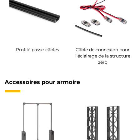
Profilé passe-câbles
Câble de connexion pour
l'éclairage de la structure
zéro
Accessoires pour armoire