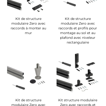
Kit de structure
Kit de structure
modulaire Zero avec
modulaire Zero avec
raccords à monter au
raccords et profils pour
mur
montage au sol et au
plafond avec niveleur
rectangulaire
Kit de structure
Kit structure modulaire
modulaire Zero avec
Zero avec raccords et