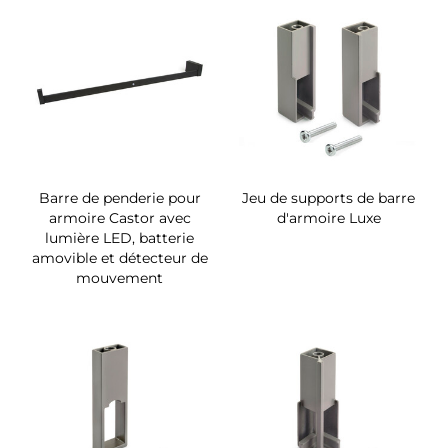
Barre de penderie pour
Jeu de supports de barre
armoire Castor avec
d'armoire Luxe
lumière LED, batterie
amovible et détecteur de
mouvement