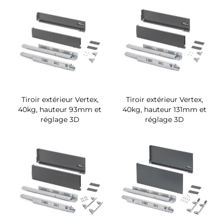
Tiroir extérieur Vertex,
Tiroir extérieur Vertex,
40kg, hauteur 93mm et
40kg, hauteur 131mm et
réglage 3D
réglage 3D