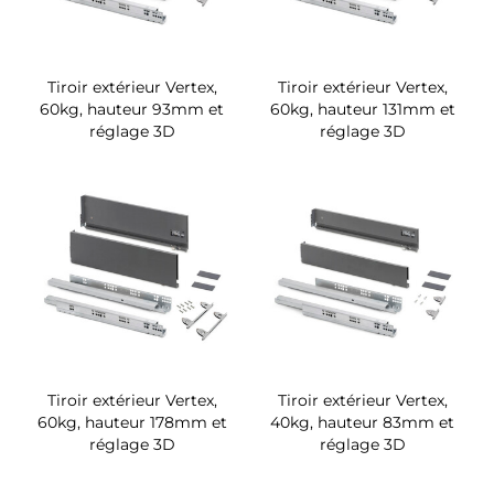
Tiroir extérieur Vertex,
Tiroir extérieur Vertex,
60kg, hauteur 93mm et
60kg, hauteur 131mm et
réglage 3D
réglage 3D
Tiroir extérieur Vertex,
Tiroir extérieur Vertex,
60kg, hauteur 178mm et
40kg, hauteur 83mm et
réglage 3D
réglage 3D