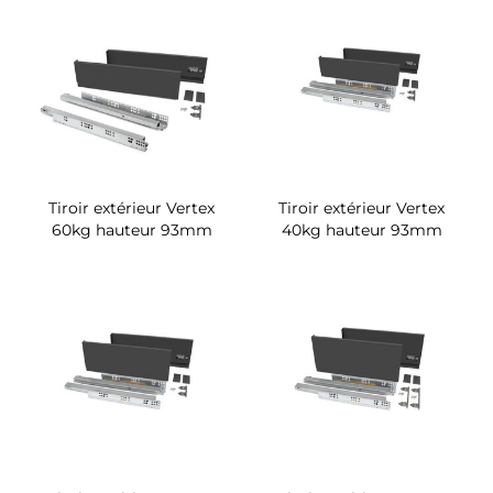
Tiroir extérieur Vertex
Tiroir extérieur Vertex
60kg hauteur 93mm
40kg hauteur 93mm