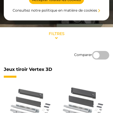
Consultez notre politique en matière de cookies
FILTRES
Comparer
Jeux tiroir Vertex 3D