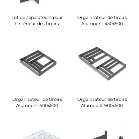
Lot de séparateurs pour
Organisateur de tiroirs
l'intérieur des tiroirs
Alumount 450x500
Organisateur de tiroirs
Organisateur de tiroirs
Alumount 600x500
Alumount 900x500