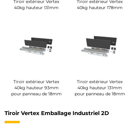
Tiroir extérieur Vertex
Tiroir extérieur Vertex
40kg hauteur 131mm
40kg hauteur 178mm
Tiroir extérieur Vertex
Tiroir extérieur Vertex
40kg hauteur 93mm
40kg hauteur 131mm
pour panneau de 18mm
pour panneau de 18mm
Tiroir Vertex Emballage Industriel 2D