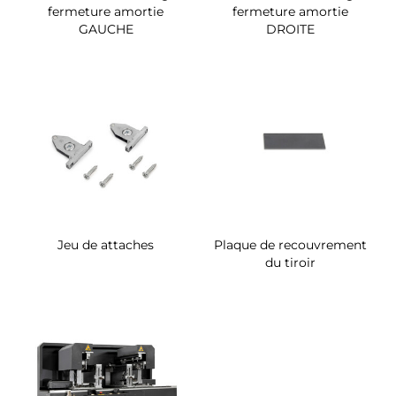
fermeture amortie
fermeture amortie
GAUCHE
DROITE
Jeu de attaches
Plaque de recouvrement
du tiroir