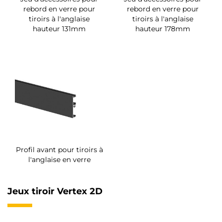
rebord en verre pour
rebord en verre pour
tiroirs à l'anglaise
tiroirs à l'anglaise
hauteur 131mm
hauteur 178mm
Profil avant pour tiroirs à
l'anglaise en verre
Jeux tiroir Vertex 2D