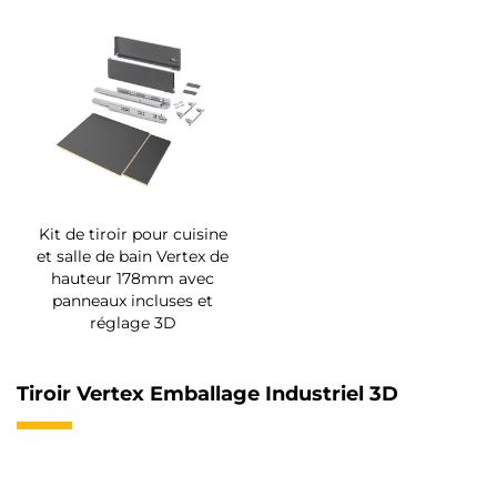
Kit de tiroir pour cuisine
et salle de bain Vertex de
hauteur 178mm avec
panneaux incluses et
réglage 3D
Tiroir Vertex Emballage Industriel 3D