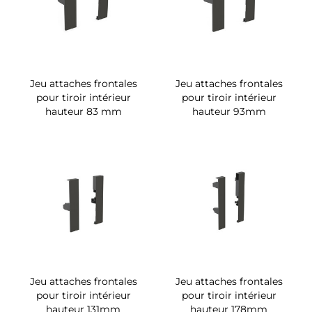
Jeu attaches frontales
Jeu attaches frontales
pour tiroir intérieur
pour tiroir intérieur
hauteur 83 mm
hauteur 93mm
Jeu attaches frontales
Jeu attaches frontales
pour tiroir intérieur
pour tiroir intérieur
hauteur 131mm
hauteur 178mm