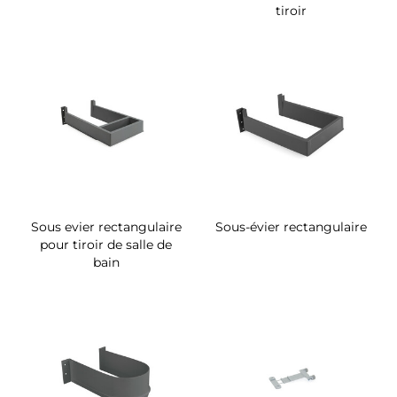
tiroir
Sous evier rectangulaire
Sous-évier rectangulaire
pour tiroir de salle de
bain