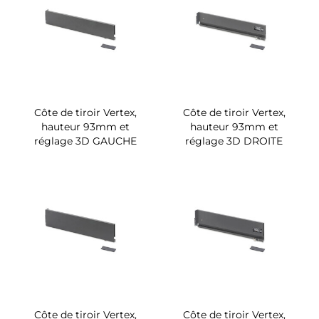
Côte de tiroir Vertex,
Côte de tiroir Vertex,
hauteur 93mm et
hauteur 93mm et
réglage 3D GAUCHE
réglage 3D DROITE
Côte de tiroir Vertex,
Côte de tiroir Vertex,