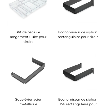
Kit de bacs de
Economiseur de siphon
rangement Cube pour
rectangulaire pour tiroir
tiroirs
Sous-évier acier
Economiseur de siphon
métallique
H56 rectangulaire pour