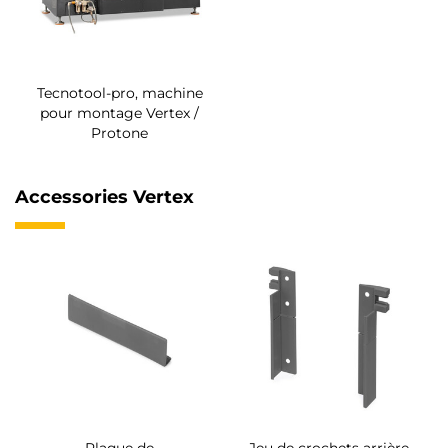
Tecnotool-pro, machine
pour montage Vertex /
Protone
Accessories Vertex