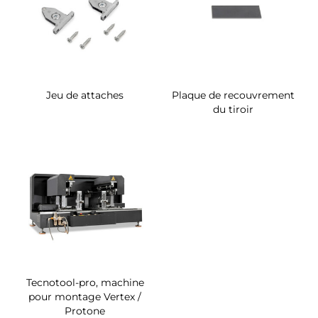
Jeu de attaches
Plaque de recouvrement
du tiroir
Tecnotool-pro, machine
pour montage Vertex /
Protone