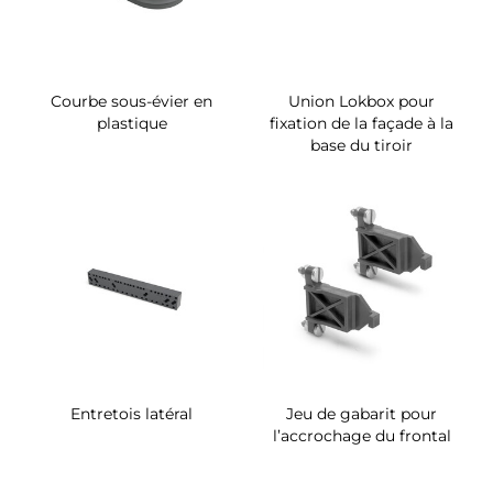
Courbe sous-évier en
Union Lokbox pour
plastique
fixation de la façade à la
base du tiroir
Entretois latéral
Jeu de gabarit pour
l’accrochage du frontal