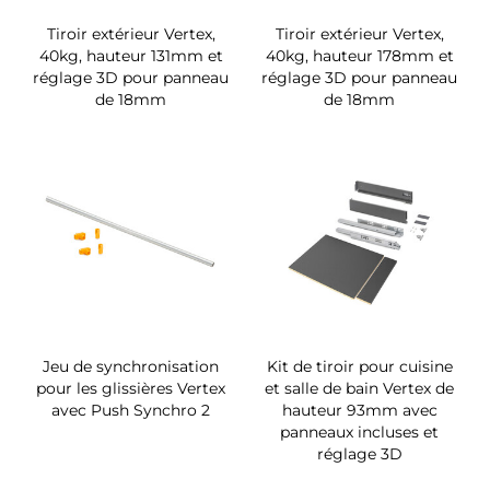
Tiroir extérieur Vertex,
Tiroir extérieur Vertex,
40kg, hauteur 131mm et
40kg, hauteur 178mm et
réglage 3D pour panneau
réglage 3D pour panneau
de 18mm
de 18mm
Jeu de synchronisation
Kit de tiroir pour cuisine
pour les glissières Vertex
et salle de bain Vertex de
avec Push Synchro 2
hauteur 93mm avec
panneaux incluses et
réglage 3D