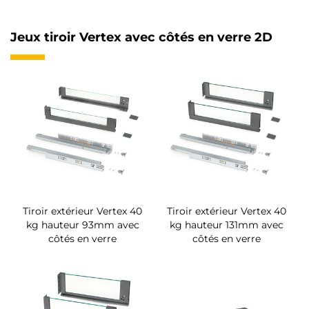
Jeux tiroir Vertex avec côtés en verre 2D
Tiroir extérieur Vertex 40
Tiroir extérieur Vertex 40
kg hauteur 93mm avec
kg hauteur 131mm avec
côtés en verre
côtés en verre