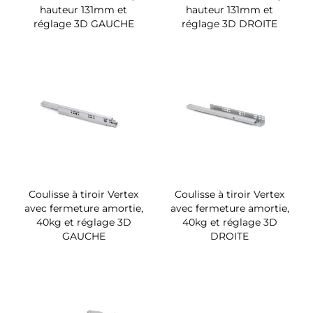
hauteur 131mm et
hauteur 131mm et
réglage 3D GAUCHE
réglage 3D DROITE
Coulisse à tiroir Vertex
Coulisse à tiroir Vertex
avec fermeture amortie,
avec fermeture amortie,
40kg et réglage 3D
40kg et réglage 3D
GAUCHE
DROITE