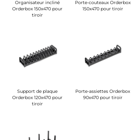
Organisateur incliné
Porte-couteaux Orderbox
Orderbox 150x470 pour
150x470 pour tiroir
tiroir
Support de plaque
Porte-assiettes Orderbox
Orderbox 120x470 pour
90x470 pour tiroir
tiroir