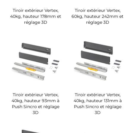
Tiroir extérieur Vertex,
Tiroir extérieur Vertex,
40kg, hauteur 178mm et
60kg, hauteur 242mm et
réglage 3D
réglage 3D
Tiroir extérieur Vertex,
Tiroir extérieur Vertex,
40kg, hauteur 93mm à
40kg, hauteur 131mm à
Push Sincro et réglage
Push Sincro et réglage
3D
3D