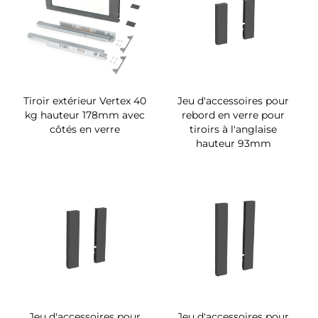
Tiroir extérieur Vertex 40
Jeu d'accessoires pour
kg hauteur 178mm avec
rebord en verre pour
côtés en verre
tiroirs à l'anglaise
hauteur 93mm
Jeu d'accessoires pour
Jeu d'accessoires pour