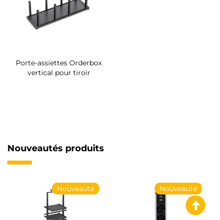
Porte-assiettes Orderbox
vertical pour tiroir
Nouveautés produits
Nouveauté
Nouveauté