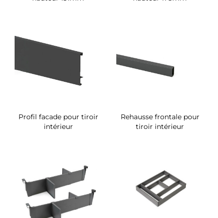
Profil facade pour tiroir
Rehausse frontale pour
intérieur
tiroir intérieur