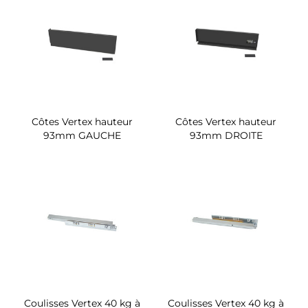
Côtes Vertex hauteur
Côtes Vertex hauteur
93mm GAUCHE
93mm DROITE
Coulisses Vertex 40 kg à
Coulisses Vertex 40 kg à