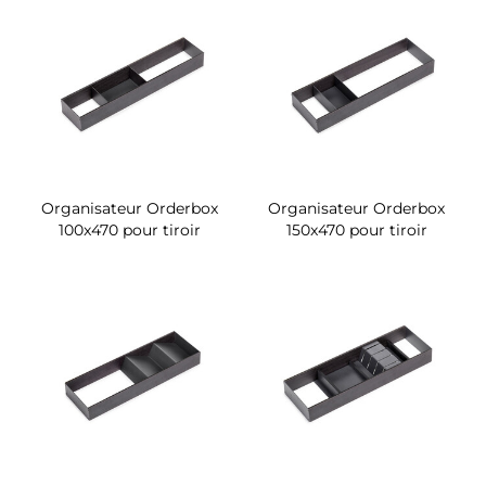
Organisateur Orderbox
Organisateur Orderbox
100x470 pour tiroir
150x470 pour tiroir