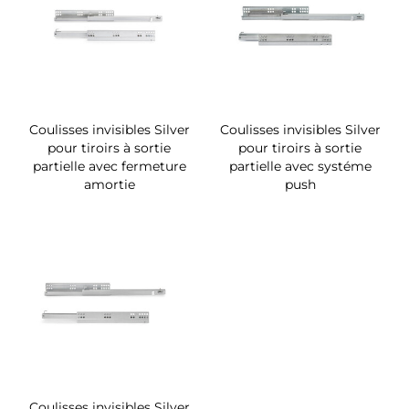
Coulisses invisibles Silver
Coulisses invisibles Silver
pour tiroirs à sortie
pour tiroirs à sortie
partielle avec fermeture
partielle avec systéme
amortie
push
Coulisses invisibles Silver