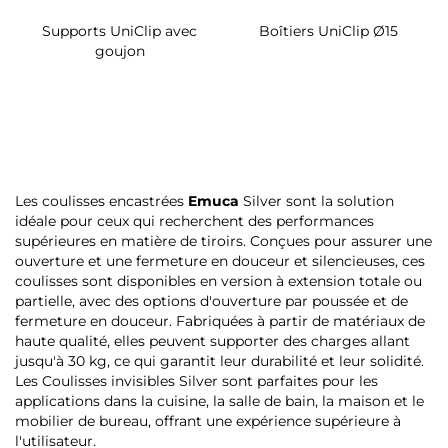
Supports UniClip avec
Boîtiers UniClip Ø15
goujon
Les coulisses encastrées
Emuca
Silver sont la solution
idéale pour ceux qui recherchent des performances
supérieures en matière de tiroirs. Conçues pour assurer une
ouverture et une fermeture en douceur et silencieuses, ces
coulisses sont disponibles en version à extension totale ou
partielle, avec des options d'ouverture par poussée et de
fermeture en douceur. Fabriquées à partir de matériaux de
haute qualité, elles peuvent supporter des charges allant
jusqu'à 30 kg, ce qui garantit leur durabilité et leur solidité.
Les Coulisses invisibles Silver sont parfaites pour les
applications dans la cuisine, la salle de bain, la maison et le
mobilier de bureau, offrant une expérience supérieure à
l'utilisateur.