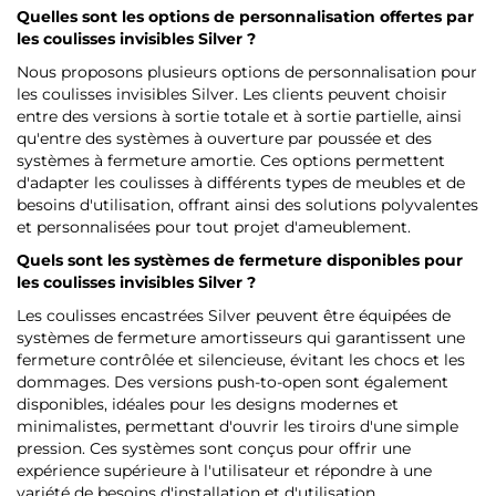
Quelles sont les options de personnalisation offertes par
les coulisses invisibles Silver ?
Nous proposons plusieurs options de personnalisation pour
les coulisses invisibles Silver. Les clients peuvent choisir
entre des versions à sortie totale et à sortie partielle, ainsi
qu'entre des systèmes à ouverture par poussée et des
systèmes à fermeture amortie. Ces options permettent
d'adapter les coulisses à différents types de meubles et de
besoins d'utilisation, offrant ainsi des solutions polyvalentes
et personnalisées pour tout projet d'ameublement.
Quels sont les systèmes de fermeture disponibles pour
les coulisses invisibles Silver ?
Les coulisses encastrées Silver peuvent être équipées de
systèmes de fermeture amortisseurs qui garantissent une
fermeture contrôlée et silencieuse, évitant les chocs et les
dommages. Des versions push-to-open sont également
disponibles, idéales pour les designs modernes et
minimalistes, permettant d'ouvrir les tiroirs d'une simple
pression. Ces systèmes sont conçus pour offrir une
expérience supérieure à l'utilisateur et répondre à une
variété de besoins d'installation et d'utilisation.