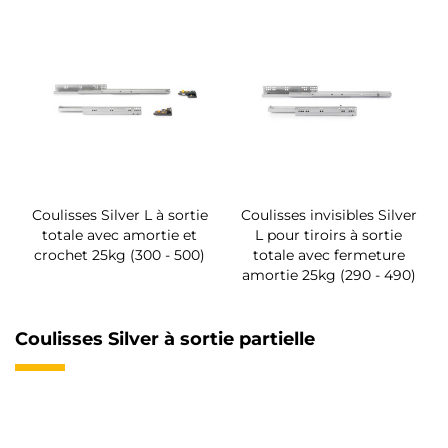
Coulisses Silver L à sortie
Coulisses invisibles Silver
totale avec amortie et
L pour tiroirs à sortie
crochet 25kg (300 - 500)
totale avec fermeture
amortie 25kg (290 - 490)
Coulisses Silver à sortie partielle