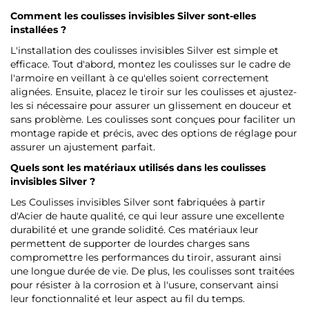
Comment les coulisses invisibles Silver sont-elles
installées ?
L'installation des coulisses invisibles Silver est simple et
efficace. Tout d'abord, montez les coulisses sur le cadre de
l'armoire en veillant à ce qu'elles soient correctement
alignées. Ensuite, placez le tiroir sur les coulisses et ajustez-
les si nécessaire pour assurer un glissement en douceur et
sans problème. Les coulisses sont conçues pour faciliter un
montage rapide et précis, avec des options de réglage pour
assurer un ajustement parfait.
Quels sont les matériaux utilisés dans les coulisses
invisibles Silver ?
Les Coulisses invisibles Silver sont fabriquées à partir
d'Acier de haute qualité, ce qui leur assure une excellente
durabilité et une grande solidité. Ces matériaux leur
permettent de supporter de lourdes charges sans
compromettre les performances du tiroir, assurant ainsi
une longue durée de vie. De plus, les coulisses sont traitées
pour résister à la corrosion et à l'usure, conservant ainsi
leur fonctionnalité et leur aspect au fil du temps.