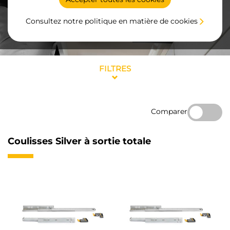
Consultez notre politique en matière de cookies
FILTRES
Comparer
Coulisses Silver à sortie totale