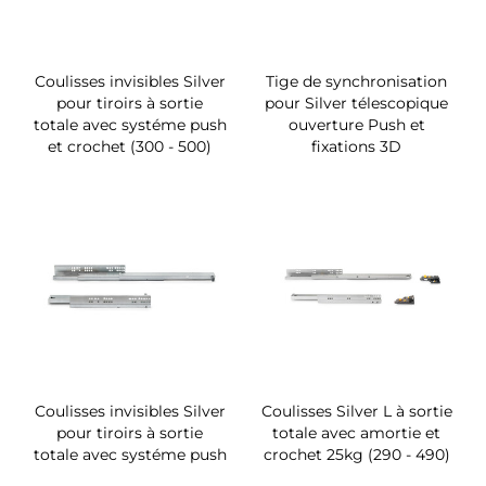
Coulisses invisibles Silver
Tige de synchronisation
pour tiroirs à sortie
pour Silver télescopique
totale avec systéme push
ouverture Push et
et crochet (300 - 500)
fixations 3D
Coulisses invisibles Silver
Coulisses Silver L à sortie
pour tiroirs à sortie
totale avec amortie et
totale avec systéme push
crochet 25kg (290 - 490)