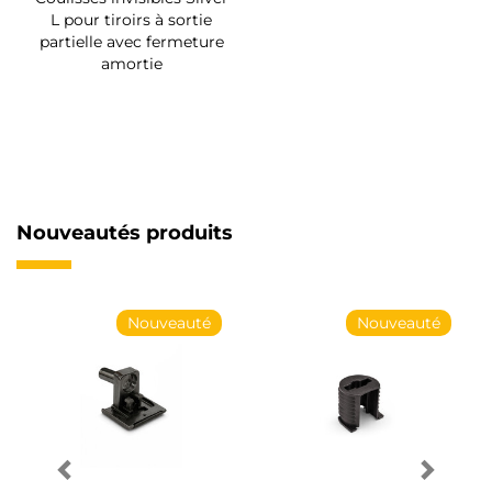
L pour tiroirs à sortie
partielle avec fermeture
amortie
Nouveautés produits
Nouveauté
Nouveauté