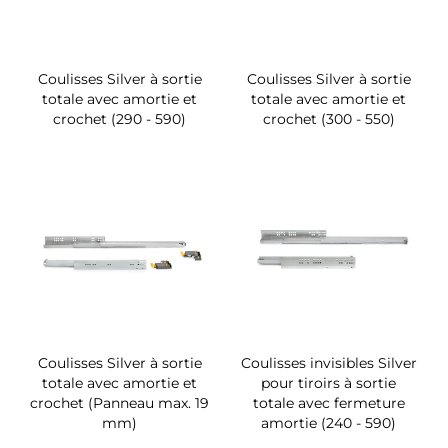
Coulisses Silver à sortie
Coulisses Silver à sortie
totale avec amortie et
totale avec amortie et
crochet (290 - 590)
crochet (300 - 550)
Coulisses Silver à sortie
Coulisses invisibles Silver
totale avec amortie et
pour tiroirs à sortie
crochet (Panneau max. 19
totale avec fermeture
mm)
amortie (240 - 590)