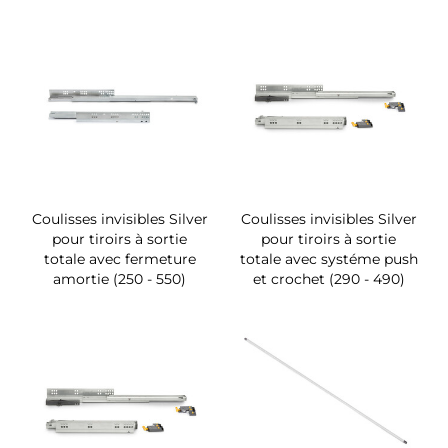
Coulisses invisibles Silver
Coulisses invisibles Silver
pour tiroirs à sortie
pour tiroirs à sortie
totale avec fermeture
totale avec systéme push
amortie (250 - 550)
et crochet (290 - 490)