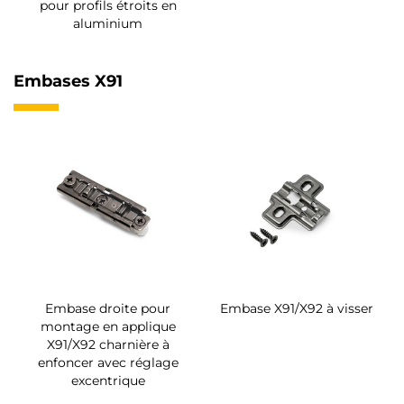
pour profils étroits en
aluminium
Embases X91
Embase droite pour
Embase X91/X92 à visser
montage en applique
X91/X92 charnière à
enfoncer avec réglage
excentrique