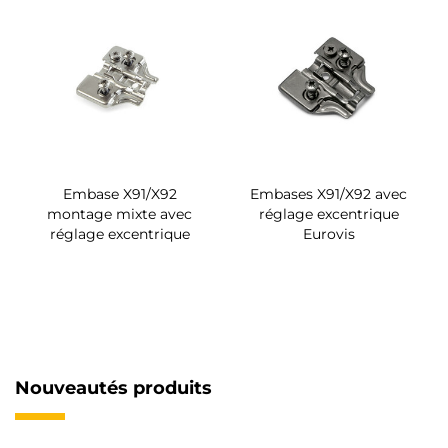
Embase X91/X92
Embases X91/X92 avec
montage mixte avec
réglage excentrique
réglage excentrique
Eurovis
Nouveautés produits