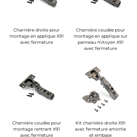
Charnière droite pour
Charnière coudée pour
montage en applique X91
montage en applique sur
avec fermeture
panneau mitoyen X91
avec fermeture
Charnière coudée pour
Kit charnière droite X91
montage rentrant X91
avec fermeture amortie
avec fermeture
et embase