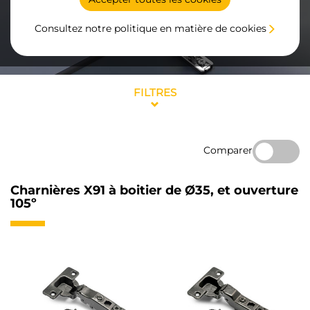
Consultez notre politique en matière de cookies
FILTRES
Comparer
Charnières X91 à boitier de Ø35, et ouverture
105º