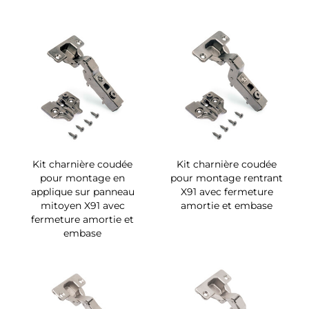
Kit charnière coudée
Kit charnière coudée
pour montage en
pour montage rentrant
applique sur panneau
X91 avec fermeture
mitoyen X91 avec
amortie et embase
fermeture amortie et
embase