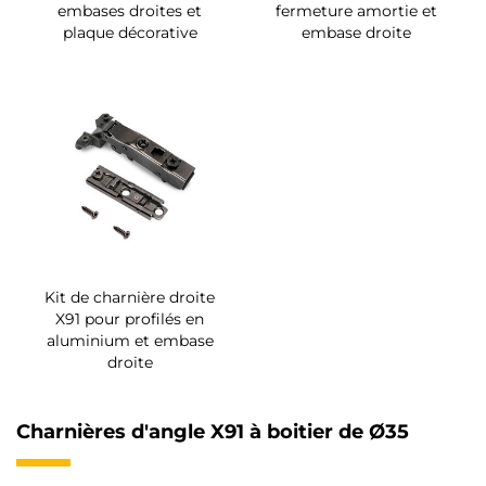
embases droites et
fermeture amortie et
plaque décorative
embase droite
Kit de charnière droite
X91 pour profilés en
aluminium et embase
droite
Charnières d'angle X91 à boitier de Ø35