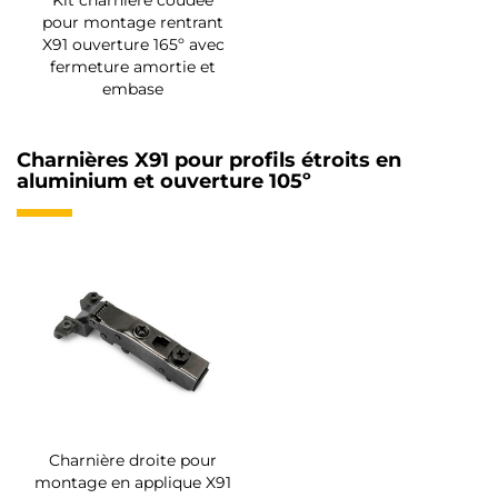
pour montage rentrant
X91 ouverture 165º avec
fermeture amortie et
embase
Charnières X91 pour profils étroits en
aluminium et ouverture 105º
Charnière droite pour
montage en applique X91