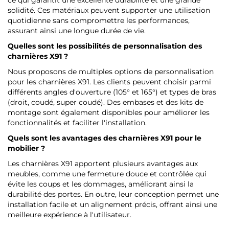
ce qui garantit une excellente durabilité et une grande
solidité. Ces matériaux peuvent supporter une utilisation
quotidienne sans compromettre les performances,
assurant ainsi une longue durée de vie.
Quelles sont les possibilités de personnalisation des
charnières X91 ?
Nous proposons de multiples options de personnalisation
pour les charnières X91. Les clients peuvent choisir parmi
différents angles d'ouverture (105° et 165°) et types de bras
(droit, coudé, super coudé). Des embases et des kits de
montage sont également disponibles pour améliorer les
fonctionnalités et faciliter l'installation.
Quels sont les avantages des charnières X91 pour le
mobilier ?
Les charnières X91 apportent plusieurs avantages aux
meubles, comme une fermeture douce et contrôlée qui
évite les coups et les dommages, améliorant ainsi la
durabilité des portes. En outre, leur conception permet une
installation facile et un alignement précis, offrant ainsi une
meilleure expérience à l'utilisateur.