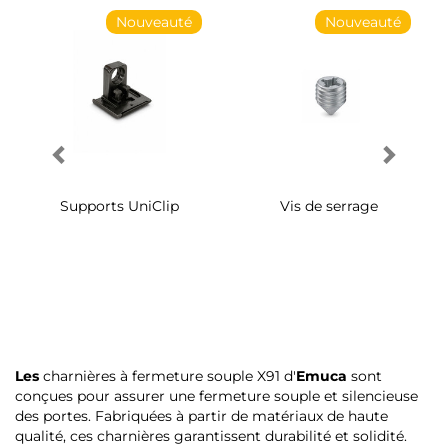
Nouveauté
Nouveauté
Supports UniClip
Vis de serrage
Les
charnières à fermeture souple X91 d'
Emuca
sont
conçues pour assurer une fermeture souple et silencieuse
des portes. Fabriquées à partir de matériaux de haute
qualité, ces charnières garantissent durabilité et solidité.