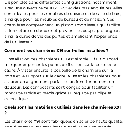
Disponibles dans différentes configurations, notamment
avec une ouverture de 105°, 165° et des bras angulaires, elles
sont idéales pour les meubles de cuisine et de salle de bain,
ainsi que pour les meubles de bureau et de maison. Ces
charnières comprennent un piston amortisseur qui facilite
la fermeture en douceur et prévient les coups, prolongeant
ainsi la durée de vie des portes et améliorant l'expérience
de l'utilisateur.
Comment les charnières X91 sont-elles installées ?
L'installation des charnières X91 est simple. Il faut d'abord
marquer et percer les points de fixation sur la porte et le
cadre. À visser ensuite la coupelle de la charnière sur la
porte et le support sur le cadre. Ajustez les charnières pour
assurer un alignement parfait et un fonctionnement en
douceur. Les composants sont conçus pour faciliter un
montage rapide et précis grâce au réglage par clips et
excentriques.
Quels sont les matériaux utilisés dans les charnières X91
?
Les charnières X91 sont fabriquées en acier de haute qualité,