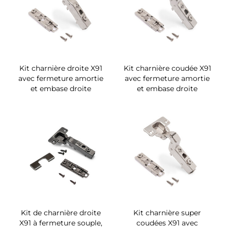
Kit charnière droite X91
Kit charnière coudée X91
avec fermeture amortie
avec fermeture amortie
et embase droite
et embase droite
Kit de charnière droite
Kit charnière super
X91 à fermeture souple,
coudées X91 avec