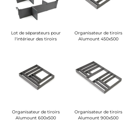
Lot de séparateurs pour
Organisateur de tiroirs
l'intérieur des tiroirs
Alumount 450x500
Organisateur de tiroirs
Organisateur de tiroirs
Alumount 600x500
Alumount 900x500