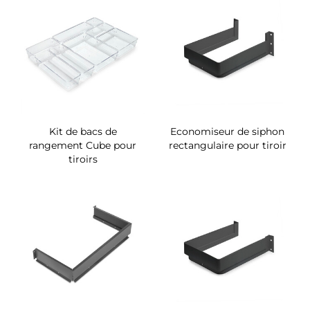
Kit de bacs de
Economiseur de siphon
rangement Cube pour
rectangulaire pour tiroir
tiroirs