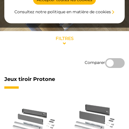
Consultez notre politique en matière de cookies
FILTRES
Comparer
Jeux tiroir Protone