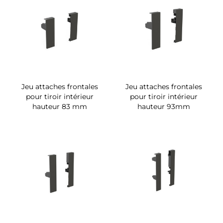
Jeu attaches frontales
Jeu attaches frontales
pour tiroir intérieur
pour tiroir intérieur
hauteur 83 mm
hauteur 93mm