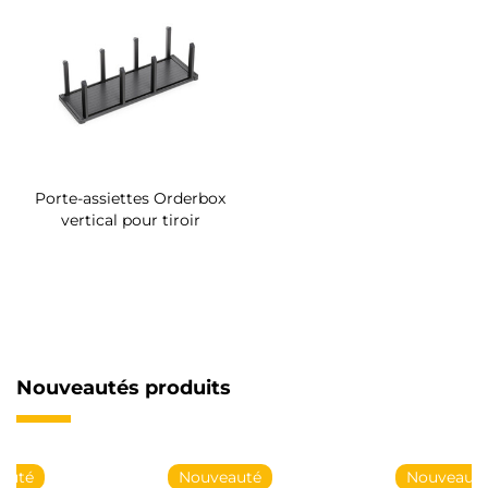
Porte-assiettes Orderbox
vertical pour tiroir
Nouveautés produits
Nouveauté
Nouveauté