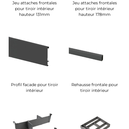
Jeu attaches frontales
Jeu attaches frontales
pour tiroir intérieur
pour tiroir intérieur
hauteur 131mm
hauteur 178mm
Profil facade pour tiroir
Rehausse frontale pour
intérieur
tiroir intérieur