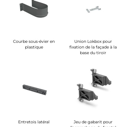
Courbe sous-évier en
Union Lokbox pour
plastique
fixation de la façade à la
base du tiroir
Entretois latéral
Jeu de gabarit pour