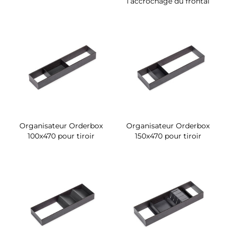
l’accrochage du frontal
Organisateur Orderbox
Organisateur Orderbox
100x470 pour tiroir
150x470 pour tiroir