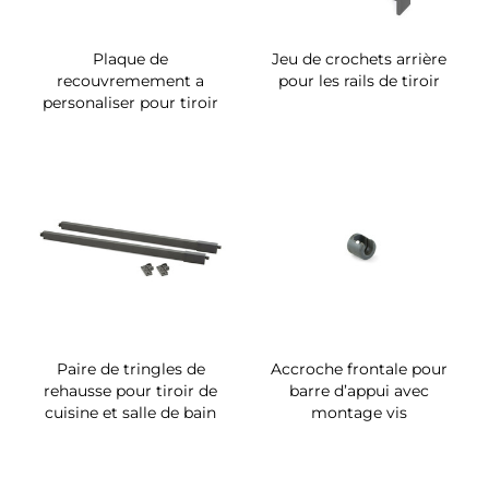
Plaque de
Jeu de crochets arrière
recouvremement a
pour les rails de tiroir
personaliser pour tiroir
Paire de tringles de
Accroche frontale pour
rehausse pour tiroir de
barre d’appui avec
cuisine et salle de bain
montage vis