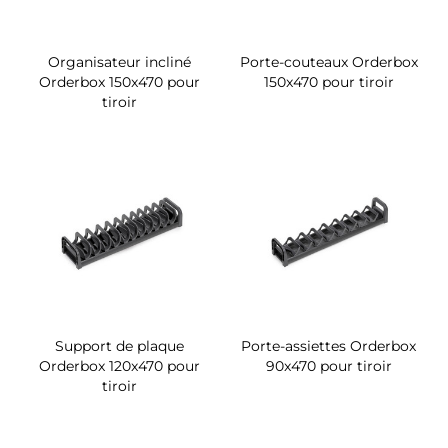
Organisateur incliné
Porte-couteaux Orderbox
Orderbox 150x470 pour
150x470 pour tiroir
tiroir
Support de plaque
Porte-assiettes Orderbox
Orderbox 120x470 pour
90x470 pour tiroir
tiroir