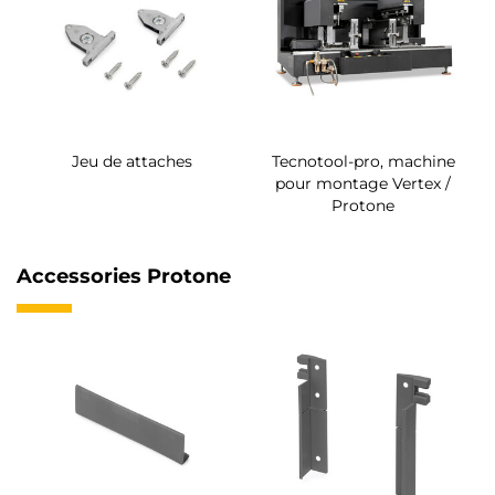
Jeu de attaches
Tecnotool-pro, machine
pour montage Vertex /
Protone
Accessories Protone