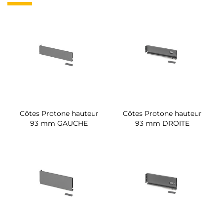
Côtes Protone hauteur
Côtes Protone hauteur
93 mm GAUCHE
93 mm DROITE