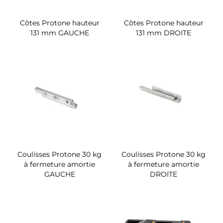
Côtes Protone hauteur
Côtes Protone hauteur
131 mm GAUCHE
131 mm DROITE
Coulisses Protone 30 kg
Coulisses Protone 30 kg
à fermeture amortie
à fermeture amortie
GAUCHE
DROITE