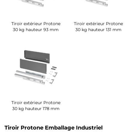
Tiroir extérieur Protone
Tiroir extérieur Protone
30 kg hauteur 93 mm
30 kg hauteur 131 mm
Tiroir extérieur Protone
30 kg hauteur 178 mm
Tiroir Protone Emballage Industriel