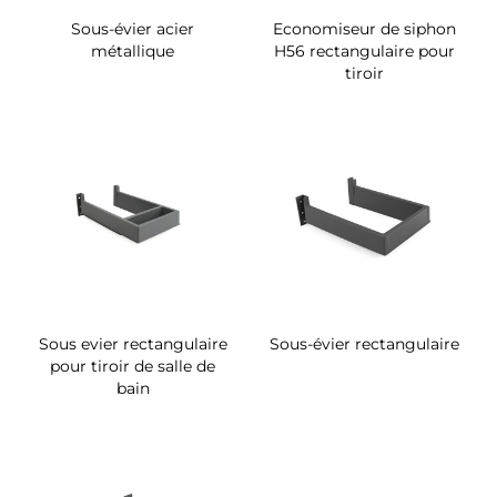
Sous-évier acier
Economiseur de siphon
métallique
H56 rectangulaire pour
tiroir
Sous evier rectangulaire
Sous-évier rectangulaire
pour tiroir de salle de
bain