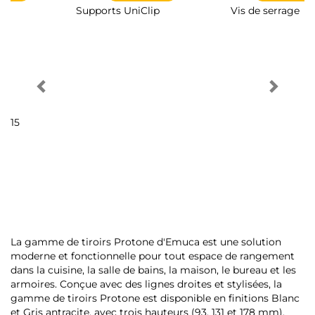
Supports UniClip
Vis de serrage
La gamme de tiroirs Protone d'Emuca est une solution
moderne et fonctionnelle pour tout espace de rangement
dans la cuisine, la salle de bains, la maison, le bureau et les
armoires. Conçue avec des lignes droites et stylisées, la
gamme de tiroirs Protone est disponible en finitions Blanc
et Gris antracite, avec trois hauteurs (93, 131 et 178 mm).