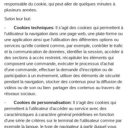
responsable du cookie, qui peut aller de quelques minutes à
plusieurs années.
Selon leur but:
-
Cookies techniques
: Il s’agit des cookies qui permettent à
l’utilisateur la navigation dans une page web, une plate-forme ou
une application ainsi que l’utilisation des différentes options ou
services qu’elle contient comme, par exemple, contrôler le trafic
et la communication de données, identifier la session, accéder à
des sections à accès restreint, récapituler les éléments qui
composent une commande, exécuter le processus d’achat
d’une commande, effectuer la demande d’inscription ou de
participation à un événement, utiliser des éléments de sécurité
pendant la navigation, stocker des contenus pour la diffusion de
vidéos ou de son ou bien partager des contenus au travers de
réseaux sociaux.
-
Cookies de personnalisation
: Il s’agit des cookies qui
permettent à l’utilisateur d’accéder au service avec des
caractéristiques à caractère général prédéfinies en fonction
d’une série de critères sur le terminal de l’utilisateur comme par
exemple la langue, le type de navigateur à partir duquel vous