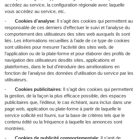
accédez au service, la configuration régionale avec laquelle
vous accédez au service, etc.
-
Cookies d’analyse
: Il s’agit des cookies qui permettent au
responsable de ces derniers d’effectuer le suivi et l’analyse du
comportement des utilisateurs des sites web auxquels ils sont
liés. Les informations recueillies à l’aide de ce type de cookies
sont utilisées pour mesurer l’activité des sites web, de
l’application ou de la plate-forme et pour élaborer des profils de
navigation des utilisateurs desdits sites, applications et
plateformes, dans le but d’introduire des améliorations en
fonction de l’analyse des données d’utilisation du service par les
utilisateurs.
-
Cookies publicitaires
: Il s’agit des cookies qui permettent
la gestion, de la façon la plus efficace possible, des espaces
publicitaires que, l’éditeur, le cas échéant, aura inclus dans une
page web, application ou plate-forme à partir de laquelle le
service sollicité est fourni, sur la base de critères tels que le
contenu édité ou la fréquence à laquelle les annonces sont
montrées.
-
Cookies de publicité comportementale
: Il s’agit de