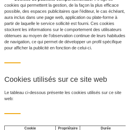
cookies qui permettent la gestion, de la façon la plus efficace
possible, des espaces publicitaires que l’éditeur, le cas échéant,
aura inclus dans une page web, application ou plate-forme à
partir de laquelle le service sollicité est fourni. Ces cookies
stockent les informations sur le comportement des utilisateurs
obtenues au moyen de l’observation continue de leurs habitudes
de navigation, ce qui permet de développer un profil spécifique
pour afficher la publicité en fonction de celui-ci.
Cookies utilisés sur ce site web
Le tableau ci-dessous présente les cookies utilisés sur ce site
web:
Cookie
Propriétaire
Durée