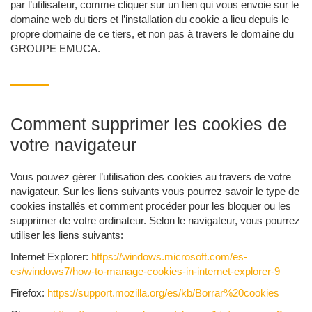
par l’utilisateur, comme cliquer sur un lien qui vous envoie sur le
domaine web du tiers et l’installation du cookie a lieu depuis le
propre domaine de ce tiers, et non pas à travers le domaine du
GROUPE EMUCA.
Comment supprimer les cookies de
votre navigateur
Vous pouvez gérer l’utilisation des cookies au travers de votre
navigateur. Sur les liens suivants vous pourrez savoir le type de
cookies installés et comment procéder pour les bloquer ou les
supprimer de votre ordinateur. Selon le navigateur, vous pourrez
utiliser les liens suivants:
Internet Explorer:
https://windows.microsoft.com/es-
es/windows7/how-to-manage-cookies-in-internet-explorer-9
Firefox:
https://support.mozilla.org/es/kb/Borrar%20cookies