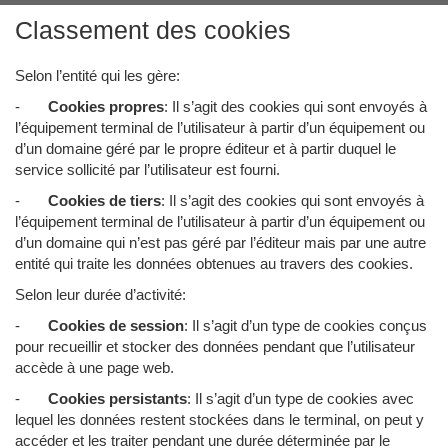
Classement des cookies
Selon l’entité qui les gère:
-
Cookies propres
: Il s’agit des cookies qui sont envoyés à
l’équipement terminal de l’utilisateur à partir d’un équipement ou
d’un domaine géré par le propre éditeur et à partir duquel le
service sollicité par l’utilisateur est fourni.
-
Cookies de tiers
: Il s’agit des cookies qui sont envoyés à
l’équipement terminal de l’utilisateur à partir d’un équipement ou
d’un domaine qui n’est pas géré par l’éditeur mais par une autre
entité qui traite les données obtenues au travers des cookies.
Selon leur durée d’activité:
-
Cookies de session
: Il s’agit d’un type de cookies conçus
pour recueillir et stocker des données pendant que l’utilisateur
accède à une page web.
-
Cookies persistants
: Il s’agit d’un type de cookies avec
lequel les données restent stockées dans le terminal, on peut y
accéder et les traiter pendant une durée déterminée par le