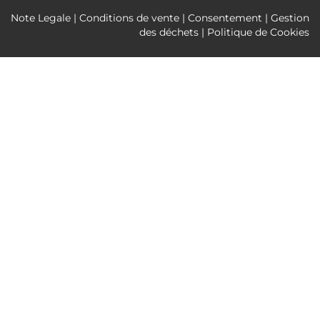
Note Legale
|
Conditions de vente
|
Consentement
|
Gestion
des déchets
|
Politique de Cookies