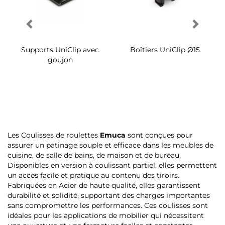
Supports UniClip avec
Boîtiers UniClip Ø15
goujon
Les Coulisses de roulettes
Emuca
sont conçues pour
assurer un patinage souple et efficace dans les meubles de
cuisine, de salle de bains, de maison et de bureau.
Disponibles en version à coulissant partiel, elles permettent
un accès facile et pratique au contenu des tiroirs.
Fabriquées en Acier de haute qualité, elles garantissent
durabilité et solidité, supportant des charges importantes
sans compromettre les performances. Ces coulisses sont
idéales pour les applications de mobilier qui nécessitent