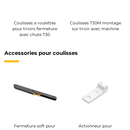
Coulisses a roulettes
Coulisses T30M montage
pour tiroirs fermeture
sur tiroir avec machine
avec chute T30
Accessories pour coulisses
Fermeture soft pour
Actionneur pour