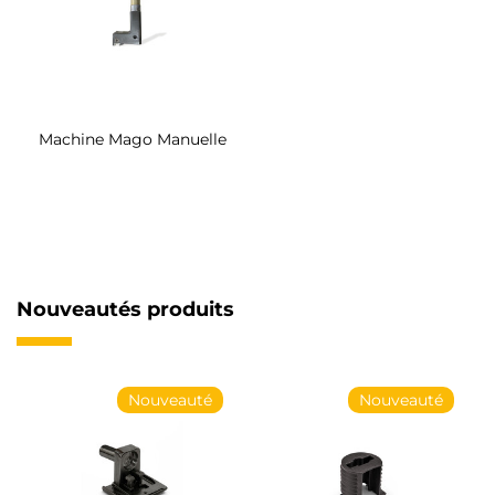
Machine Mago Manuelle
Nouveautés produits
Nouveauté
Nouveauté