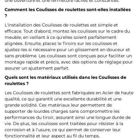
une ouverture et une fermeture faciles et constantes.
Comment les Coulisses de roulettes sont-elles installées
?
L'installation des Coulisses de roulettes est simple et
efficace. Tout d'abord, montez les coulisses sur le cadre du
meuble, en veillant à ce qu'elles soient parfaitement
alignées. Ensuite, placez le Tiroirs sur les coulisses et
ajustez-les si nécessaire pour un glissement en douceur et
sans problème. Les coulisses sont conçues pour faciliter un
montage rapide et précis, avec des options de réglage pour
assurer un ajustement parfait.
Quels sont les matériaux utilisés dans les Coulisses de
roulettes ?
Les Coulisses de roulettes sont fabriquées en Acier de haute
qualité, ce qui garantit une excellente durabilité et une
grande solidité. Ces matériaux leur permettent de
supporter de lourdes charges sans compromettre les
performances du tiroir, assurant ainsi une longue durée de
vie. De plus, les coulisses sont traitées pour résister à la
corrosion et à l'usure, ce qui permet de conserver leur
fonctionnalité et leur aspect au fil du temps.