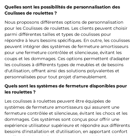
Quelles sont les possibilités de personnalisation des
Coulisses de roulettes ?
Nous proposons différentes options de personnalisation
pour les Coulisses de roulettes. Les clients peuvent choisir
parmi différentes tailles et types de coulisses pour
répondre à leurs besoins spécifiques. En outre, les coulisses
peuvent intégrer des systèmes de fermeture amortisseurs
pour une fermeture contrôlée et silencieuse, évitant les
coups et les dommages. Ces options permettent d'adapter
les coulisses à différents types de meubles et de besoins
d'utilisation, offrant ainsi des solutions polyvalentes et
personnalisées pour tout projet d'ameublement.
Quels sont les systèmes de fermeture disponibles pour
les roulettes ?
Les coulisses à roulettes peuvent être équipées de
systèmes de fermeture amortisseurs qui assurent une
fermeture contrôlée et silencieuse, évitant les chocs et les
dommages. Ces systèmes sont conçus pour offrir une
expérience utilisateur supérieure et répondre aux différents
besoins d'installation et d'utilisation, en apportant confort