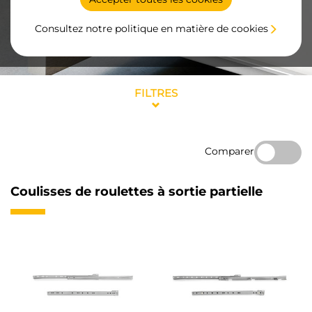
Consultez notre politique en matière de cookies
FILTRES
Comparer
Coulisses de roulettes à sortie partielle