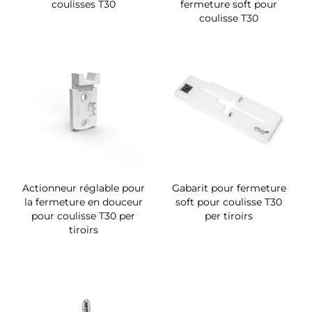
coulisses T30
fermeture soft pour
coulisse T30
Actionneur réglable pour
Gabarit pour fermeture
la fermeture en douceur
soft pour coulisse T30
pour coulisse T30 per
per tiroirs
tiroirs