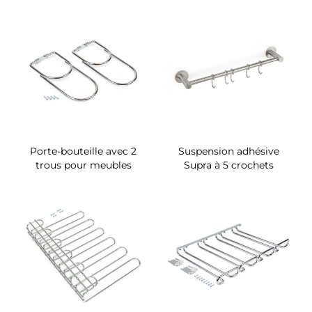
Porte-bouteille avec 2
Suspension adhésive
trous pour meubles
Supra à 5 crochets