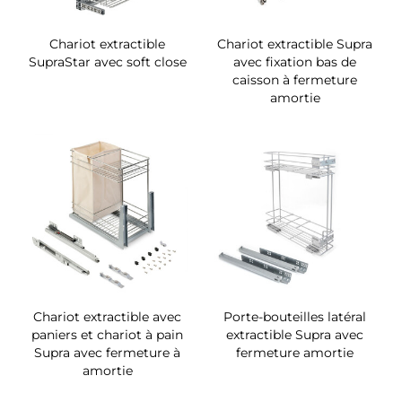
Chariot extractible
Chariot extractible Supra
SupraStar avec soft close
avec fixation bas de
caisson à fermeture
amortie
Chariot extractible avec
Porte-bouteilles latéral
paniers et chariot à pain
extractible Supra avec
Supra avec fermeture à
fermeture amortie
amortie