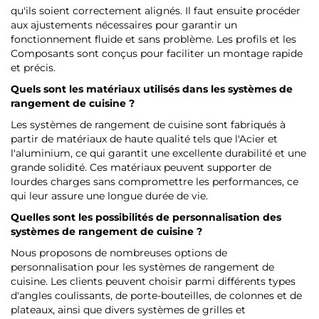
qu'ils soient correctement alignés. Il faut ensuite procéder
aux ajustements nécessaires pour garantir un
fonctionnement fluide et sans problème. Les profils et les
Composants sont conçus pour faciliter un montage rapide
et précis.
Quels sont les matériaux utilisés dans les systèmes de
rangement de cuisine ?
Les systèmes de rangement de cuisine sont fabriqués à
partir de matériaux de haute qualité tels que l'Acier et
l'aluminium, ce qui garantit une excellente durabilité et une
grande solidité. Ces matériaux peuvent supporter de
lourdes charges sans compromettre les performances, ce
qui leur assure une longue durée de vie.
Quelles sont les possibilités de personnalisation des
systèmes de rangement de cuisine ?
Nous proposons de nombreuses options de
personnalisation pour les systèmes de rangement de
cuisine. Les clients peuvent choisir parmi différents types
d'angles coulissants, de porte-bouteilles, de colonnes et de
plateaux, ainsi que divers systèmes de grilles et