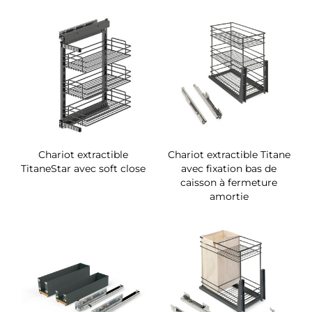
Chariot extractible
Chariot extractible Titane
TitaneStar avec soft close
avec fixation bas de
caisson à fermeture
amortie