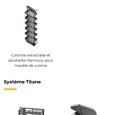
Colonne extractible et
pivotante Harmony pour
meuble de cuisine
Système Titane