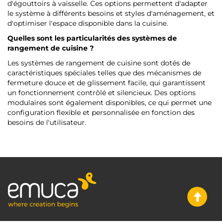
d'égouttoirs à vaisselle. Ces options permettent d'adapter
le système à différents besoins et styles d'aménagement, et
d'optimiser l'espace disponible dans la cuisine.
Quelles sont les particularités des systèmes de
rangement de cuisine ?
Les systèmes de rangement de cuisine sont dotés de
caractéristiques spéciales telles que des mécanismes de
fermeture douce et de glissement facile, qui garantissent
un fonctionnement contrôlé et silencieux. Des options
modulaires sont également disponibles, ce qui permet une
configuration flexible et personnalisée en fonction des
besoins de l'utilisateur.