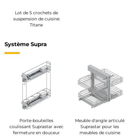
Lot de 5 crochets de
suspension de cuisine
Titane
Système Supra
Porte-bouteilles
Meuble d'angle articulé
coulissant Suprastar avec
Suprastar pour les
fermeture en douceur
meubles de cuisine