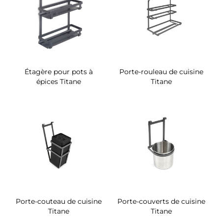
Étagère pour pots à
Porte-rouleau de cuisine
épices Titane
Titane
Porte-couteau de cuisine
Porte-couverts de cuisine
Titane
Titane