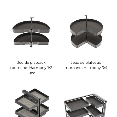
Jeu de plateaux
Jeux de plateaux
tournants Harmony 1/2
tournants Harmony 3/4
lune