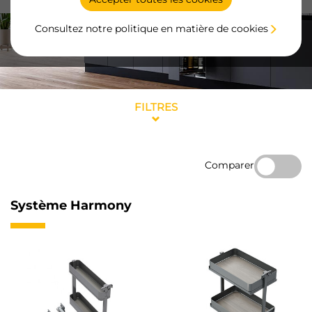
Consultez notre politique en matière de cookies
FILTRES
Comparer
Système Harmony