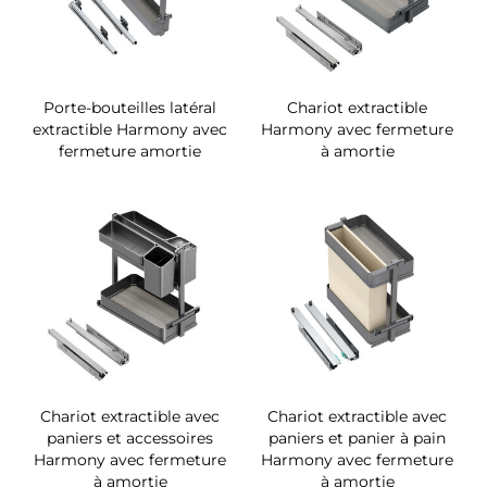
Porte-bouteilles latéral
Chariot extractible
extractible Harmony avec
Harmony avec fermeture
fermeture amortie
à amortie
Chariot extractible avec
Chariot extractible avec
paniers et accessoires
paniers et panier à pain
Harmony avec fermeture
Harmony avec fermeture
à amortie
à amortie