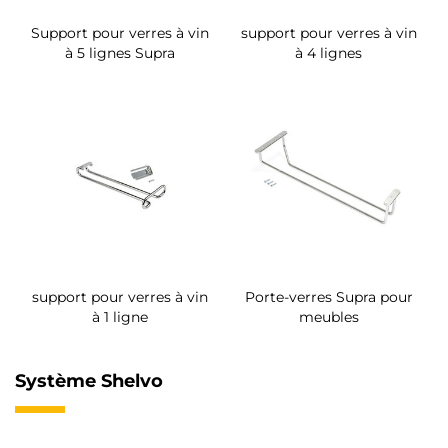
Support pour verres à vin
support pour verres à vin
à 5 lignes Supra
à 4 lignes
support pour verres à vin
Porte-verres Supra pour
à 1 ligne
meubles
Système Shelvo