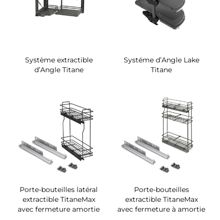
Système extractible
Systéme d’Angle Lake
d’Angle Titane
Titane
Porte-bouteilles latéral
Porte-bouteilles
extractible TitaneMax
extractible TitaneMax
avec fermeture amortie
avec fermeture à amortie