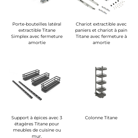
Porte-bouteilles latéral
Chariot extractible avec
extractible Titane
paniers et chariot à pain
Simplex avec fermeture
Titane avec fermeture à
amortie
amortie
Support à épices avec 3
Colonne Titane
étagères Titane pour
meubles de cuisine ou
mur.