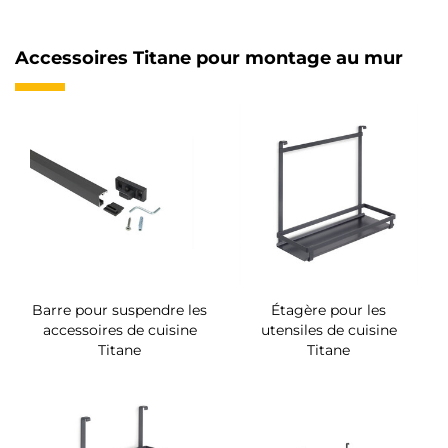
Accessoires Titane pour montage au mur
Barre pour suspendre les
Étagère pour les
accessoires de cuisine
utensiles de cuisine
Titane
Titane