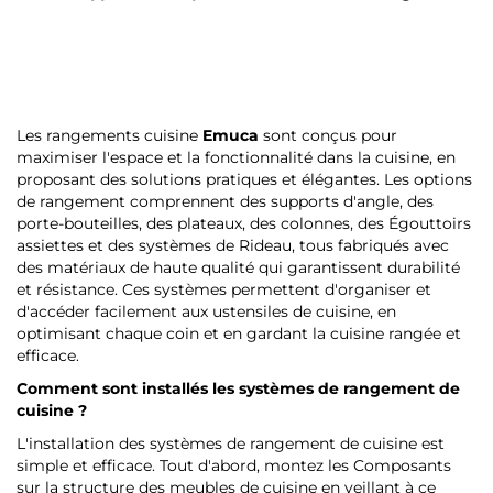
Les rangements cuisine
Emuca
sont conçus pour
maximiser l'espace et la fonctionnalité dans la cuisine, en
proposant des solutions pratiques et élégantes. Les options
de rangement comprennent des supports d'angle, des
porte-bouteilles, des plateaux, des colonnes, des Égouttoirs
assiettes et des systèmes de Rideau, tous fabriqués avec
des matériaux de haute qualité qui garantissent durabilité
et résistance. Ces systèmes permettent d'organiser et
d'accéder facilement aux ustensiles de cuisine, en
optimisant chaque coin et en gardant la cuisine rangée et
efficace.
Comment sont installés les systèmes de rangement de
cuisine ?
L'installation des systèmes de rangement de cuisine est
simple et efficace. Tout d'abord, montez les Composants
sur la structure des meubles de cuisine en veillant à ce