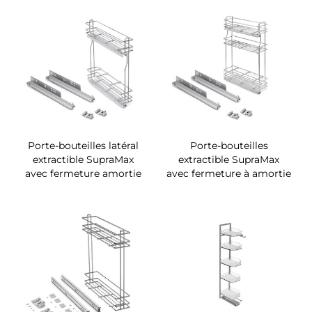
Porte-bouteilles latéral
Porte-bouteilles
extractible SupraMax
extractible SupraMax
avec fermeture amortie
avec fermeture à amortie