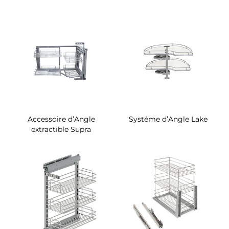
Accessoire d’Angle
Systéme d’Angle Lake
extractible Supra