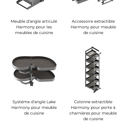
Meuble d'angle articulé
Accessoire extractible
Harmony pour les
Harmony pour meuble
meubles de cuisine
de cuisine
Systéme d’angle Lake
Colonne extractible
Harmony pour meuble
Harmony pour porte à
de cuisine
charnières pour meuble
de cuisine