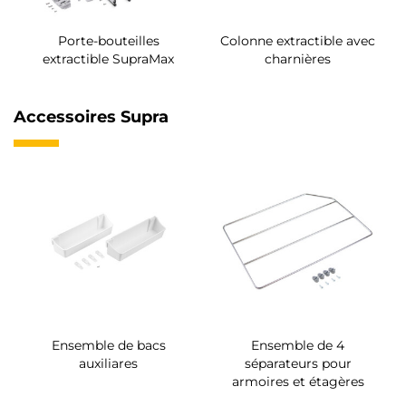
Porte-bouteilles
Colonne extractible avec
extractible SupraMax
charnières
Accessoires Supra
Ensemble de bacs
Ensemble de 4
auxiliares
séparateurs pour
armoires et étagères