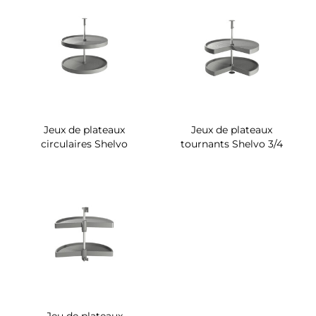
Jeux de plateaux
Jeux de plateaux
circulaires Shelvo
tournants Shelvo 3/4