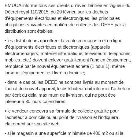
EMUCA informe tous ses clients qu’avec l’entrée en vigueur du
Décret royal 110/2015, du 20 février, sur les déchets
d’équipements électriques et électroniques, les principales
obligations suivantes en matière de collecte des DEEE par la
distribution sont établies:
• les distributeurs qui offrent la vente en magasin et en ligne
d’équipements électriques et électroniques (appareils
électroménagers, matériel informatique, téléviseurs, téléphones
mobiles, etc.) doivent enlever gratuitement l’ancien équipement,
remplacé par le nouvel équipement acheté (1 pour 1), même
lorsque l’équipement est livré à domicile;
• dans le cas où les DEEE ne sont pas livrés au moment de
l’achat du nouvel appareil, le distributeur doit informer l’acheteur
par écrit du délai maximum de livraison, qui ne peut être
inférieur à 30 jours calendaires;
• le vendeur concevra sa formule de collecte gratuite pour
l’acheteur à domicile ou au point de livraison et l’indiquera
clairement sur son site web;
• si le magasin a une superficie minimale de 400 m2 ou si la