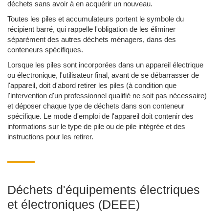
déchets sans avoir à en acquérir un nouveau.
Toutes les piles et accumulateurs portent le symbole du
récipient barré, qui rappelle l'obligation de les éliminer
séparément des autres déchets ménagers, dans des
conteneurs spécifiques.
Lorsque les piles sont incorporées dans un appareil électrique
ou électronique, l'utilisateur final, avant de se débarrasser de
l'appareil, doit d'abord retirer les piles (à condition que
l'intervention d'un professionnel qualifié ne soit pas nécessaire)
et déposer chaque type de déchets dans son conteneur
spécifique. Le mode d'emploi de l'appareil doit contenir des
informations sur le type de pile ou de pile intégrée et des
instructions pour les retirer.
Déchets d'équipements électriques
et électroniques (DEEE)