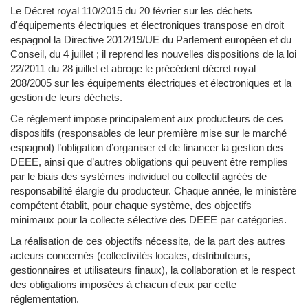
Le Décret royal 110/2015 du 20 février sur les déchets
d'équipements électriques et électroniques transpose en droit
espagnol la Directive 2012/19/UE du Parlement européen et du
Conseil, du 4 juillet ; il reprend les nouvelles dispositions de la loi
22/2011 du 28 juillet et abroge le précédent décret royal
208/2005 sur les équipements électriques et électroniques et la
gestion de leurs déchets.
Ce règlement impose principalement aux producteurs de ces
dispositifs (responsables de leur première mise sur le marché
espagnol) l’obligation d’organiser et de financer la gestion des
DEEE, ainsi que d’autres obligations qui peuvent être remplies
par le biais des systèmes individuel ou collectif agréés de
responsabilité élargie du producteur. Chaque année, le ministère
compétent établit, pour chaque système, des objectifs
minimaux pour la collecte sélective des DEEE par catégories.
La réalisation de ces objectifs nécessite, de la part des autres
acteurs concernés (collectivités locales, distributeurs,
gestionnaires et utilisateurs finaux), la collaboration et le respect
des obligations imposées à chacun d'eux par cette
réglementation.