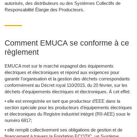
autorisés, des distributeurs ou des Systèmes Collectifs de
Responsabilité Élargie des Producteurs.
Comment EMUCA se conforme à ce
règlement
EMUCA met sur le marché espagnol des équipements
électriques et électroniques et répond aux exigences pour
garantir l’organisation et la gestion des déchets correspondants
conformément au Décret royal 110/2015, du 20 février, sur les
déchets d'équipements électriques et électroniques. À cet effet:
• elle est enregistrée en tant que producteur d’EEE dans la
section spéciale pour les producteurs d’équipements électriques
et électroniques du Registre industriel intégré (RII-AEE) sous le
numéro 6817;
• elle remplit collectivement ses obligations de gestion et de
financement à travers la Fondation ECOTIC, un Système