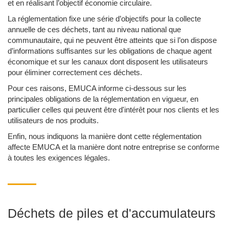
et en réalisant l’objectif économie circulaire.
La réglementation fixe une série d’objectifs pour la collecte
annuelle de ces déchets, tant au niveau national que
communautaire, qui ne peuvent être atteints que si l’on dispose
d’informations suffisantes sur les obligations de chaque agent
économique et sur les canaux dont disposent les utilisateurs
pour éliminer correctement ces déchets.
Pour ces raisons, EMUCA informe ci-dessous sur les
principales obligations de la réglementation en vigueur, en
particulier celles qui peuvent être d'intérêt pour nos clients et les
utilisateurs de nos produits.
Enfin, nous indiquons la manière dont cette réglementation
affecte EMUCA et la manière dont notre entreprise se conforme
à toutes les exigences légales.
Déchets de piles et d'accumulateurs