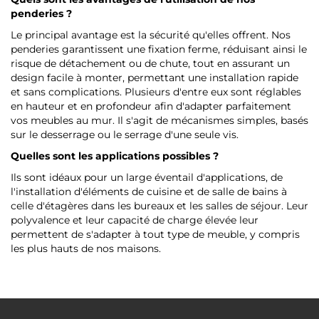
penderies ?
Le principal avantage est la sécurité qu'elles offrent. Nos
penderies garantissent une fixation ferme, réduisant ainsi le
risque de détachement ou de chute, tout en assurant un
design facile à monter, permettant une installation rapide
et sans complications. Plusieurs d'entre eux sont réglables
en hauteur et en profondeur afin d'adapter parfaitement
vos meubles au mur. Il s'agit de mécanismes simples, basés
sur le desserrage ou le serrage d'une seule vis.
Quelles sont les applications possibles ?
Ils sont idéaux pour un large éventail d'applications, de
l'installation d'éléments de cuisine et de salle de bains à
celle d'étagères dans les bureaux et les salles de séjour. Leur
polyvalence et leur capacité de charge élevée leur
permettent de s'adapter à tout type de meuble, y compris
les plus hauts de nos maisons.