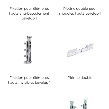
Fixation pour éléments
Plétine double pour
hauts anti-basculement
modules hauts Levelup 1
Levelup 1
Fixation pour éléments
Plétine double
hauts invisibles Levelup 1