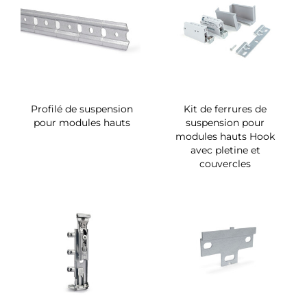
Profilé de suspension
Kit de ferrures de
pour modules hauts
suspension pour
modules hauts Hook
avec pletine et
couvercles