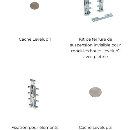
Cache Levelup 1
Kit de ferrure de
suspension invisible pour
modules hauts Levelup1
avec pletine
Fixation pour éléments
Cache Levelup 3