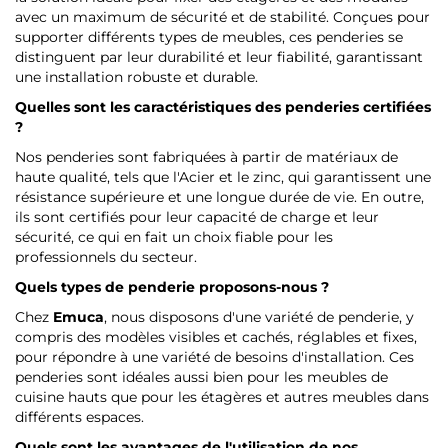
avec un maximum de sécurité et de stabilité. Conçues pour
supporter différents types de meubles, ces penderies se
distinguent par leur durabilité et leur fiabilité, garantissant
une installation robuste et durable.
Quelles sont les caractéristiques des penderies certifiées
?
Nos penderies sont fabriquées à partir de matériaux de
haute qualité, tels que l'Acier et le zinc, qui garantissent une
résistance supérieure et une longue durée de vie. En outre,
ils sont certifiés pour leur capacité de charge et leur
sécurité, ce qui en fait un choix fiable pour les
professionnels du secteur.
Quels types de penderie proposons-nous ?
Chez
Emuca
, nous disposons d'une variété de penderie, y
compris des modèles visibles et cachés, réglables et fixes,
pour répondre à une variété de besoins d'installation. Ces
penderies sont idéales aussi bien pour les meubles de
cuisine hauts que pour les étagères et autres meubles dans
différents espaces.
Quels sont les avantages de l'utilisation de nos