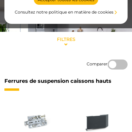
Consultez notre politique en matière de cookies
FILTRES
Comparer
Ferrures de suspension caissons hauts