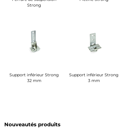
Strong
Support inférieur Strong
Support inférieur Strong
32 mm
3 mm
Nouveautés produits