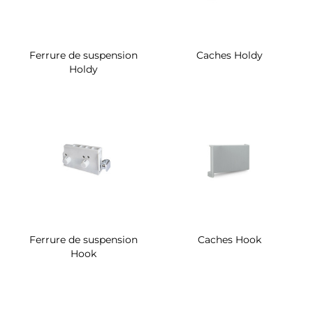
Ferrure de suspension
Caches Holdy
Holdy
Ferrure de suspension
Caches Hook
Hook