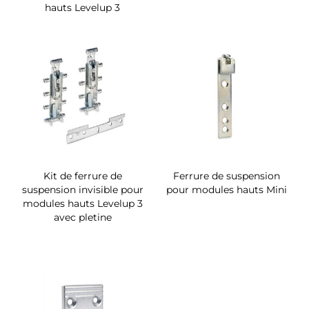
hauts Levelup 3
Kit de ferrure de
Ferrure de suspension
suspension invisible pour
pour modules hauts Mini
modules hauts Levelup 3
avec pletine