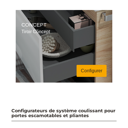
CONCEPT
Tiroir Concept
Configurer
Configurateurs de système coulissant pour
portes escamotables et pliantes