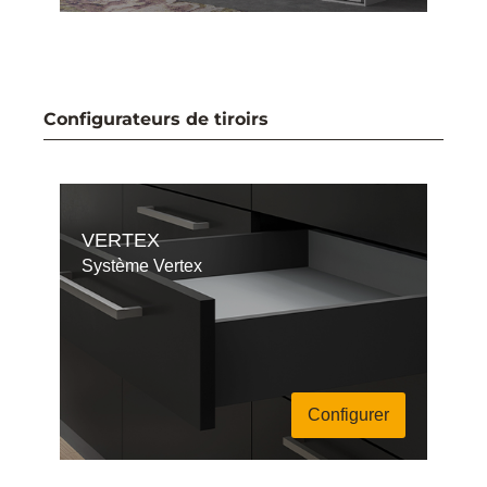
Configurateurs de tiroirs
VERTEX
Système Vertex
Configurer