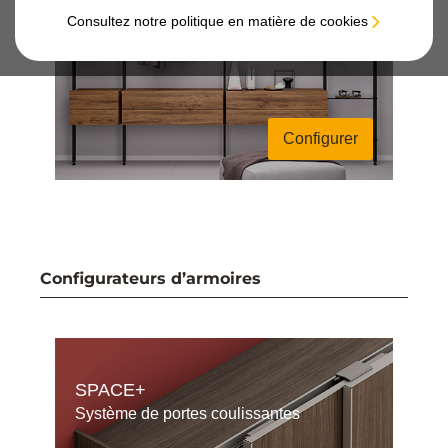
Structure Zero
Consultez notre politique en matière de cookies
Configurer
Configurateurs d’armoires
SPACE+
Système de portes coulissantes