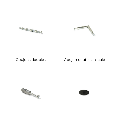
Goujons doubles
Goujon double articulé