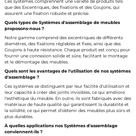
Ces systèmes comprennent une variété de produits tels
que des Excentriques, des fixations et des Goujons, qui
assurent une fixation robuste et précise.
Quels types de Systèmes d'assemblage de meubles
proposons-nous ?
Notre gamme comprend des excentriques de différents
diamètres, des fixations réglables et fixes, ainsi que des
Goujons à haute résistance. Chaque produit est conçu pour
fournir une connexion solide et sûre, facilitant le montage
et le démontage des meubles.
Quels sont les avantages de l'utilisation de nos systèmes
d'assemblage ?
Ces systèmes se distinguent par leur facilité d'utilisation et
leur capacité à créer des joints invisibles, ce qui améliore
l'esthétique du meuble. En outre, ils sont fabriqués avec des
matériaux de haute qualité qui garantissent la durabilité et
la solidité, ce qui permet d'obtenir des meubles plus sûrs et
plus durables.
À quelles applications nos Systèmes d'assemblage
conviennent-ils ?