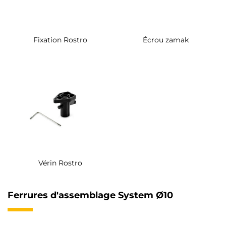
Fixation Rostro
Écrou zamak
Vérin Rostro
Ferrures d'assemblage System Ø10