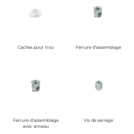
Caches pour trou
Ferrure d’assemblage
Ferrure d’assemblage
Vis de serrage
avec anneau