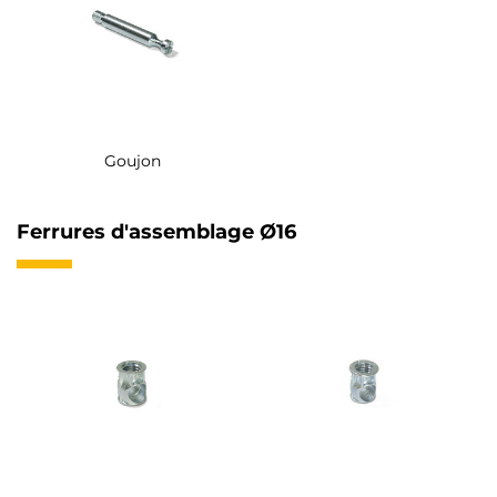
Goujon
Ferrures d'assemblage Ø16