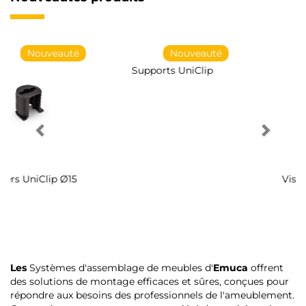
Nouveauté
Nouveauté
Supports UniClip
Vis de serrage
Les
Systèmes d'assemblage de meubles d'
Emuca
offrent
des solutions de montage efficaces et sûres, conçues pour
répondre aux besoins des professionnels de l'ameublement.