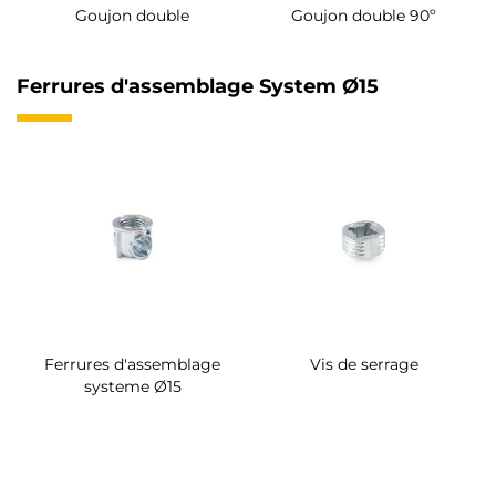
Goujon double
Goujon double 90º
Ferrures d'assemblage System Ø15
Ferrures d'assemblage
Vis de serrage
systeme Ø15