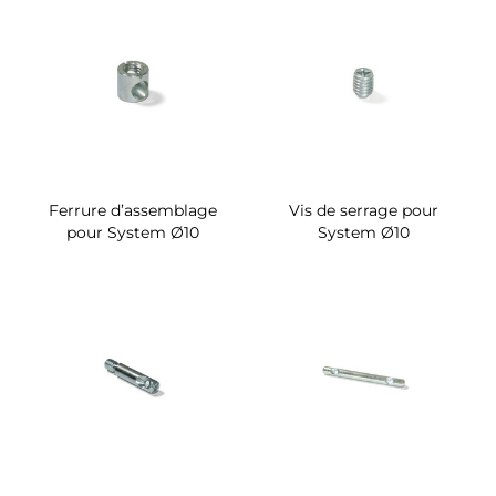
Ferrure d’assemblage
Vis de serrage pour
pour System Ø10
System Ø10