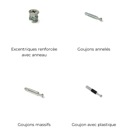
Excentriques renforcèe
Goujons annelés
avec anneau
Goujons massifs
Goujon avec plastique