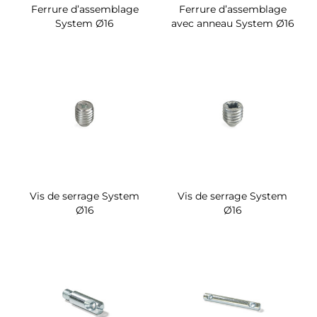
Ferrure d’assemblage
Ferrure d’assemblage
System Ø16
avec anneau System Ø16
Vis de serrage System
Vis de serrage System
Ø16
Ø16