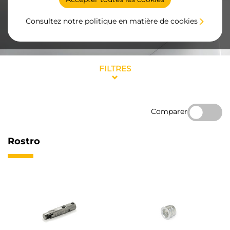
Consultez notre politique en matière de cookies
FILTRES
Comparer
Rostro