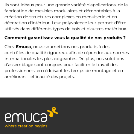
Ils sont idéaux pour une grande variété d'applications, de la
fabrication de meubles modulaires et démontables à la
création de structures complexes en menuiserie et en
décoration d'intérieur. Leur polyvalence leur permet d'être
utilisés dans différents types de bois et d'autres matériaux.
Comment garantissez-vous la qualité de nos produits ?
Chez
Emuca
, nous soumettons nos produits à des
contrôles de qualité rigoureux afin de répondre aux normes
internationales les plus exigeantes. De plus, nos solutions
d'assemblage sont conçues pour faciliter le travail des
professionnels, en réduisant les temps de montage et en
améliorant l'efficacité des projets.