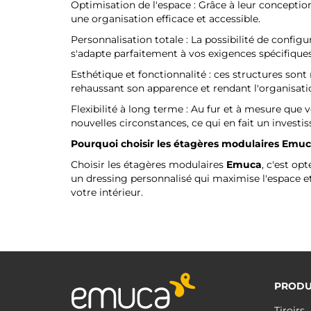
Optimisation de l'espace : Grâce à leur conceptio
une organisation efficace et accessible.
Personnalisation totale : La possibilité de confi
s'adapte parfaitement à vos exigences spécifiques
Esthétique et fonctionnalité : ces structures sont
rehaussant son apparence et rendant l'organisati
Flexibilité à long terme : Au fur et à mesure que
nouvelles circonstances, ce qui en fait un invest
Pourquoi choisir les étagères modulaires
Emuc
Choisir les étagères modulaires
Emuca
, c'est op
un dressing personnalisé qui maximise l'espace e
votre intérieur.
PRODU
Tiroirs