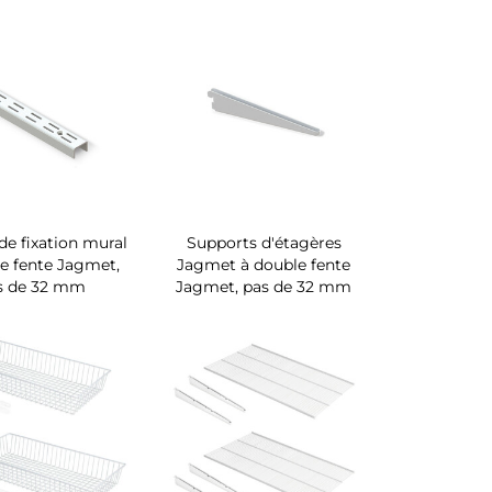
 de fixation mural
Supports d'étagères
e fente Jagmet,
Jagmet à double fente
s de 32 mm
Jagmet, pas de 32 mm