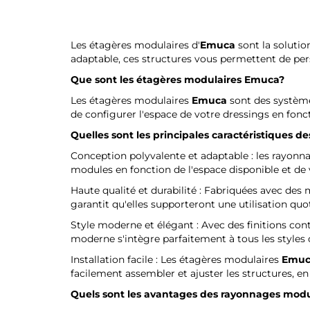
Les étagères modulaires d'
Emuca
sont la solutio
adaptable, ces structures vous permettent de per
Que sont les étagères modulaires
Emuca
?
Les étagères modulaires
Emuca
sont des système
de configurer l'espace de votre dressings en fonc
Quelles sont les principales caractéristiques 
Conception polyvalente et adaptable : les rayonn
modules en fonction de l'espace disponible et de 
Haute qualité et durabilité : Fabriquées avec des
garantit qu'elles supporteront une utilisation quot
Style moderne et élégant : Avec des finitions con
moderne s'intègre parfaitement à tous les styles de
Installation facile : Les étagères modulaires
Emuc
facilement assembler et ajuster les structures, en
Quels sont les avantages des rayonnages mod