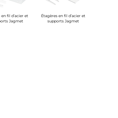
en fil d’acier et
Étagères en fil d’acier et
ports Jagmet
supports Jagmet