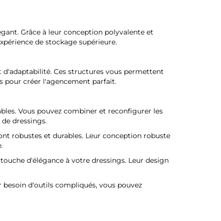
égant. Grâce à leur conception polyvalente et
expérience de stockage supérieure.
 d'adaptabilité. Ces structures vous permettent
s pour créer l'agencement parfait.
bles. Vous pouvez combiner et reconfigurer les
 de dressings.
nt robustes et durables. Leur conception robuste
.
 touche d'élégance à votre dressings. Leur design
r besoin d'outils compliqués, vous pouvez