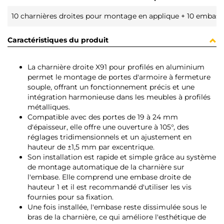
10 charnières droites pour montage en applique + 10 embases
Caractéristiques du produit
La charnière droite X91 pour profilés en aluminium
permet le montage de portes d'armoire à fermeture
souple, offrant un fonctionnement précis et une
intégration harmonieuse dans les meubles à profilés
métalliques.
Compatible avec des portes de 19 à 24 mm
d'épaisseur, elle offre une ouverture à 105°, des
réglages tridimensionnels et un ajustement en
hauteur de ±1,5 mm par excentrique.
Son installation est rapide et simple grâce au système
de montage automatique de la charnière sur
l'embase. Elle comprend une embase droite de
hauteur 1 et il est recommandé d'utiliser les vis
fournies pour sa fixation.
Une fois installée, l'embase reste dissimulée sous le
bras de la charnière, ce qui améliore l'esthétique de