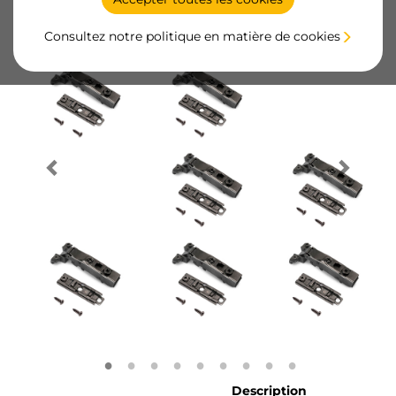
Consultez notre politique en matière de cookies
Description