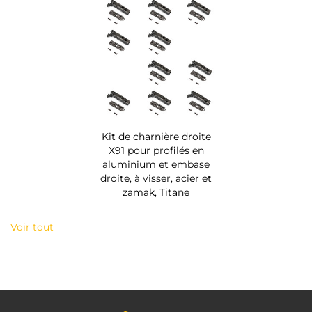
Kit de charnière droite
X91 pour profilés en
aluminium et embase
droite, à visser, acier et
zamak, Titane
Voir tout