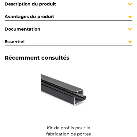
Description du produit
Avantages du produit
Documentation
Essentiel
Récemment consultés
Kit de profils pour la
fabrication de portes