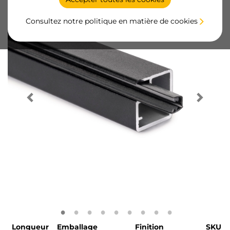
Consultez notre politique en matière de cookies
Longueur
Emballage
Finition
SKU