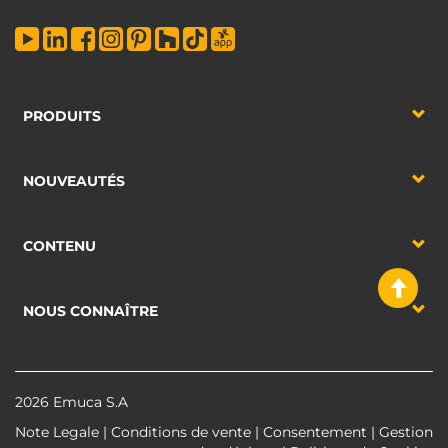
PRODUITS
NOUVEAUTÉS
CONTENU
NOUS CONNAÎTRE
2026 Emuca S.A
Note Legale
|
Conditions de vente
|
Consentement
|
Gestion