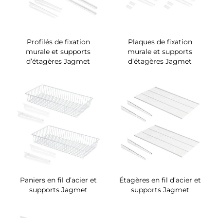
Profilés de fixation
Plaques de fixation
murale et supports
murale et supports
d’étagères Jagmet
d’étagères Jagmet
Paniers en fil d’acier et
Étagères en fil d’acier et
supports Jagmet
supports Jagmet