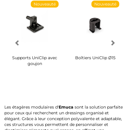
Nouveauté
Nouveauté
Supports UniClip avec
Boîtiers UniClip Ø15
goujon
Les étagères modulaires d'
Emuca
sont la solution parfaite
pour ceux qui recherchent un dressings organisé et
élégant. Grâce à leur conception polyvalente et adaptable,
ces structures vous permettent de personnaliser et