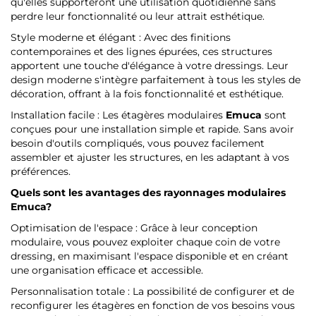
qu'elles supporteront une utilisation quotidienne sans
perdre leur fonctionnalité ou leur attrait esthétique.
Style moderne et élégant : Avec des finitions
contemporaines et des lignes épurées, ces structures
apportent une touche d'élégance à votre dressings. Leur
design moderne s'intègre parfaitement à tous les styles de
décoration, offrant à la fois fonctionnalité et esthétique.
Installation facile : Les étagères modulaires
Emuca
sont
conçues pour une installation simple et rapide. Sans avoir
besoin d'outils compliqués, vous pouvez facilement
assembler et ajuster les structures, en les adaptant à vos
préférences.
Quels sont les avantages des rayonnages modulaires
Emuca
?
Optimisation de l'espace : Grâce à leur conception
modulaire, vous pouvez exploiter chaque coin de votre
dressing, en maximisant l'espace disponible et en créant
une organisation efficace et accessible.
Personnalisation totale : La possibilité de configurer et de
reconfigurer les étagères en fonction de vos besoins vous