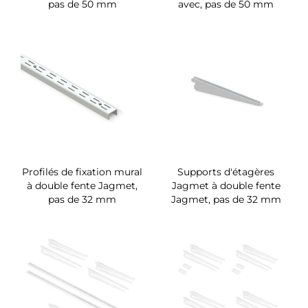
pas de 50 mm
avec, pas de 50 mm
Profilés de fixation mural
Supports d'étagères
à double fente Jagmet,
Jagmet à double fente
pas de 32 mm
Jagmet, pas de 32 mm