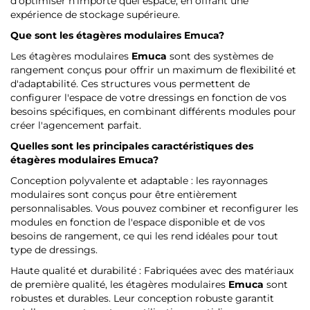
d'optimiser n'importe quel espace, en offrant une
expérience de stockage supérieure.
Que sont les étagères modulaires
Emuca
?
Les étagères modulaires
Emuca
sont des systèmes de
rangement conçus pour offrir un maximum de flexibilité et
d'adaptabilité. Ces structures vous permettent de
configurer l'espace de votre dressings en fonction de vos
besoins spécifiques, en combinant différents modules pour
créer l'agencement parfait.
Quelles sont les principales caractéristiques des
étagères modulaires
Emuca
?
Conception polyvalente et adaptable : les rayonnages
modulaires sont conçus pour être entièrement
personnalisables. Vous pouvez combiner et reconfigurer les
modules en fonction de l'espace disponible et de vos
besoins de rangement, ce qui les rend idéales pour tout
type de dressings.
Haute qualité et durabilité : Fabriquées avec des matériaux
de première qualité, les étagères modulaires
Emuca
sont
robustes et durables. Leur conception robuste garantit