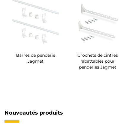
Barres de penderie
Crochets de cintres
Jagmet
rabattables pour
penderies Jagmet
Nouveautés produits