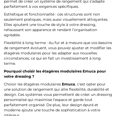
permet de créer un système de rangement qui s'adapte
parfaitement à vos exigences spécifiques.
Esthétique et fonctionnalité : ces structures sont non
seulement pratiques, mais aussi visuellement attrayantes.
Elles ajoutent une touche de style à votre dressing,
rehaussant son apparence et rendant l'organisation
agréable.
Flexibilité à long terme : Au fur et à mesure que vos besoins
de rangement évoluent, vous pouvez ajuster et modifier les
étagères modulaires pour les adapter aux nouvelles
circonstances, ce qui en fait un investissement à long
terme.
Pourquoi choisir les étagères modulaires
Emuca
pour
votre dressing ?
Choisir les étagères modulaires
Emuca
, c'est opter pour
une solution de rangement qui allie flexibilité, durabilité et
design. Ces systèmes vous permettent de créer un dressing
personnalisé qui maximise l'espace et garde tout
parfaitement organisé. De plus, leur design épuré et
moderne ajoute une touche de sophistication à votre
intérieur.