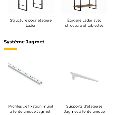
Structure pour étagère
Étagère Lader avec
Lader
structure et tablettes
Système Jagmet
Profilés de fixation mural
Supports d'étagères
à fente unique Jagmet,
Jagmet à fente unique