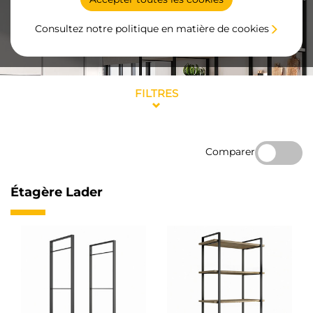
Consultez notre politique en matière de cookies
FILTRES
Comparer
Étagère Lader