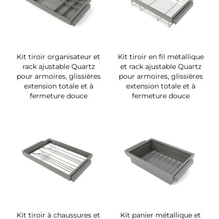
Kit tiroir organisateur et
Kit tiroir en fil métallique
rack ajustable Quartz
et rack ajustable Quartz
pour armoires, glissières
pour armoires, glissières
extension totale et à
extension totale et à
fermeture douce
fermeture douce
Kit tiroir à chaussures et
Kit panier métallique et