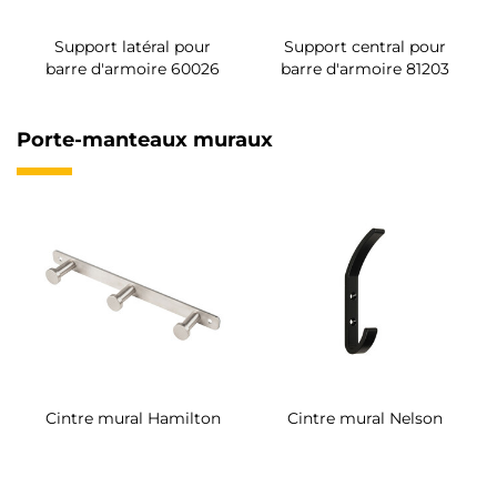
Support latéral pour
Support central pour
barre d'armoire 60026
barre d'armoire 81203
Porte-manteaux muraux
Cintre mural Hamilton
Cintre mural Nelson