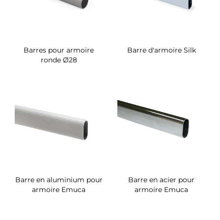
Barres pour armoire
Barre d'armoire Silk
ronde Ø28
Barre en aluminium pour
Barre en acier pour
armoire Emuca
armoire Emuca