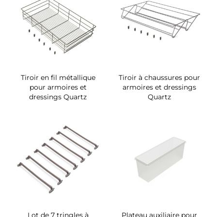
Tiroir en fil métallique
Tiroir à chaussures pour
pour armoires et
armoires et dressings
dressings Quartz
Quartz
Lot de 7 tringles à
Plateau auxiliaire pour