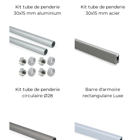
Kit tube de penderie
Kit tube de penderie
30x15 mm aluminium
30x15 mm acier
Kit tube de penderie
Barre d'armoire
circulaire Ø28
rectangulaire Luxe