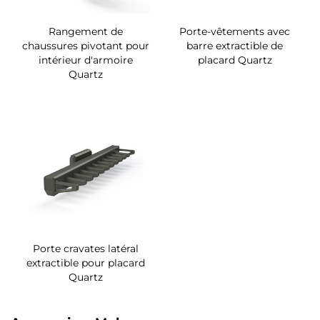
Rangement de
Porte-vêtements avec
chaussures pivotant pour
barre extractible de
intérieur d'armoire
placard Quartz
Quartz
Porte cravates latéral
extractible pour placard
Quartz