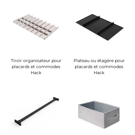
Tiroir organisateur pour
Plateau ou étagère pour
placards et commodes
placards et commodes
Hack
Hack