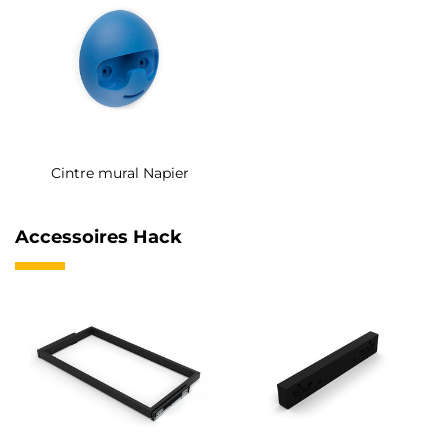
Cintre mural Napier
Accessoires Hack