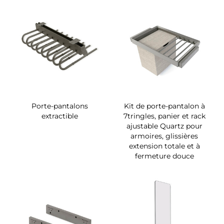
Porte-pantalons
Kit de porte-pantalon à
extractible
7tringles, panier et rack
ajustable Quartz pour
armoires, glissières
extension totale et à
fermeture douce