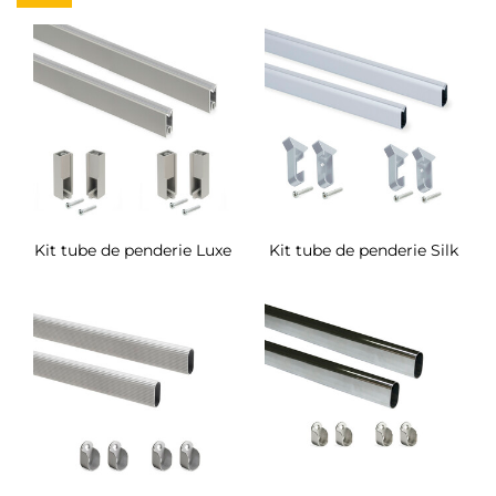
Kit tube de penderie Luxe
Kit tube de penderie Silk