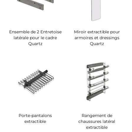
Ensemble de 2 Entretoise
Miroir extractible pour
latérale pour le cadre
armoires et dressings
Quartz
Quartz
Porte-pantalons
Rangement de
extractible
chaussures latéral
extractible