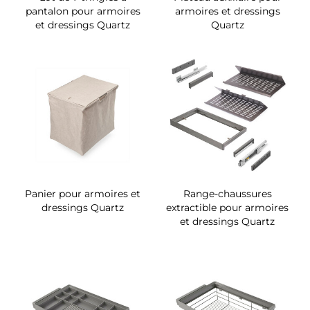
pantalon pour armoires
armoires et dressings
et dressings Quartz
Quartz
Panier pour armoires et
Range-chaussures
dressings Quartz
extractible pour armoires
et dressings Quartz