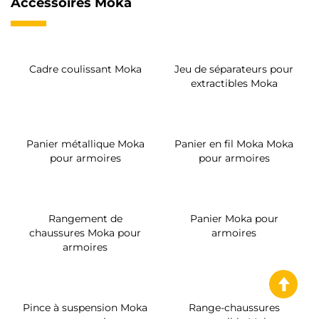
Accessoires Moka
Cadre coulissant Moka
Jeu de séparateurs pour
extractibles Moka