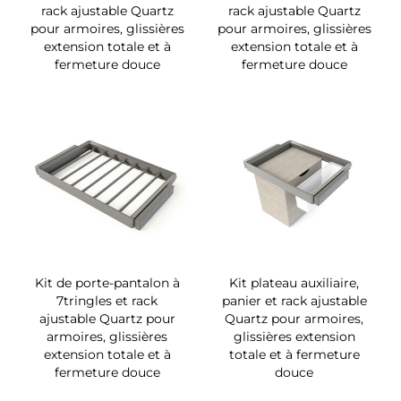
rack ajustable Quartz
rack ajustable Quartz
pour armoires, glissières
pour armoires, glissières
extension totale et à
extension totale et à
fermeture douce
fermeture douce
Kit de porte-pantalon à
Kit plateau auxiliaire,
7tringles et rack
panier et rack ajustable
ajustable Quartz pour
Quartz pour armoires,
armoires, glissières
glissières extension
extension totale et à
totale et à fermeture
fermeture douce
douce