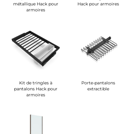
métallique Hack pour
Hack pour armoires
armoires
Kit de tringles à
Porte-pantalons
pantalons Hack pour
extractible
armoires