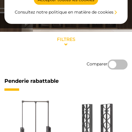
Consultez notre politique en matière de cookies
FILTRES
Comparer
Penderie rabattable