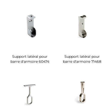
Support latéral pour
Support latéral pour
barre d'armoire 60474
barre d'armoire 71468