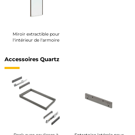
Miroir extractible pour
l'intérieur de l'armoire
Accessoires Quartz