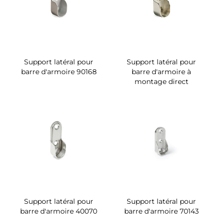
Support latéral pour
Support latéral pour
barre d'armoire 90168
barre d'armoire à
montage direct
Support latéral pour
Support latéral pour
barre d'armoire 40070
barre d'armoire 70143