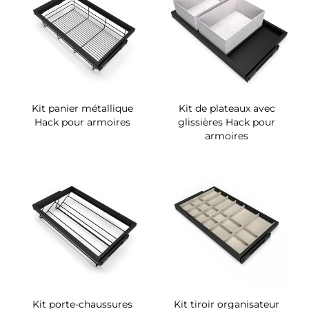
Kit panier métallique
Kit de plateaux avec
Hack pour armoires
glissières Hack pour
armoires
Kit porte-chaussures
Kit tiroir organisateur