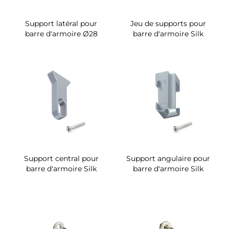
Support latéral pour
Jeu de supports pour
barre d'armoire Ø28
barre d'armoire Silk
Support central pour
Support angulaire pour
barre d'armoire Silk
barre d'armoire Silk