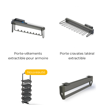
Porte-vêtements
Porte cravates latéral
extractible pour armoire
extractible
Nouveauté