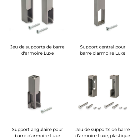
Jeu de supports de barre
Support central pour
d'armoire Luxe
barre d'armoire Luxe
Support angulaire pour
Jeu de supports de barre
barre d'armoire Luxe
d'armoire Luxe, plastique