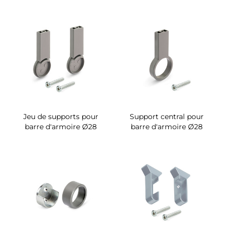
Jeu de supports pour
Support central pour
barre d'armoire Ø28
barre d'armoire Ø28