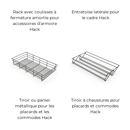
Rack avec coulisses à
Entretoise latérale pour
fermeture amortie pour
le cadre Hack
accessoires d’armoire
Hack
Tiroir ou panier
Tiroir à chaussures pour
métallique pour les
placards et commodes
placards et les
Hack
commodes Hack