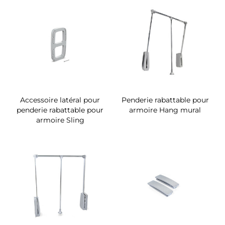
Accessoire latéral pour
Penderie rabattable pour
penderie rabattable pour
armoire Hang mural
armoire Sling