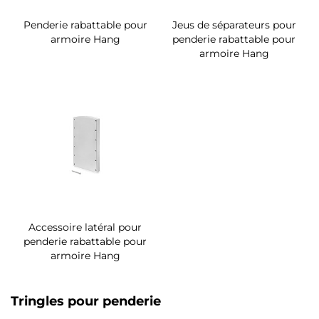
Penderie rabattable pour
Jeus de séparateurs pour
armoire Hang
penderie rabattable pour
armoire Hang
Accessoire latéral pour
penderie rabattable pour
armoire Hang
Tringles pour penderie