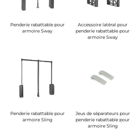
Penderie rabattable pour
Accessoire latéral pour
armoire Sway
penderie rabattable pour
armoire Sway
Penderie rabattable pour
Jeus de séparateurs pour
armoire Sling
penderie rabattable pour
armoire Sling