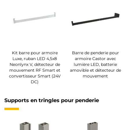
Kit barre pour armoire
Barre de penderie pour
Luxe, ruban LED 4,5x8
armoire Castor avec
Neonlynx V, détecteur de
lumière LED, batterie
mouvement RF Smart et
amovible et détecteur de
convertisseur Smart (24V
mouvement
DC)
Supports en tringles pour penderie