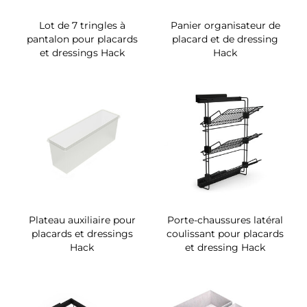
Lot de 7 tringles à
Panier organisateur de
pantalon pour placards
placard et de dressing
et dressings Hack
Hack
Plateau auxiliaire pour
Porte-chaussures latéral
placards et dressings
coulissant pour placards
Hack
et dressing Hack