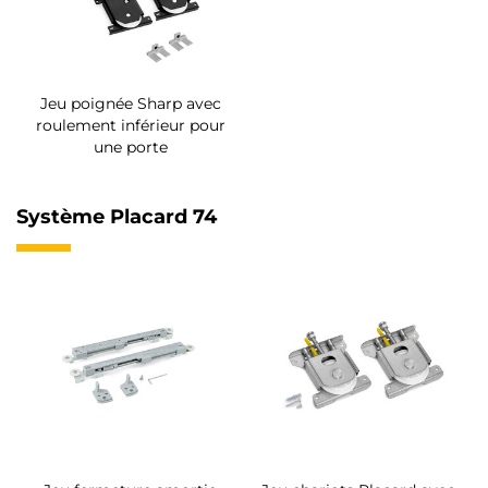
Jeu poignée Sharp avec
roulement inférieur pour
une porte
Système Placard 74