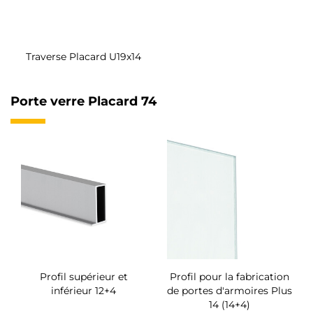
Traverse Placard U19x14
Porte verre Placard 74
Profil supérieur et
Profil pour la fabrication
inférieur 12+4
de portes d'armoires Plus
14 (14+4)