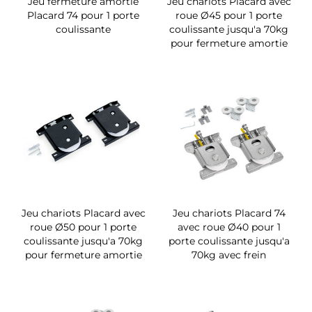
Jeu fermeture amortie
Jeu chariots Placard avec
Placard 74 pour 1 porte
roue Ø45 pour 1 porte
coulissante
coulissante jusqu'a 70kg
pour fermeture amortie
Jeu chariots Placard avec
Jeu chariots Placard 74
roue Ø50 pour 1 porte
avec roue Ø40 pour 1
coulissante jusqu'a 70kg
porte coulissante jusqu'a
pour fermeture amortie
70kg avec frein