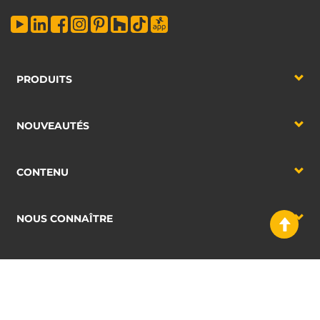
PRODUITS
NOUVEAUTÉS
CONTENU
NOUS CONNAÎTRE
2026 Emuca S.A
Note Legale
|
Conditions de vente
|
Consentement
|
Gestion
des déchets
|
Politique de Cookies