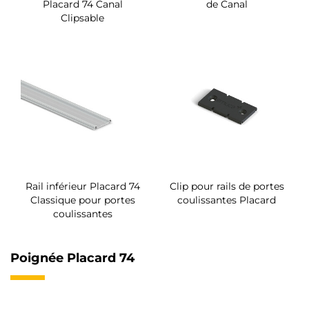
Placard 74 Canal
de Canal
Clipsable
Rail inférieur Placard 74
Clip pour rails de portes
Classique pour portes
coulissantes Placard
coulissantes
Poignée Placard 74