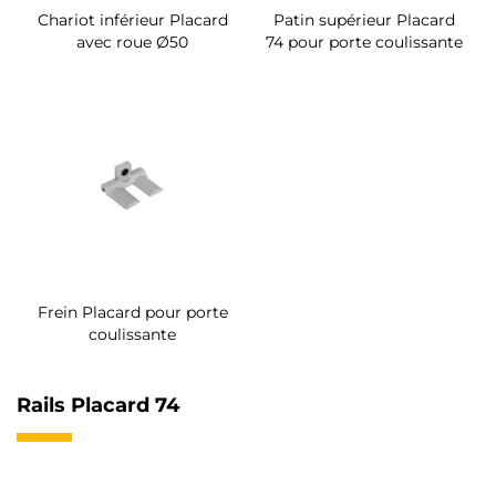
Chariot inférieur Placard
Patin supérieur Placard
avec roue Ø50
74 pour porte coulissante
Frein Placard pour porte
coulissante
Rails Placard 74