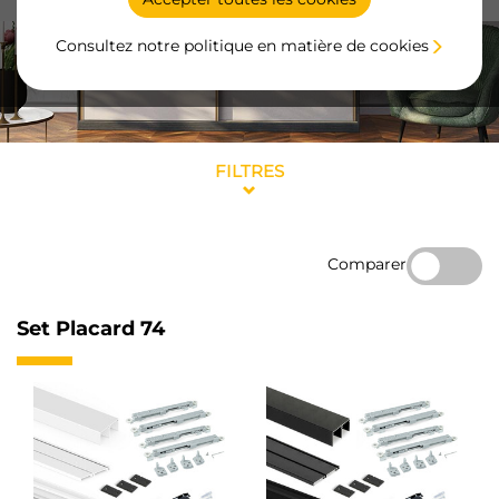
Consultez notre politique en matière de cookies
FILTRES
Comparer
Set Placard 74