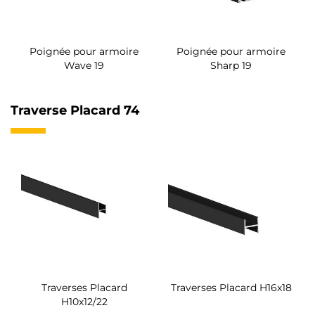
Poignée pour armoire
Poignée pour armoire
Wave 19
Sharp 19
Traverse Placard 74
Traverses Placard
Traverses Placard H16x18
H10x12/22