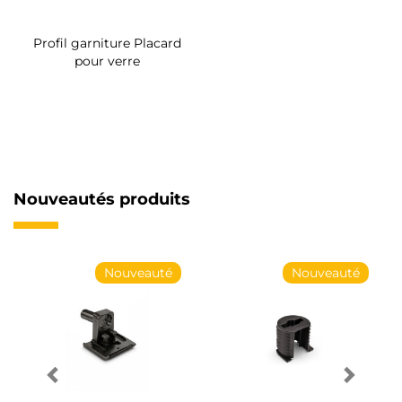
Profil garniture Placard
pour verre
Nouveautés produits
Nouveauté
Nouveauté
Supports UniClip
Vis de serrage