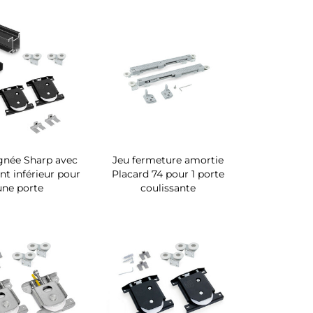
gnée Sharp avec
Jeu fermeture amortie
t inférieur pour
Placard 74 pour 1 porte
une porte
coulissante