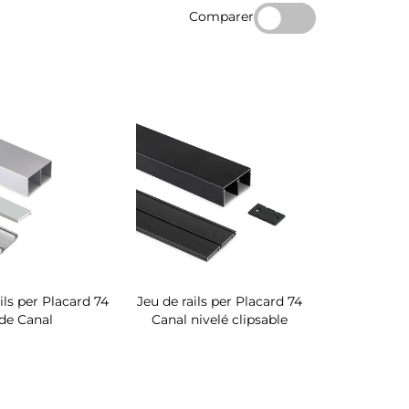
Comparer
ils per Placard 74
Jeu de rails per Placard 74
de Canal
Canal nivelé clipsable