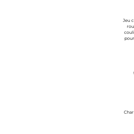
Jeu c
rou
coul
pour
Char