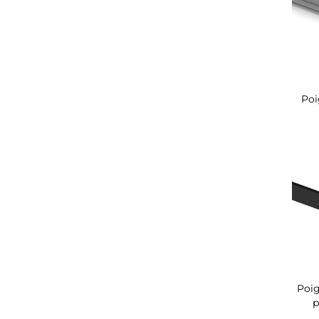
Poi
Poig
p