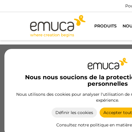
No
PRODUITS
NOU
Tiroirs
Coulisses
Charnières
Nous nous soucions de la protect
personnelles
Coulissantes
Nous utilisons des cookies pour analyser l'utilisation de
Systèmes de portes coulissantes d'Emuca, idéaux
expérience.
pour optimiser l'espace dans les meubles. Haute
qualité des matériaux et design durable.
Définir les cookies
Accepter tout
Consultez notre politique en matière