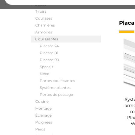
Produits
Tiroirs
Coulisses
Placa
Charnières
Armoires
Coulissantes
Placard 74
Placard 81
Placard 90
Space +
Neco
Portes coulissantes
Système pliantes
Portes de passage
Syst
Cuisine
armo
Montage
ro
Éclairage
Pla
Poignées
W
Pieds