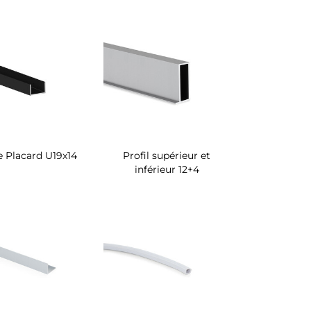
e Placard U19x14
Profil supérieur et
inférieur 12+4