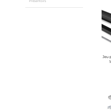
Présentoirs
Jeu 
1