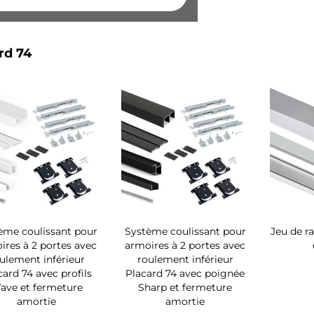
rd 74
ème coulissant pour
Système coulissant pour
Jeu de ra
ires à 2 portes avec
armoires à 2 portes avec
ulement inférieur
roulement inférieur
card 74 avec profils
Placard 74 avec poignée
ave et fermeture
Sharp et fermeture
amortie
amortie