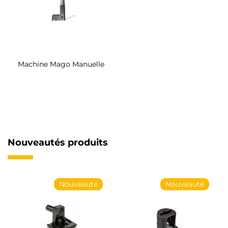
Machine Mago Manuelle
Nouveautés produits
Nouveauté
Nouveauté