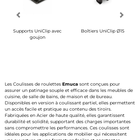
Supports UniClip avec
Boîtiers UniClip Ø15
goujon
Les Coulisses de roulettes
Emuca
sont conçues pour
assurer un patinage souple et efficace dans les meubles de
cuisine, de salle de bains, de maison et de bureau.
Disponibles en version à coulissant partiel, elles permettent
un accès facile et pratique au contenu des tiroirs.
Fabriquées en Acier de haute qualité, elles garantissent
durabilité et solidité, supportant des charges importantes
sans compromettre les performances. Ces coulisses sont
idéales pour les applications de mobilier qui nécessitent