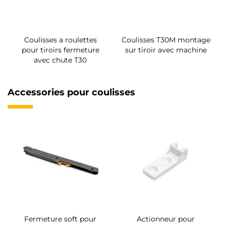
Coulisses a roulettes
Coulisses T30M montage
pour tiroirs fermeture
sur tiroir avec machine
avec chute T30
Accessories pour coulisses
Fermeture soft pour
Actionneur pour