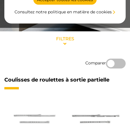
Consultez notre politique en matière de cookies
FILTRES
Comparer
Coulisses de roulettes à sortie partielle