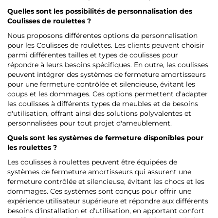
Quelles sont les possibilités de personnalisation des
Coulisses de roulettes ?
Nous proposons différentes options de personnalisation
pour les Coulisses de roulettes. Les clients peuvent choisir
parmi différentes tailles et types de coulisses pour
répondre à leurs besoins spécifiques. En outre, les coulisses
peuvent intégrer des systèmes de fermeture amortisseurs
pour une fermeture contrôlée et silencieuse, évitant les
coups et les dommages. Ces options permettent d'adapter
les coulisses à différents types de meubles et de besoins
d'utilisation, offrant ainsi des solutions polyvalentes et
personnalisées pour tout projet d'ameublement.
Quels sont les systèmes de fermeture disponibles pour
les roulettes ?
Les coulisses à roulettes peuvent être équipées de
systèmes de fermeture amortisseurs qui assurent une
fermeture contrôlée et silencieuse, évitant les chocs et les
dommages. Ces systèmes sont conçus pour offrir une
expérience utilisateur supérieure et répondre aux différents
besoins d'installation et d'utilisation, en apportant confort