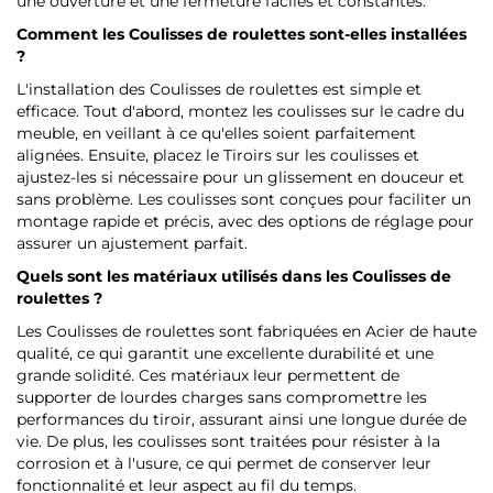
une ouverture et une fermeture faciles et constantes.
Comment les Coulisses de roulettes sont-elles installées
?
L'installation des Coulisses de roulettes est simple et
efficace. Tout d'abord, montez les coulisses sur le cadre du
meuble, en veillant à ce qu'elles soient parfaitement
alignées. Ensuite, placez le Tiroirs sur les coulisses et
ajustez-les si nécessaire pour un glissement en douceur et
sans problème. Les coulisses sont conçues pour faciliter un
montage rapide et précis, avec des options de réglage pour
assurer un ajustement parfait.
Quels sont les matériaux utilisés dans les Coulisses de
roulettes ?
Les Coulisses de roulettes sont fabriquées en Acier de haute
qualité, ce qui garantit une excellente durabilité et une
grande solidité. Ces matériaux leur permettent de
supporter de lourdes charges sans compromettre les
performances du tiroir, assurant ainsi une longue durée de
vie. De plus, les coulisses sont traitées pour résister à la
corrosion et à l'usure, ce qui permet de conserver leur
fonctionnalité et leur aspect au fil du temps.