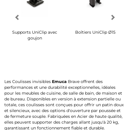
Supports UniClip avec
Boîtiers UniClip Ø15
goujon
Les Coulisses invisibles
Emuca
Brave offrent des
performances et une durabilité exceptionnelles, idéales
pour les meubles de cuisine, de salle de bain, de maison et
de bureau. Disponibles en version à extension partielle ou
totale, ces coulisses sont conçues pour offrir un patin doux
et silencieux, avec des options d'ouverture par poussée et
de fermeture souple. Fabriquées en Acier de haute qualité,
elles peuvent supporter des charges allant jusqu'à 20 kg,
garantissant un fonctionnement fiable et durable.