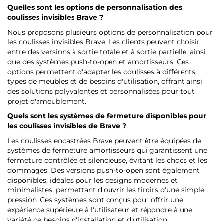
Quelles sont les options de personnalisation des
coulisses invisibles Brave ?
Nous proposons plusieurs options de personnalisation pour
les coulisses invisibles Brave. Les clients peuvent choisir
entre des versions à sortie totale et à sortie partielle, ainsi
que des systèmes push-to-open et amortisseurs. Ces
options permettent d'adapter les coulisses à différents
types de meubles et de besoins d'utilisation, offrant ainsi
des solutions polyvalentes et personnalisées pour tout
projet d'ameublement.
Quels sont les systèmes de fermeture disponibles pour
les coulisses invisibles de Brave ?
Les coulisses encastrées Brave peuvent être équipées de
systèmes de fermeture amortisseurs qui garantissent une
fermeture contrôlée et silencieuse, évitant les chocs et les
dommages. Des versions push-to-open sont également
disponibles, idéales pour les designs modernes et
minimalistes, permettant d'ouvrir les tiroirs d'une simple
pression. Ces systèmes sont conçus pour offrir une
expérience supérieure à l'utilisateur et répondre à une
variété de besoins d'installation et d'utilisation.