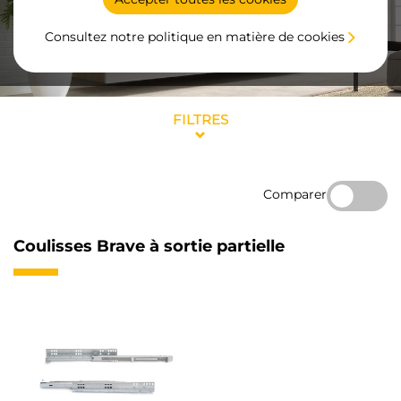
Consultez notre politique en matière de cookies
FILTRES
Comparer
Coulisses Brave à sortie partielle