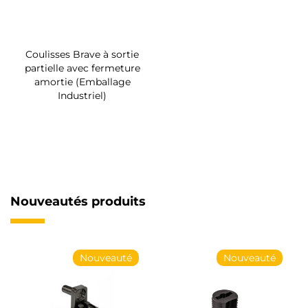
Coulisses Brave à sortie
partielle avec fermeture
amortie (Emballage
Industriel)
Nouveautés produits
Nouveauté
Nouveauté