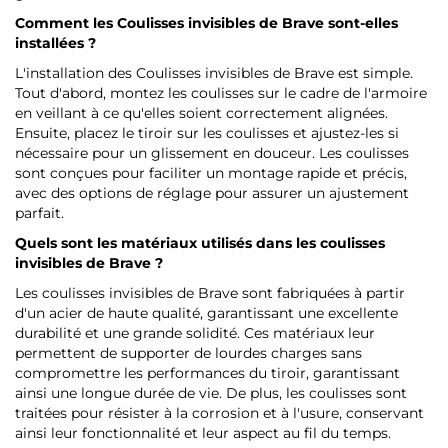
Comment les Coulisses invisibles de Brave sont-elles
installées ?
L'installation des Coulisses invisibles de Brave est simple.
Tout d'abord, montez les coulisses sur le cadre de l'armoire
en veillant à ce qu'elles soient correctement alignées.
Ensuite, placez le tiroir sur les coulisses et ajustez-les si
nécessaire pour un glissement en douceur. Les coulisses
sont conçues pour faciliter un montage rapide et précis,
avec des options de réglage pour assurer un ajustement
parfait.
Quels sont les matériaux utilisés dans les coulisses
invisibles de Brave ?
Les coulisses invisibles de Brave sont fabriquées à partir
d'un acier de haute qualité, garantissant une excellente
durabilité et une grande solidité. Ces matériaux leur
permettent de supporter de lourdes charges sans
compromettre les performances du tiroir, garantissant
ainsi une longue durée de vie. De plus, les coulisses sont
traitées pour résister à la corrosion et à l'usure, conservant
ainsi leur fonctionnalité et leur aspect au fil du temps.