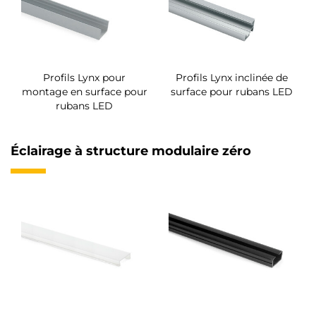
Profils Lynx pour
Profils Lynx inclinée de
montage en surface pour
surface pour rubans LED
rubans LED
Éclairage à structure modulaire zéro