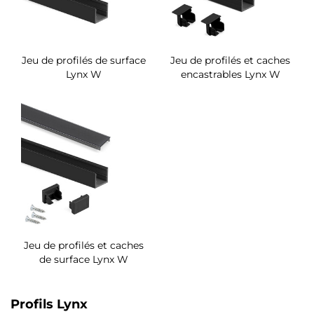
Jeu de profilés de surface
Jeu de profilés et caches
Lynx W
encastrables Lynx W
Jeu de profilés et caches
de surface Lynx W
Profils Lynx