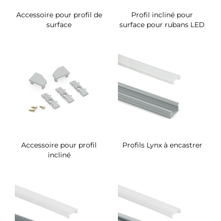
Accessoire pour profil de
Profil incliné pour
surface
surface pour rubans LED
Accessoire pour profil
Profils Lynx à encastrer
incliné