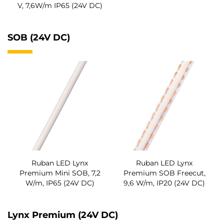
V, 7,6W/m IP65 (24V DC)
SOB (24V DC)
Ruban LED Lynx
Ruban LED Lynx
Premium Mini SOB, 7,2
Premium SOB Freecut,
W/m, IP65 (24V DC)
9,6 W/m, IP20 (24V DC)
Lynx Premium (24V DC)