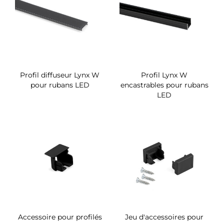
Profil diffuseur Lynx W
Profil Lynx W
pour rubans LED
encastrables pour rubans
LED
Accessoire pour profilés
Jeu d'accessoires pour