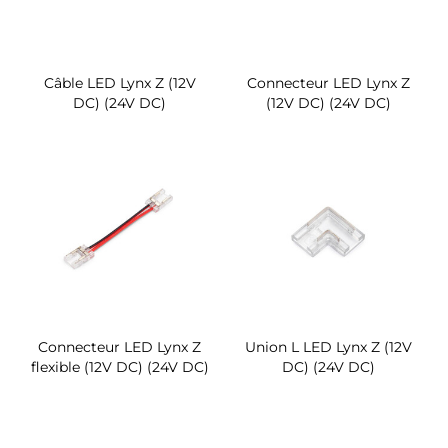
Câble LED Lynx Z (12V
Connecteur LED Lynx Z
DC) (24V DC)
(12V DC) (24V DC)
Connecteur LED Lynx Z
Union L LED Lynx Z (12V
flexible (12V DC) (24V DC)
DC) (24V DC)