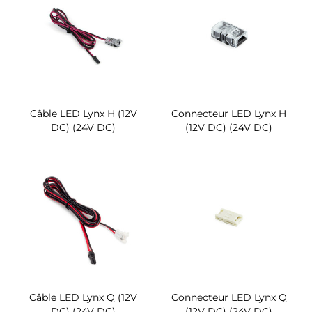
Câble LED Lynx H (12V
Connecteur LED Lynx H
DC) (24V DC)
(12V DC) (24V DC)
Câble LED Lynx Q (12V
Connecteur LED Lynx Q
DC) (24V DC)
(12V DC) (24V DC)