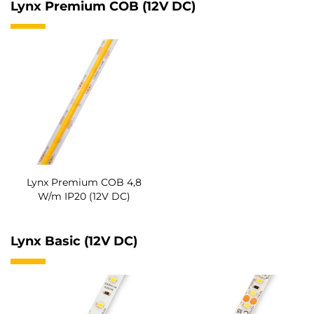
Lynx Premium COB (12V DC)
Lynx Premium COB 4,8
W/m IP20 (12V DC)
Lynx Basic (12V DC)