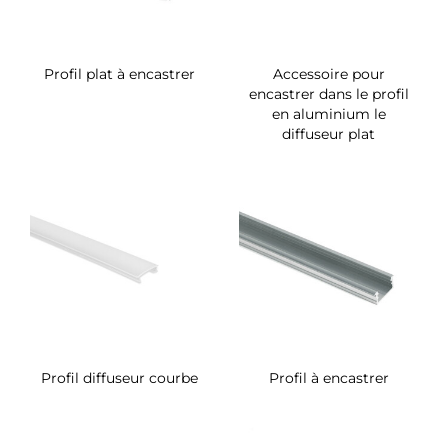
Profil plat à encastrer
Accessoire pour
encastrer dans le profil
en aluminium le
diffuseur plat
Profil diffuseur courbe
Profil à encastrer