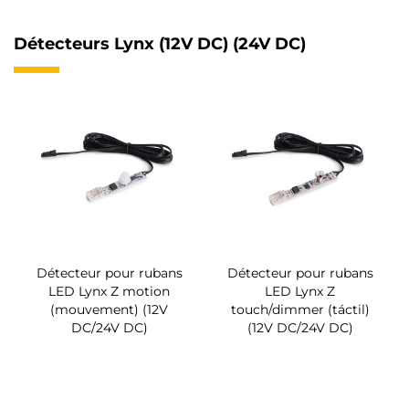
Détecteurs Lynx (12V DC) (24V DC)
Détecteur pour rubans
Détecteur pour rubans
LED Lynx Z motion
LED Lynx Z
(mouvement) (12V
touch/dimmer (táctil)
DC/24V DC)
(12V DC/24V DC)