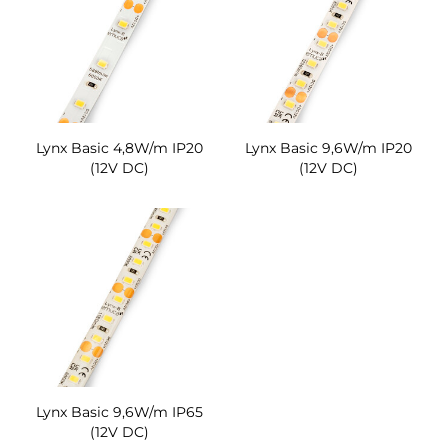
Lynx Basic 4,8W/m IP20
Lynx Basic 9,6W/m IP20
(12V DC)
(12V DC)
Lynx Basic 9,6W/m IP65
(12V DC)