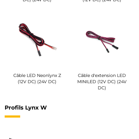
Câble LED Neonlynx Z
Câble d'extension LED
(12V DC) (24V DC)
MINILED (12V DC) (24V
DC)
Profils Lynx W