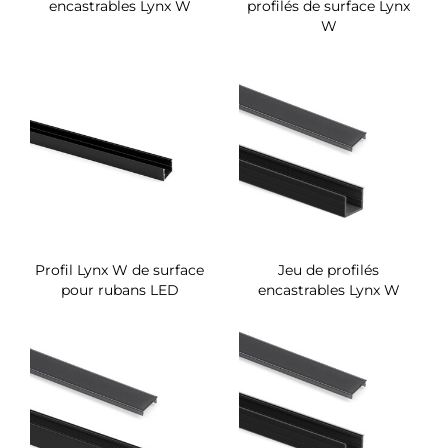
encastrables Lynx W
profilés de surface Lynx
W
Profil Lynx W de surface
Jeu de profilés
pour rubans LED
encastrables Lynx W