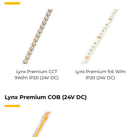
Lynx Premium CCT
Lynx Premium 9,6 W/m
9W/m IP20 (24V DC)
IP20 (24V DC)
Lynx Premium COB (24V DC)