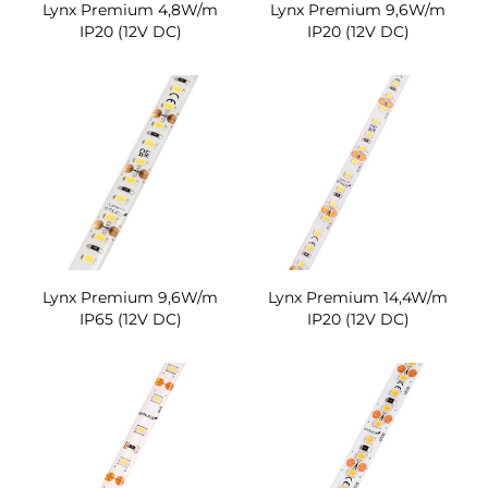
Lynx Premium 4,8W/m
Lynx Premium 9,6W/m
IP20 (12V DC)
IP20 (12V DC)
Lynx Premium 9,6W/m
Lynx Premium 14,4W/m
IP65 (12V DC)
IP20 (12V DC)