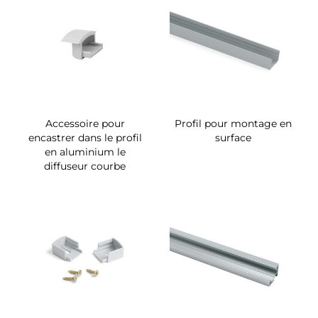
Accessoire pour
Profil pour montage en
encastrer dans le profil
surface
en aluminium le
diffuseur courbe