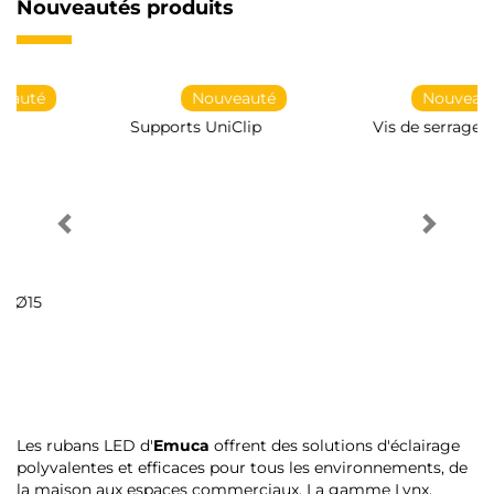
Nouveautés produits
Nouveauté
Nouveauté
Supports UniClip
Vis de serrage
Les rubans LED d'
Emuca
offrent des solutions d'éclairage
polyvalentes et efficaces pour tous les environnements, de
la maison aux espaces commerciaux. La gamme Lynx,