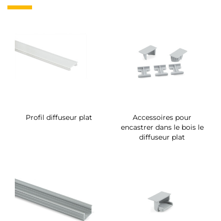
Profil diffuseur plat
Accessoires pour
encastrer dans le bois le
diffuseur plat