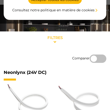
Consultez notre politique en matière de cookies
FILTRES
Comparer
Neonlynx (24V DC)