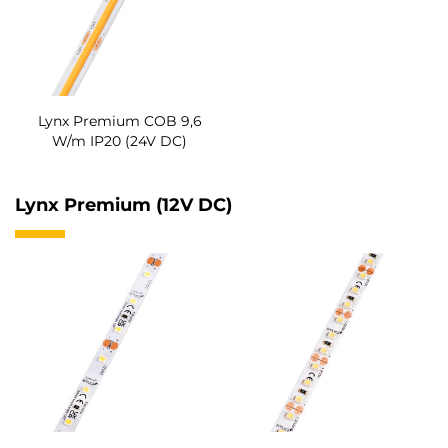
Lynx Premium COB 9,6
W/m IP20 (24V DC)
Lynx Premium (12V DC)