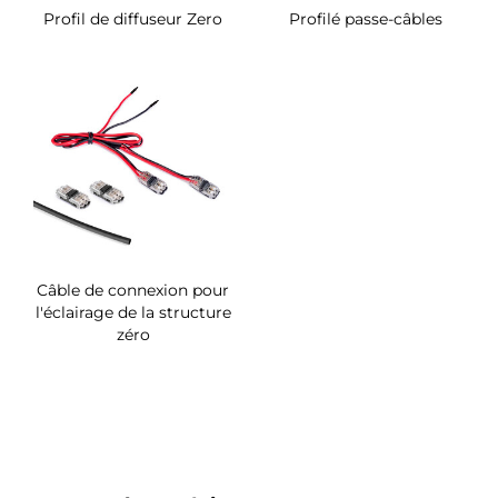
Profil de diffuseur Zero
Profilé passe-câbles
Câble de connexion pour
l'éclairage de la structure
zéro