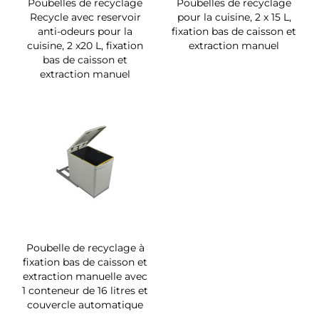
Poubelles de recyclage
Poubelles de recyclage
Recycle avec reservoir
pour la cuisine, 2 x 15 L,
anti-odeurs pour la
fixation bas de caisson et
cuisine, 2 x20 L, fixation
extraction manuel
bas de caisson et
extraction manuel
Poubelle de recyclage à
fixation bas de caisson et
extraction manuelle avec
1 conteneur de 16 litres et
couvercle automatique