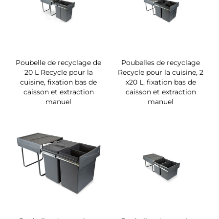
Poubelle de recyclage de
Poubelles de recyclage
20 L Recycle pour la
Recycle pour la cuisine, 2
cuisine, fixation bas de
x20 L, fixation bas de
caisson et extraction
caisson et extraction
manuel
manuel