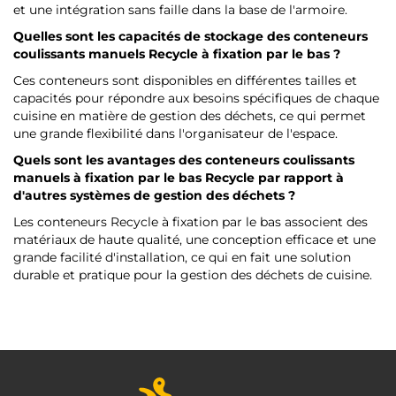
et une intégration sans faille dans la base de l'armoire.
Quelles sont les capacités de stockage des conteneurs
coulissants manuels Recycle à fixation par le bas ?
Ces conteneurs sont disponibles en différentes tailles et
capacités pour répondre aux besoins spécifiques de chaque
cuisine en matière de gestion des déchets, ce qui permet
une grande flexibilité dans l'organisateur de l'espace.
Quels sont les avantages des conteneurs coulissants
manuels à fixation par le bas Recycle par rapport à
d'autres systèmes de gestion des déchets ?
Les conteneurs Recycle à fixation par le bas associent des
matériaux de haute qualité, une conception efficace et une
grande facilité d'installation, ce qui en fait une solution
durable et pratique pour la gestion des déchets de cuisine.