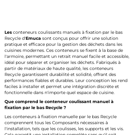
Les
conteneurs coulissants manuels à fixation par le bas
Recycle d'
Emuca
sont conçus pour offrir une solution
pratique et efficace pour la gestion des déchets dans les
cuisines modernes. Ces conteneurs se fixent à la base de
l'armoire, permettant un retrait manuel facile et accessible,
idéal pour séparer et organiser les déchets. Fabriqués à
partir de matériaux de haute qualité, les conteneurs
Recycle garantissent durabilité et solidité, offrant des
performances fiables et durables. Leur conception les rend
faciles à installer et permet une intégration discrète et
fonctionnelle dans n'importe quel espace de cuisine.
Que comprend le conteneur coulissant manuel à
fixation par le bas Recycle ?
Les conteneurs à fixation manuelle par le bas Recycle
comprennent tous les Composants nécessaires à
l'installation, tels que les coulisses, les supports et les vis.
Cela garantit une installation complète sans qu'il soit