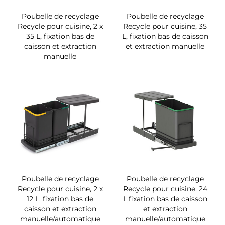
Poubelle de recyclage
Poubelle de recyclage
Recycle pour cuisine, 2 x
Recycle pour cuisine, 35
35 L, fixation bas de
L, fixation bas de caisson
caisson et extraction
et extraction manuelle
manuelle
Poubelle de recyclage
Poubelle de recyclage
Recycle pour cuisine, 2 x
Recycle pour cuisine, 24
12 L, fixation bas de
L,fixation bas de caisson
caisson et extraction
et extraction
manuelle/automatique
manuelle/automatique