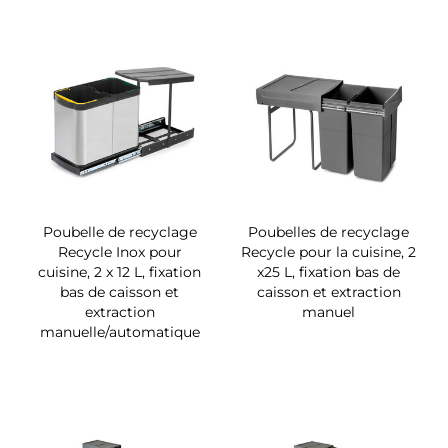
Poubelle de recyclage
Poubelles de recyclage
Recycle Inox pour
Recycle pour la cuisine, 2
cuisine, 2 x 12 L, fixation
x25 L, fixation bas de
bas de caisson et
caisson et extraction
extraction
manuel
manuelle/automatique