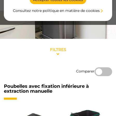
et une installation facile.
Consultez notre politique en matière de cookies
FILTRES
Comparer
Poubelles avec fixation inférieure à
extraction manuelle