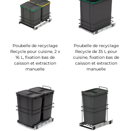
Poubelle de recyclage
Poubelle de recyclage
Recycle pour cuisine, 2 x
Recycle de 35 L pour
16 L, fixation bas de
cuisine, fixation bas de
caisson et extraction
caisson et extraction
manuelle
manuelle