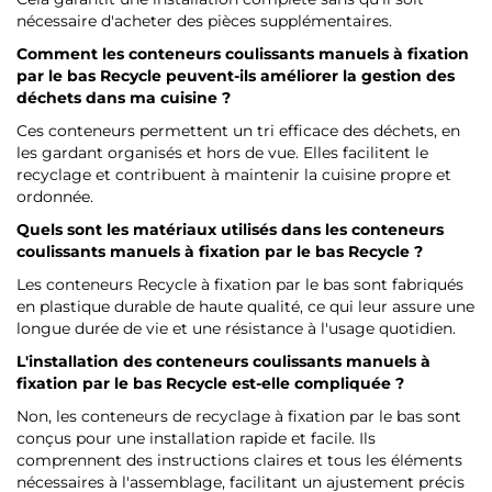
nécessaire d'acheter des pièces supplémentaires.
Comment les conteneurs coulissants manuels à fixation
par le bas Recycle peuvent-ils améliorer la gestion des
déchets dans ma cuisine ?
Ces conteneurs permettent un tri efficace des déchets, en
les gardant organisés et hors de vue. Elles facilitent le
recyclage et contribuent à maintenir la cuisine propre et
ordonnée.
Quels sont les matériaux utilisés dans les conteneurs
coulissants manuels à fixation par le bas Recycle ?
Les conteneurs Recycle à fixation par le bas sont fabriqués
en plastique durable de haute qualité, ce qui leur assure une
longue durée de vie et une résistance à l'usage quotidien.
L'installation des conteneurs coulissants manuels à
fixation par le bas Recycle est-elle compliquée ?
Non, les conteneurs de recyclage à fixation par le bas sont
conçus pour une installation rapide et facile. Ils
comprennent des instructions claires et tous les éléments
nécessaires à l'assemblage, facilitant un ajustement précis