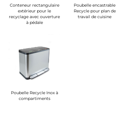
Conteneur rectangulaire
Poubelle encastrable
extérieur pour le
Recycle pour plan de
recyclage avec ouverture
travail de cuisine
à pédale
Poubelle Recycle Inox à
compartiments