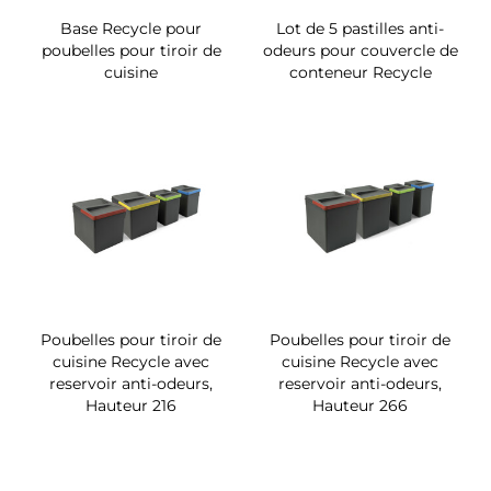
Base Recycle pour
Lot de 5 pastilles anti-
poubelles pour tiroir de
odeurs pour couvercle de
cuisine
conteneur Recycle
Poubelles pour tiroir de
Poubelles pour tiroir de
cuisine Recycle avec
cuisine Recycle avec
reservoir anti-odeurs,
reservoir anti-odeurs,
Hauteur 216
Hauteur 266