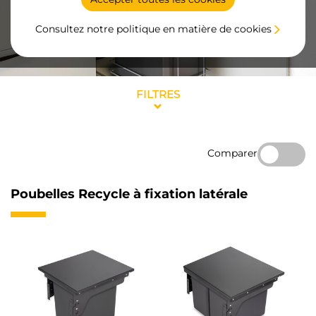
Consultez notre politique en matière de cookies
FILTRES
Comparer
Poubelles Recycle à fixation latérale