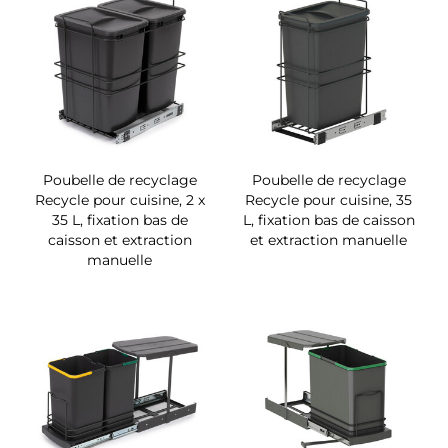
Poubelle de recyclage
Poubelle de recyclage
Recycle pour cuisine, 2 x
Recycle pour cuisine, 35
35 L, fixation bas de
L, fixation bas de caisson
caisson et extraction
et extraction manuelle
manuelle