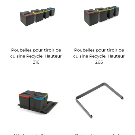
Poubelles pour tiroir de
Poubelles pour tiroir de
cuisine Recycle, Hauteur
cuisine Recycle, Hauteur
216
266