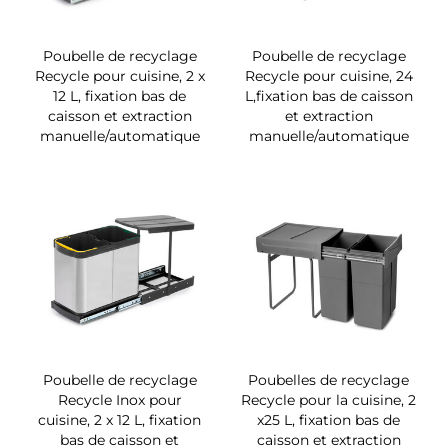
Poubelle de recyclage
Poubelle de recyclage
Recycle pour cuisine, 2 x
Recycle pour cuisine, 24
12 L, fixation bas de
L,fixation bas de caisson
caisson et extraction
et extraction
manuelle/automatique
manuelle/automatique
Poubelle de recyclage
Poubelles de recyclage
Recycle Inox pour
Recycle pour la cuisine, 2
cuisine, 2 x 12 L, fixation
x25 L, fixation bas de
bas de caisson et
caisson et extraction