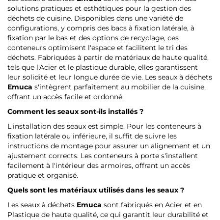
solutions pratiques et esthétiques pour la gestion des
déchets de cuisine. Disponibles dans une variété de
configurations, y compris des bacs à fixation latérale, à
fixation par le bas et des options de recyclage, ces
conteneurs optimisent l'espace et facilitent le tri des
déchets. Fabriquées à partir de matériaux de haute qualité,
tels que l'Acier et le plastique durable, elles garantissent
leur solidité et leur longue durée de vie. Les seaux à déchets
Emuca
s'intègrent parfaitement au mobilier de la cuisine,
offrant un accès facile et ordonné.
Comment les seaux sont-ils installés ?
L'installation des seaux est simple. Pour les conteneurs à
fixation latérale ou inférieure, il suffit de suivre les
instructions de montage pour assurer un alignement et un
ajustement corrects. Les conteneurs à porte s'installent
facilement à l'intérieur des armoires, offrant un accès
pratique et organisé.
Quels sont les matériaux utilisés dans les seaux ?
Les seaux à déchets
Emuca
sont fabriqués en Acier et en
Plastique de haute qualité, ce qui garantit leur durabilité et