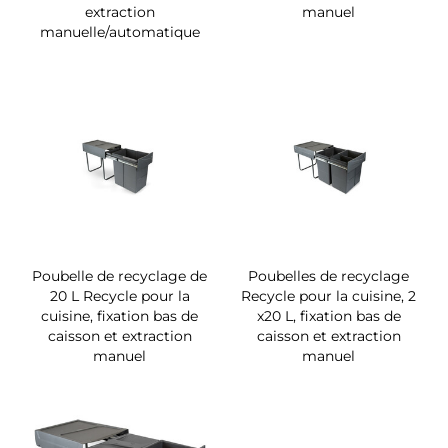
extraction
manuel
manuelle/automatique
Poubelle de recyclage de
Poubelles de recyclage
20 L Recycle pour la
Recycle pour la cuisine, 2
cuisine, fixation bas de
x20 L, fixation bas de
caisson et extraction
caisson et extraction
manuel
manuel