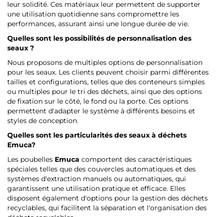
leur solidité. Ces matériaux leur permettent de supporter
une utilisation quotidienne sans compromettre les
performances, assurant ainsi une longue durée de vie.
Quelles sont les possibilités de personnalisation des
seaux ?
Nous proposons de multiples options de personnalisation
pour les seaux. Les clients peuvent choisir parmi différentes
tailles et configurations, telles que des conteneurs simples
ou multiples pour le tri des déchets, ainsi que des options
de fixation sur le côté, le fond ou la porte. Ces options
permettent d'adapter le système à différents besoins et
styles de conception.
Quelles sont les particularités des seaux à déchets
Emuca
?
Les poubelles
Emuca
comportent des caractéristiques
spéciales telles que des couvercles automatiques et des
systèmes d'extraction manuels ou automatiques, qui
garantissent une utilisation pratique et efficace. Elles
disposent également d'options pour la gestion des déchets
recyclables, qui facilitent la séparation et l'organisation des