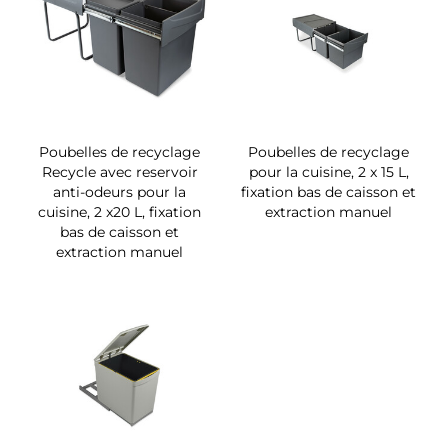
Poubelles de recyclage
Poubelles de recyclage
Recycle avec reservoir
pour la cuisine, 2 x 15 L,
anti-odeurs pour la
fixation bas de caisson et
cuisine, 2 x20 L, fixation
extraction manuel
bas de caisson et
extraction manuel