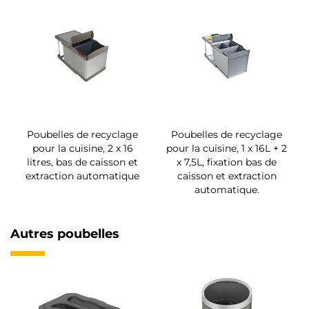
Poubelles de recyclage
Poubelles de recyclage
pour la cuisine, 2 x 16
pour la cuisine, 1 x 16L + 2
litres, bas de caisson et
x 7,5L, fixation bas de
extraction automatique
caisson et extraction
automatique.
Autres poubelles