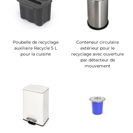
Poubelle de recyclage
Conteneur circulaire
auxiliaire Recycle 5 L
extérieur pour le
pour la cuisine
recyclage avec ouverture
par détecteur de
mouvement