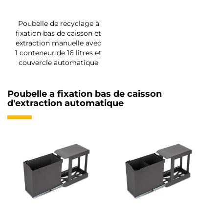
Poubelle de recyclage à
fixation bas de caisson et
extraction manuelle avec
1 conteneur de 16 litres et
couvercle automatique
Poubelle a fixation bas de caisson
d'extraction automatique