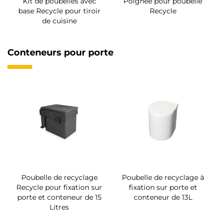
Kit de poubelles avec
Poigneé pour poubelle
base Recycle pour tiroir
Recycle
de cuisine
Conteneurs pour porte
Poubelle de recyclage
Poubelle de recyclage à
Recycle pour fixation sur
fixation sur porte et
porte et conteneur de 15
conteneur de 13L
Litres