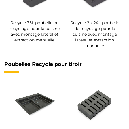
Recycle 35L poubelle de
Recycle 2 x 24L poubelle
recyclage pour la cuisine
de recyclage pour la
avec montage latéral et
cuisine avec montage
extraction manuelle
latéral et extraction
manuelle
Poubelles Recycle pour tiroir