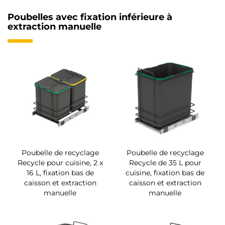
Poubelles avec fixation inférieure à
extraction manuelle
Poubelle de recyclage
Poubelle de recyclage
Recycle pour cuisine, 2 x
Recycle de 35 L pour
16 L, fixation bas de
cuisine, fixation bas de
caisson et extraction
caisson et extraction
manuelle
manuelle