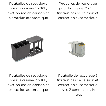
Poubelles de recyclage
Poubelles de recyclage
pour la cuisine, 1 x 30L,
pour la cuisine, 2 x 14L,
fixation bas de caisson et
fixation bas de caisson et
extraction automatique
extraction automatique
Poubelles de recyclage
Poubelle de recyclage à
pour la cuisine, 3 x 10L,
fixation bas de caisson et
fixation bas de caisson et
extraction automatique
extraction automatique
avec 2 conteneurs 14
litros