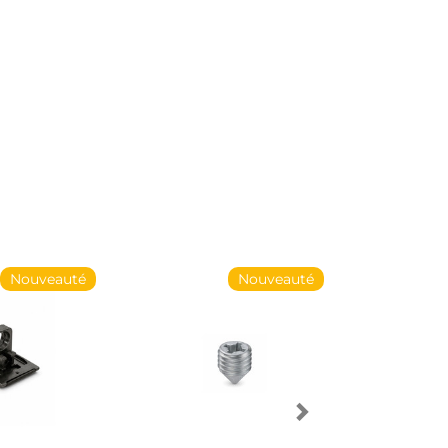
Nouveauté
Nouveauté