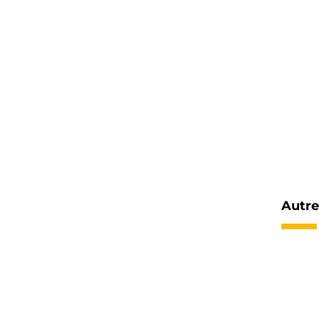
Autre