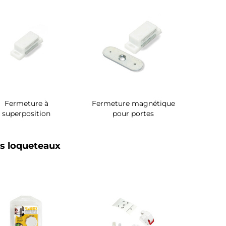
Fermeture à
Fermeture magnétique
superposition
pour portes
s loqueteaux