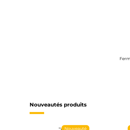
Ferm
Nouveautés produits
Nouveauté
Nouveauté