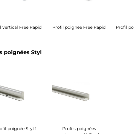
l vertical Free Rapid
Profil poignée Free Rapid
Profil p
ls poignées Styl
ofil poignée Styl 1
Profils poignées