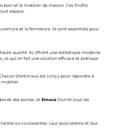
de bain et le mobilier de maison. Ces Profils
tout espace.
uverture et la fermeture. Ils sont essentiels pour
 haute qualité. Ils offrent une esthétique moderne
 ce qui en fait une solution efficace et pratique.
Chacun d'entre eux est conçu pour répondre à
 mobilier.
 bords des portes, et
Emuca
fournit tous les
ttantes ou coulissantes. Leur polyvalence et leur