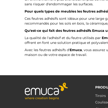
sans risquer d'endommager les surfaces.
Pour quels types de meubles les feutres adhési
Ces feutres adhésifs sont idéaux pour une large g
recommandés pour les sols en bois, la céramique, 
Qu'est-ce qui fait des feutres adhésifs
Emuca
u
La qualité de l'adhésif et du feutre utilisés par
Em
offrent en font une solution pratique et polyvalen
Avec les feutres adhésifs d'
Emuca
, vous assurez 
maison ou de votre espace de travail.
PRODU
Tiroirs
Couliss