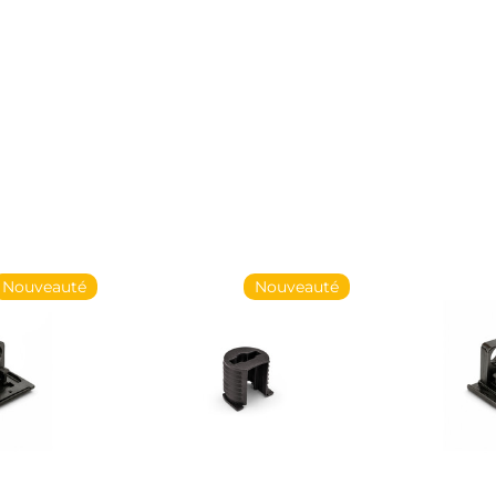
Nouveauté
Nouveauté