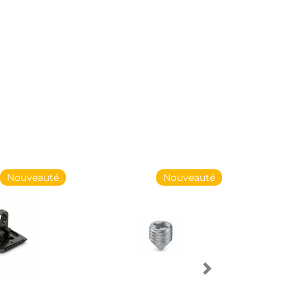
Nouveauté
Nouveauté