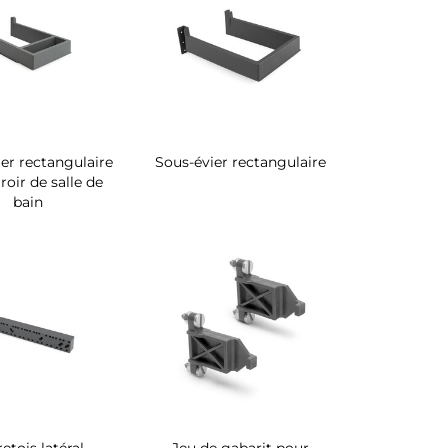
er rectangulaire
Sous-évier rectangulaire
roir de salle de
bain