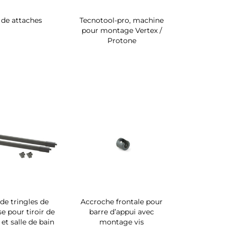
 de attaches
Tecnotool-pro, machine
pour montage Vertex /
Protone
 de tringles de
Accroche frontale pour
e pour tiroir de
barre d’appui avec
 et salle de bain
montage vis