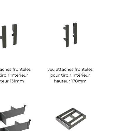
taches frontales
Jeu attaches frontales
iroir intérieur
pour tiroir intérieur
teur 131mm
hauteur 178mm