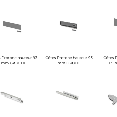
 Protone hauteur 93
Côtes Protone hauteur 93
Côtes 
mm GAUCHE
mm DROITE
131