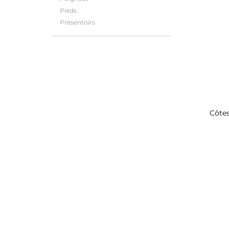
Pieds
Présentoirs
Côtes