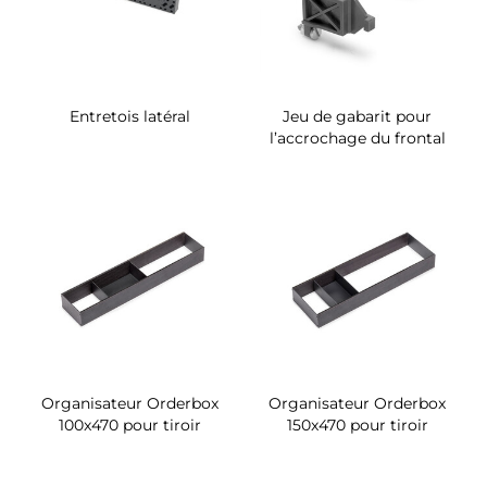
Entretois latéral
Jeu de gabarit pour
l’accrochage du frontal
Organisateur Orderbox
Organisateur Orderbox
100x470 pour tiroir
150x470 pour tiroir