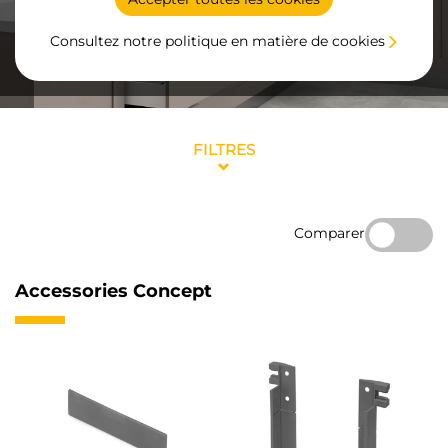
Consultez notre politique en matière de cookies
FILTRES
Comparer
Accessories Concept