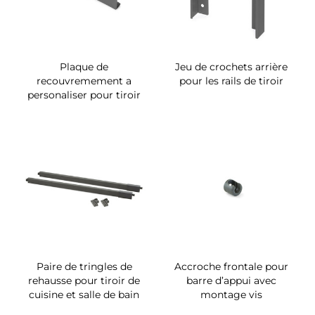
Plaque de
Jeu de crochets arrière
recouvremement a
pour les rails de tiroir
personaliser pour tiroir
Paire de tringles de
Accroche frontale pour
rehausse pour tiroir de
barre d’appui avec
cuisine et salle de bain
montage vis