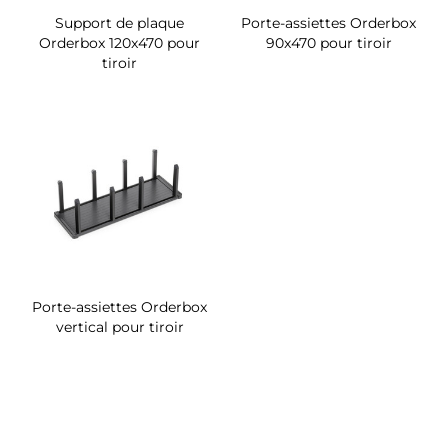
Support de plaque
Porte-assiettes Orderbox
Orderbox 120x470 pour
90x470 pour tiroir
tiroir
Porte-assiettes Orderbox
vertical pour tiroir