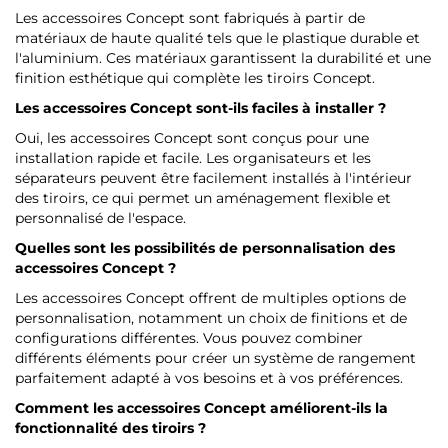
Les accessoires Concept sont fabriqués à partir de
matériaux de haute qualité tels que le plastique durable et
l'aluminium. Ces matériaux garantissent la durabilité et une
finition esthétique qui complète les tiroirs Concept.
Les accessoires Concept sont-ils faciles à installer ?
Oui, les accessoires Concept sont conçus pour une
installation rapide et facile. Les organisateurs et les
séparateurs peuvent être facilement installés à l'intérieur
des tiroirs, ce qui permet un aménagement flexible et
personnalisé de l'espace.
Quelles sont les possibilités de personnalisation des
accessoires Concept ?
Les accessoires Concept offrent de multiples options de
personnalisation, notamment un choix de finitions et de
configurations différentes. Vous pouvez combiner
différents éléments pour créer un système de rangement
parfaitement adapté à vos besoins et à vos préférences.
Comment les accessoires Concept améliorent-ils la
fonctionnalité des tiroirs ?