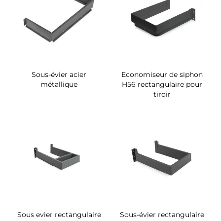
Sous-évier acier
Economiseur de siphon
métallique
H56 rectangulaire pour
tiroir
Sous evier rectangulaire
Sous-évier rectangulaire