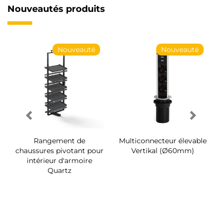
Nouveautés produits
Nouveauté
Nouveauté
Rangement de
Multiconnecteur élevable
chaussures pivotant pour
Vertikal (Ø60mm)
intérieur d'armoire
Quartz