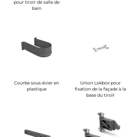
pour tiroir de salle de
bain
Courbe sous-évier en
Union Lokbox pour
plastique
fixation de la façade à la
base du tiroir