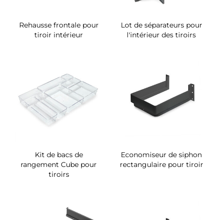
Rehausse frontale pour
Lot de séparateurs pour
tiroir intérieur
l'intérieur des tiroirs
Kit de bacs de
Economiseur de siphon
rangement Cube pour
rectangulaire pour tiroir
tiroirs