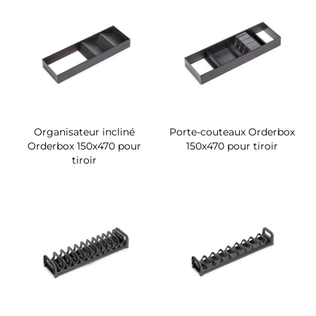
Organisateur incliné
Porte-couteaux Orderbox
Orderbox 150x470 pour
150x470 pour tiroir
tiroir