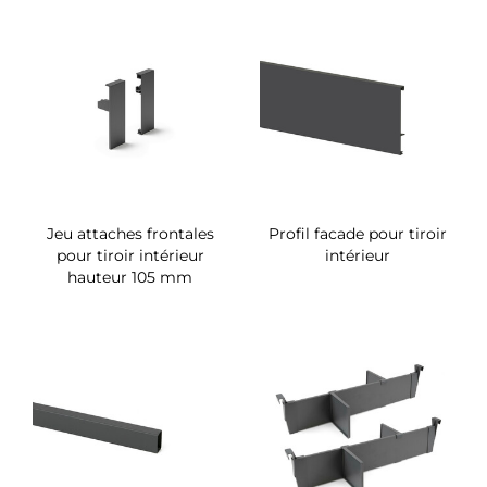
Jeu attaches frontales
Profil facade pour tiroir
pour tiroir intérieur
intérieur
hauteur 105 mm