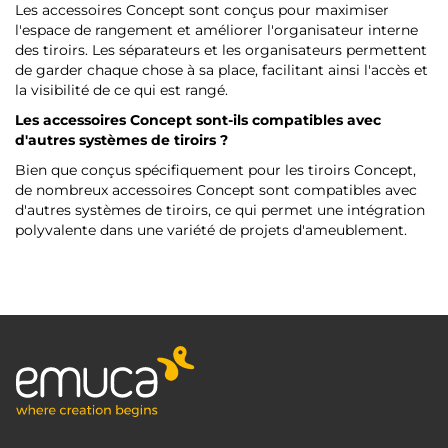
Les accessoires Concept sont conçus pour maximiser
l'espace de rangement et améliorer l'organisateur interne
des tiroirs. Les séparateurs et les organisateurs permettent
de garder chaque chose à sa place, facilitant ainsi l'accès et
la visibilité de ce qui est rangé.
Les accessoires Concept sont-ils compatibles avec
d'autres systèmes de tiroirs ?
Bien que conçus spécifiquement pour les tiroirs Concept,
de nombreux accessoires Concept sont compatibles avec
d'autres systèmes de tiroirs, ce qui permet une intégration
polyvalente dans une variété de projets d'ameublement.