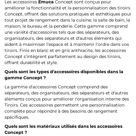
Les accessoires
Emuca
Concept sont conçus pour
améliorer la fonctionnalité et la personnalisation des tiroirs
Concept, offrant des solutions pratiques et esthétiques pour
tout projet de rangement dans la cuisine, la salle de bain, la
maison, le bureau et la penderie. Cette gamme comprend
une variété d'accessoires tels que des séparateurs, des
organisateurs, des séparateurs et d'autres éléments qui
aident à maximiser l'espace et à maintenir l'ordre dans vos
tiroirs. Finis en blanc et en gris anthracite, les accessoires
Concept s'intègrent parfaitement au design des tiroirs,
offrant durabilité et style.
Quels sont les types d'accessoires disponibles dans la
gamme Concept ?
La gamme d'accessoires Concept comprend des
séparateurs, des organisateurs, des séparateurs et d'autres
éléments conçus pour améliorer l'organisation interne des
Tiroirs. Ces accessoires permettent une personnalisation
complète pour répondre à des besoins de rangement
spécifiques.
Quels sont les matériaux utilisés dans les accessoires
Concept ?