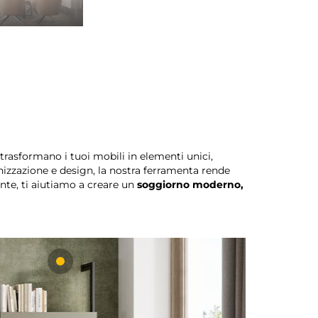
trasformano i tuoi mobili in elementi unici,
ganizzazione e design, la nostra ferramenta rende
ante, ti aiutiamo a creare un
soggiorno moderno,