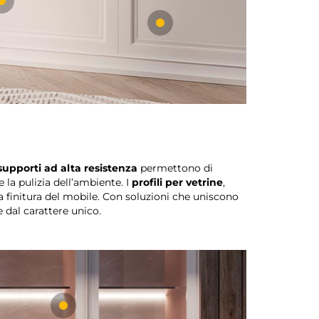
supporti ad alta resistenza
permettono di
 la pulizia dell’ambiente. I
profili per vetrine
,
 finitura del mobile. Con soluzioni che uniscono
e dal carattere unico.