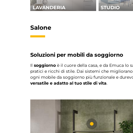
LAVANDERIA
STUDIO
Salone
Soluzioni per mobili da soggiorno
Il
soggiorno
è il cuore della casa, e da Emuca lo
pratici e ricchi di stile. Dai sistemi che migliora
ogni mobile da soggiorno più funzionale e durevole
versatile e adatto al tuo stile di vita
.