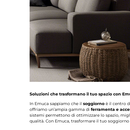
Soluzioni che trasformano il tuo spazio con E
In Emuca sappiamo che il
soggiorno
è il centro d
offriamo un’ampia gamma di
ferramenta e acce
sistemi permettono di ottimizzare lo spazio, migl
qualità. Con Emuca, trasformare il tuo soggiorno i