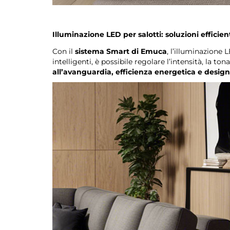
Illuminazione LED per salotti: soluzioni efficie
Con il
sistema Smart di Emuca
, l’illuminazione
intelligenti, è possibile regolare l’intensità, la 
all’avanguardia, efficienza energetica e desig