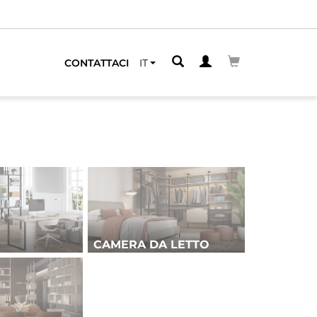
CONTATTACI
IT
CAMERA DA LETTO