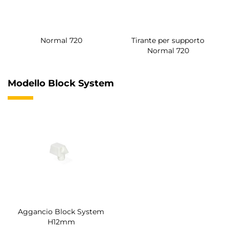
Normal 720
Tirante per supporto
Normal 720
Modello Block System
Aggancio Block System
H12mm