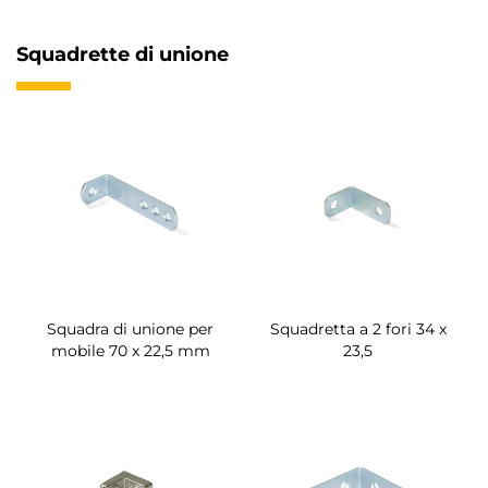
Squadrette di unione
Squadra di unione per
Squadretta a 2 fori 34 x
mobile 70 x 22,5 mm
23,5