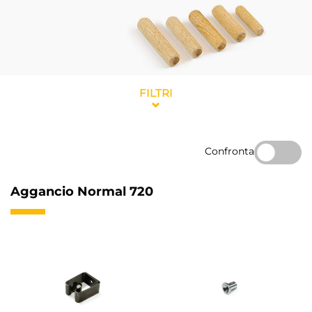
FILTRI
Confronta
Aggancio Normal 720