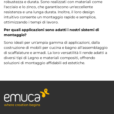
robustezza e durata. Sono realizzati con materiali come
l'acciaio e lo zinco, che garantiscono un'eccellente
resistenza e una lunga durata. Inoltre, il loro design
intuitivo consente un montaggio rapido e semplice,
ottimizzando i tempi di lavoro.
Per quali applicazioni sono adatti i nostri sistemi di
montaggio?
Sono ideali per un'ampia gamma di applicazioni, dalla
costruzione di mobili per cucina e bagno all'assemblaggio
di scaffalature e armadi. La loro versatilità li rende adatti a
diversi tipi di Legno e materiali compositi, offrendo
soluzioni di montaggio affidabili ed estetiche.