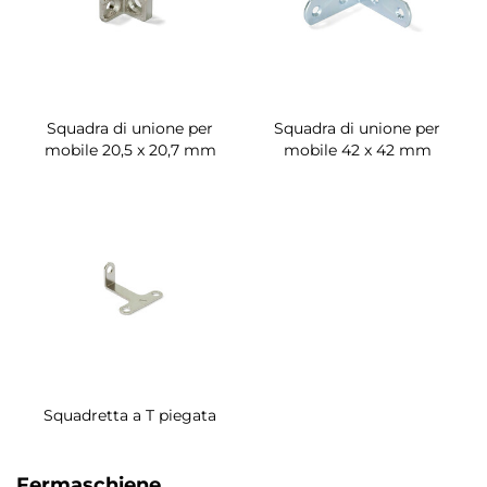
Squadra di unione per
Squadra di unione per
mobile 20,5 x 20,7 mm
mobile 42 x 42 mm
Squadretta a T piegata
Fermaschiene