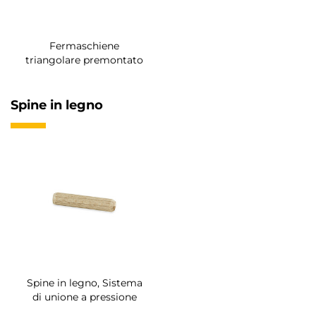
Fermaschiene
triangolare premontato
Spine in legno
Spine in legno, Sistema
di unione a pressione