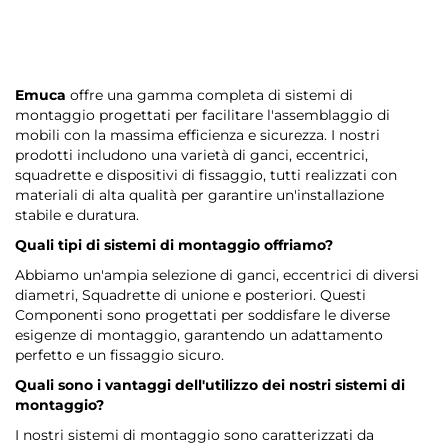
Emuca
offre una gamma completa di sistemi di
montaggio progettati per facilitare l'assemblaggio di
mobili con la massima efficienza e sicurezza. I nostri
prodotti includono una varietà di ganci, eccentrici,
squadrette e dispositivi di fissaggio, tutti realizzati con
materiali di alta qualità per garantire un'installazione
stabile e duratura.
Quali tipi di sistemi di montaggio offriamo?
Abbiamo un'ampia selezione di ganci, eccentrici di diversi
diametri, Squadrette di unione e posteriori. Questi
Componenti sono progettati per soddisfare le diverse
esigenze di montaggio, garantendo un adattamento
perfetto e un fissaggio sicuro.
Quali sono i vantaggi dell'utilizzo dei nostri sistemi di
montaggio?
I nostri sistemi di montaggio sono caratterizzati da