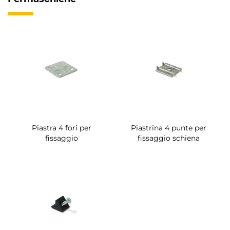
Piastra 4 fori per
Piastrina 4 punte per
fissaggio
fissaggio schiena