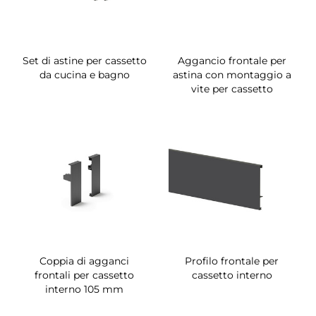
Set di astine per cassetto
Aggancio frontale per
da cucina e bagno
astina con montaggio a
vite per cassetto
Coppia di agganci
Profilo frontale per
frontali per cassetto
cassetto interno
interno 105 mm