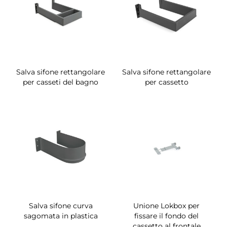
Salva sifone rettangolare
Salva sifone rettangolare
per casseti del bagno
per cassetto
Salva sifone curva
Unione Lokbox per
sagomata in plastica
fissare il fondo del
cassetto al frontale