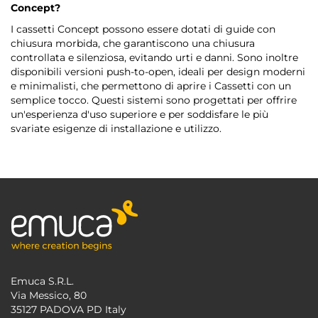
Concept?
I cassetti Concept possono essere dotati di guide con
chiusura morbida, che garantiscono una chiusura
controllata e silenziosa, evitando urti e danni. Sono inoltre
disponibili versioni push-to-open, ideali per design moderni
e minimalisti, che permettono di aprire i Cassetti con un
semplice tocco. Questi sistemi sono progettati per offrire
un'esperienza d'uso superiore e per soddisfare le più
svariate esigenze di installazione e utilizzo.
Emuca S.R.L.
Via Messico, 80
35127 PADOVA PD Italy