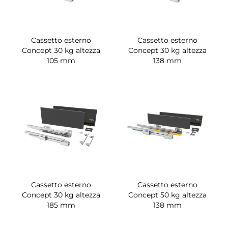
Cassetto esterno
Cassetto esterno
Concept 30 kg altezza
Concept 30 kg altezza
105 mm
138 mm
Cassetto esterno
Cassetto esterno
Concept 30 kg altezza
Concept 50 kg altezza
185 mm
138 mm