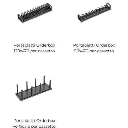
Portapiatti Orderbox
Portapiatti Orderbox
120x470 per cassetto
90x470 per cassetto
Portapiatti Orderbox
verticale per cassetto