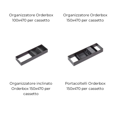
Organizzatore Orderbox
Organizzatore Orderbox
100x470 per cassetto
150x470 per cassetto
Organizzatore inclinato
Portacoltelli Orderbox
Orderbox 150x470 per
150x470 per cassetto
cassetto