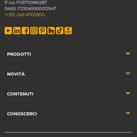
P.iva IT03712980287
RAEE IT21040000012947
(+39) 049 8702800
PRODOTTI
NOVITÀ
CONTENUTI
CONOSCERCI