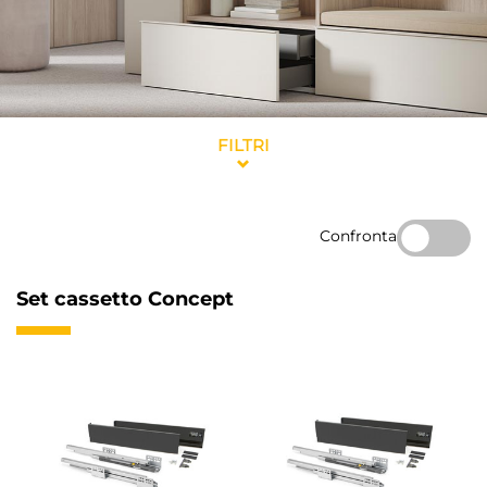
FILTRI
Confronta
Set cassetto Concept