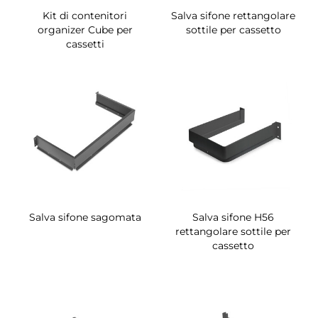
Kit di contenitori
Salva sifone rettangolare
organizer Cube per
sottile per cassetto
cassetti
Salva sifone sagomata
Salva sifone H56
rettangolare sottile per
cassetto