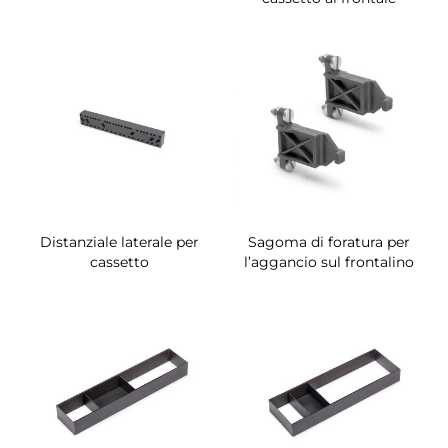
Distanziale laterale per
Sagoma di foratura per
cassetto
l’aggancio sul frontalino