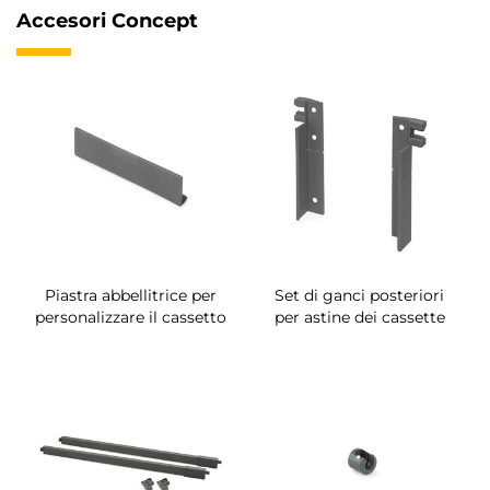
Accesori Concept
Piastra abbellitrice per
Set di ganci posteriori
personalizzare il cassetto
per astine dei cassette