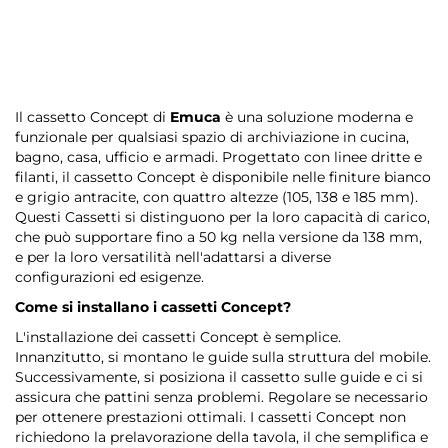
Il cassetto Concept di
Emuca
è una soluzione moderna e
funzionale per qualsiasi spazio di archiviazione in cucina,
bagno, casa, ufficio e armadi. Progettato con linee dritte e
filanti, il cassetto Concept è disponibile nelle finiture bianco
e grigio antracite, con quattro altezze (105, 138 e 185 mm).
Questi Cassetti si distinguono per la loro capacità di carico,
che può supportare fino a 50 kg nella versione da 138 mm,
e per la loro versatilità nell'adattarsi a diverse
configurazioni ed esigenze.
Come si installano i cassetti Concept?
L'installazione dei cassetti Concept è semplice.
Innanzitutto, si montano le guide sulla struttura del mobile.
Successivamente, si posiziona il cassetto sulle guide e ci si
assicura che pattini senza problemi. Regolare se necessario
per ottenere prestazioni ottimali. I cassetti Concept non
richiedono la prelavorazione della tavola, il che semplifica e