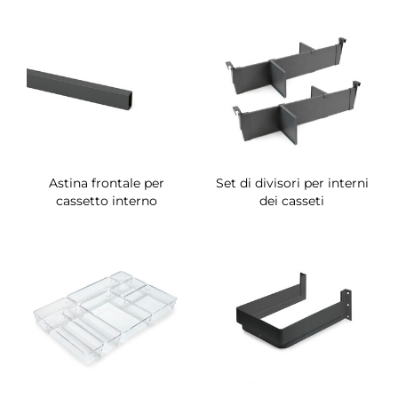
Astina frontale per
Set di divisori per interni
cassetto interno
dei casseti