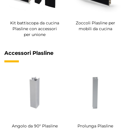
Kit battiscopa da cucina
Zoccoli Plasline per
Plasline con accessori
mobili da cucina
per unione
Accessori Plasline
Angolo da 90° Plasline
Prolunga Plasline