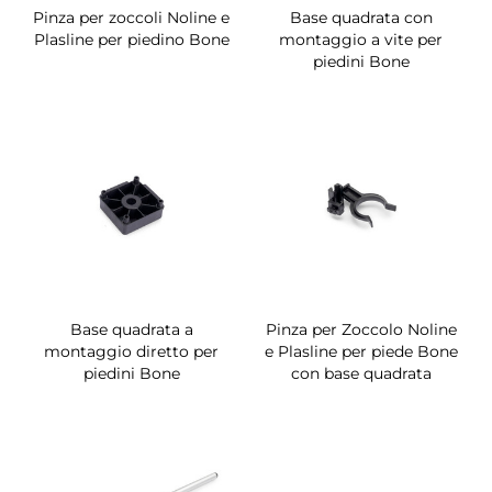
Pinza per zoccoli Noline e
Base quadrata con
Plasline per piedino Bone
montaggio a vite per
piedini Bone
Base quadrata a
Pinza per Zoccolo Noline
montaggio diretto per
e Plasline per piede Bone
piedini Bone
con base quadrata