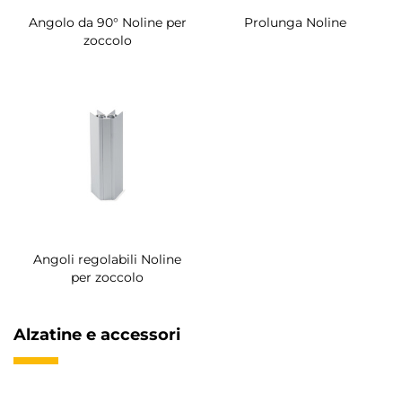
Angolo da 90° Noline per
Prolunga Noline
zoccolo
Angoli regolabili Noline
per zoccolo
Alzatine e accessori