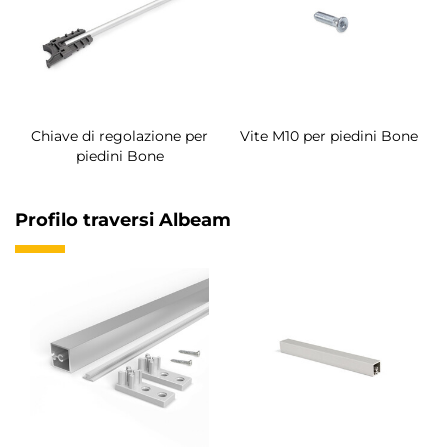
Chiave di regolazione per
Vite M10 per piedini Bone
piedini Bone
Profilo traversi Albeam