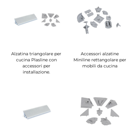
Alzatina triangolare per
Accessori alzatine
cucina Plasline con
Miniline rettangolare per
accessori per
mobili da cucina
installazione.