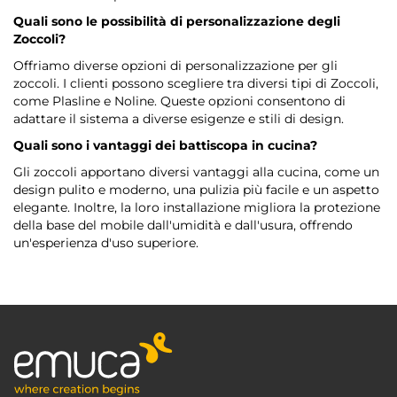
Quali sono le possibilità di personalizzazione degli
Zoccoli?
Offriamo diverse opzioni di personalizzazione per gli
zoccoli. I clienti possono scegliere tra diversi tipi di Zoccoli,
come Plasline e Noline. Queste opzioni consentono di
adattare il sistema a diverse esigenze e stili di design.
Quali sono i vantaggi dei battiscopa in cucina?
Gli zoccoli apportano diversi vantaggi alla cucina, come un
design pulito e moderno, una pulizia più facile e un aspetto
elegante. Inoltre, la loro installazione migliora la protezione
della base del mobile dall'umidità e dall'usura, offrendo
un'esperienza d'uso superiore.