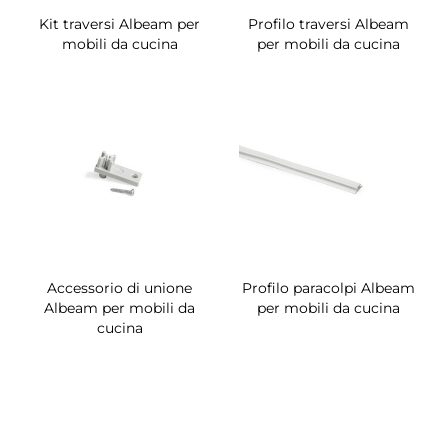
Kit traversi Albeam per
Profilo traversi Albeam
mobili da cucina
per mobili da cucina
Accessorio di unione
Profilo paracolpi Albeam
Albeam per mobili da
per mobili da cucina
cucina