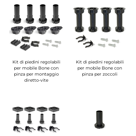
Kit di piedini regolabili
Kit di piedini regolabili
per mobile Bone con
per mobile Bone con
pinza per montaggio
pinza per zoccoli
diretto-vite