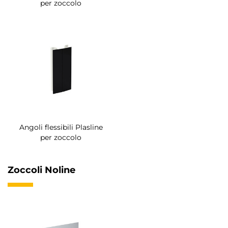
per zoccolo
Angoli flessibili Plasline
per zoccolo
Zoccoli Noline