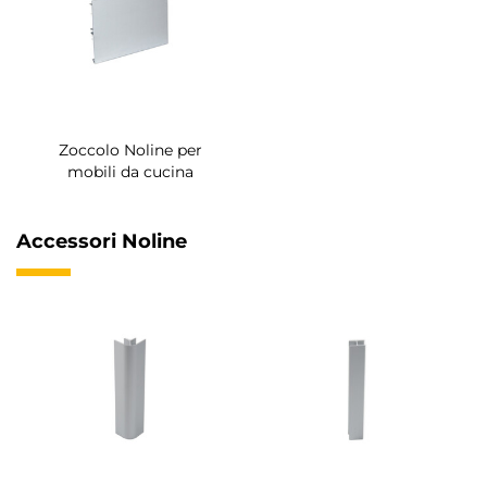
Zoccolo Noline per
mobili da cucina
Accessori Noline