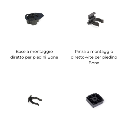
Base a montaggio
Pinza a montaggio
diretto per piedini Bone
diretto-vite per piedino
Bone