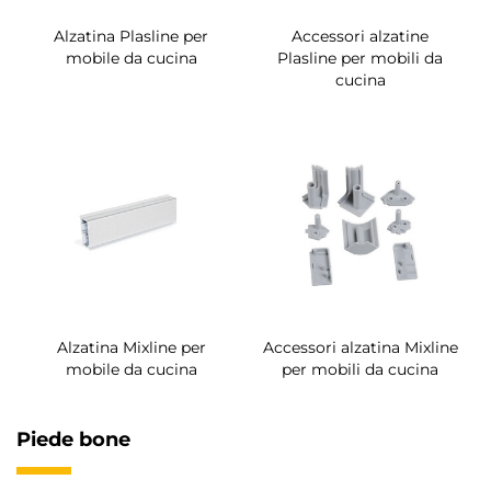
Alzatina Plasline per
Accessori alzatine
mobile da cucina
Plasline per mobili da
cucina
Alzatina Mixline per
Accessori alzatina Mixline
mobile da cucina
per mobili da cucina
Piede bone