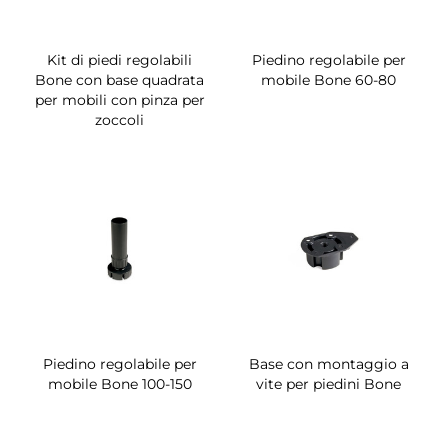
Kit di piedi regolabili
Piedino regolabile per
Bone con base quadrata
mobile Bone 60-80
per mobili con pinza per
zoccoli
Piedino regolabile per
Base con montaggio a
mobile Bone 100-150
vite per piedini Bone