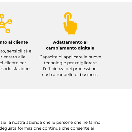
to al cliente
Adattamento al
cambiamento digitale
, sensibilità e
rientato alle
Capacità di applicare le nuove
el cliente per
tecnologie per migliorare
a soddisfazione.
l'efficienza dei processi nel
nostro modello di business.
sia la nostra azienda che le persone che ne fanno
n'adeguata formazione continua che consente ai