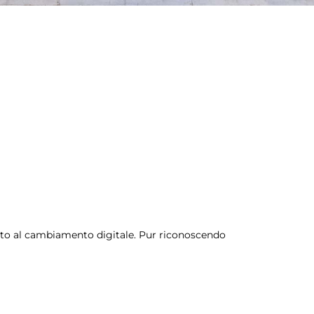
ento al cambiamento digitale. Pur riconoscendo