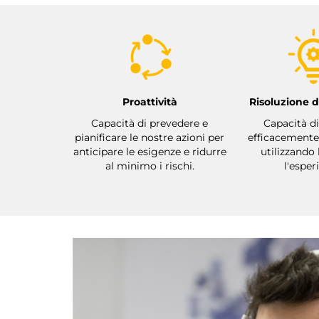
Proattività
Risoluzione 
Capacità di prevedere e
Capacità di
pianificare le nostre azioni per
efficacemente 
anticipare le esigenze e ridurre
utilizzando 
al minimo i rischi.
l'esper