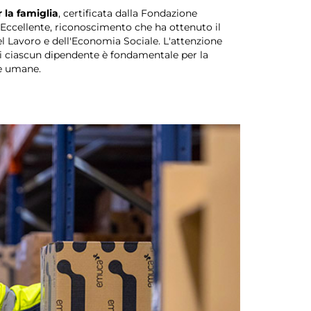
 la famiglia
, certificata dalla Fondazione
ccellente, riconoscimento che ha ottenuto il
el Lavoro e dell'Economia Sociale. L'attenzione
di ciascun dipendente è fondamentale per la
se umane.