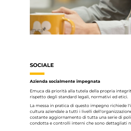
SOCIALE
Azienda socialmente impegnata
Emuca dà priorità alla tutela della propria integri
rispetto degli standard legali, normativi ed etici.
La messa in pratica di questo impegno richiede l
cultura aziendale a tutti i livelli dell'organizzazion
costante aggiornamento di tutta una serie di poli
condotta e controlli interni che sono dettagliati 