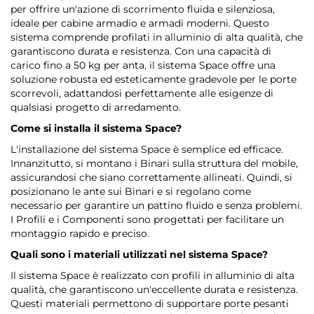
per offrire un'azione di scorrimento fluida e silenziosa,
ideale per cabine armadio e armadi moderni. Questo
sistema comprende profilati in alluminio di alta qualità, che
garantiscono durata e resistenza. Con una capacità di
carico fino a 50 kg per anta, il sistema Space offre una
soluzione robusta ed esteticamente gradevole per le porte
scorrevoli, adattandosi perfettamente alle esigenze di
qualsiasi progetto di arredamento.
Come si installa il sistema Space?
L'installazione del sistema Space è semplice ed efficace.
Innanzitutto, si montano i Binari sulla struttura del mobile,
assicurandosi che siano correttamente allineati. Quindi, si
posizionano le ante sui Binari e si regolano come
necessario per garantire un pattino fluido e senza problemi.
I Profili e i Componenti sono progettati per facilitare un
montaggio rapido e preciso.
Quali sono i materiali utilizzati nel sistema Space?
Il sistema Space è realizzato con profili in alluminio di alta
qualità, che garantiscono un'eccellente durata e resistenza.
Questi materiali permettono di supportare porte pesanti