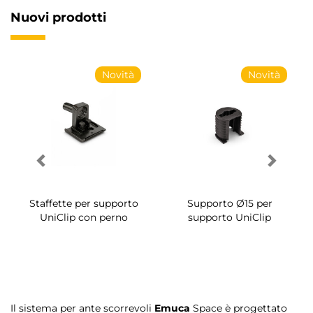
Nuovi prodotti
Novità
Novità
Staffette per supporto
Supporto Ø15 per
UniClip con perno
supporto UniClip
Il sistema per ante scorrevoli
Emuca
Space è progettato