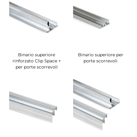
Binario superiore
Binario superiore per
rinforzato Clip Space +
porte scorrevoli
per porte scorrevoli