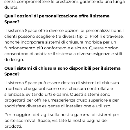
senza compromettere le prestazioni, garantendo una lunga
durata.
Quali opzioni di personalizzazione offre il sistema
Space?
Il sistema Space offre diverse opzioni di personalizzazione. I
clienti possono scegliere tra diversi tipi di Profili e traverse,
nonché incorporare sistemi di chiusura morbida per un
funzionamento più confortevole e sicuro. Queste opzioni
consentono di adattare il sistema a diverse esigenze e stili
di design.
Quali sistemi di chiusura sono disponibili per il sistema
Space?
Il sistema Space può essere dotato di sistemi di chiusura
morbida, che garantiscono una chiusura controllata e
silenziosa, evitando urti e danni. Questi sistemi sono
progettati per offrire un'esperienza d'uso superiore e per
soddisfare diverse esigenze di installazione e utilizzo.
Per maggiori dettagli sulla nostra gamma di sistemi per
porte scorrevoli Space, visitate la nostra pagina dei
prodotti.