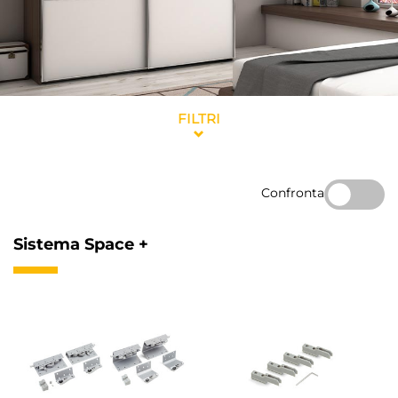
FILTRI
Confronta
Sistema Space +