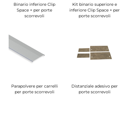
Binario inferiore Clip
Kit binario superiore e
Space + per porte
inferiore Clip Space + per
scorrevoli
porte scorrevoli
Parapolvere per carrelli
Distanziale adesivo per
per porte scorrevoli
porte scorrevoli