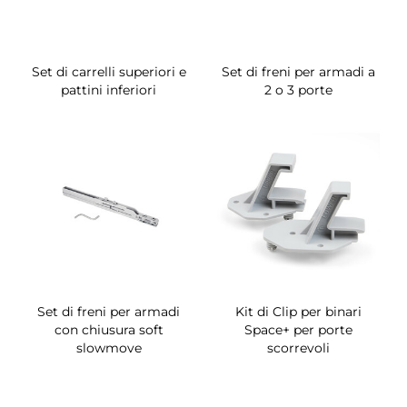
Set di carrelli superiori e
Set di freni per armadi a
pattini inferiori
2 o 3 porte
Set di freni per armadi
Kit di Clip per binari
con chiusura soft
Space+ per porte
slowmove
scorrevoli