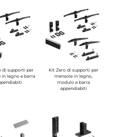
o di supporti per
Kit Zero di supporti per
in legno e barra
mensole in legno,
pendiabiti
modulo e barra
appendiabiti