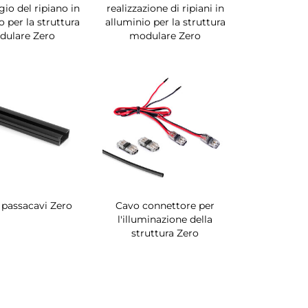
o del ripiano in
realizzazione di ripiani in
o per la struttura
alluminio per la struttura
dulare Zero
modulare Zero
o passacavi Zero
Cavo connettore per
l'illuminazione della
struttura Zero