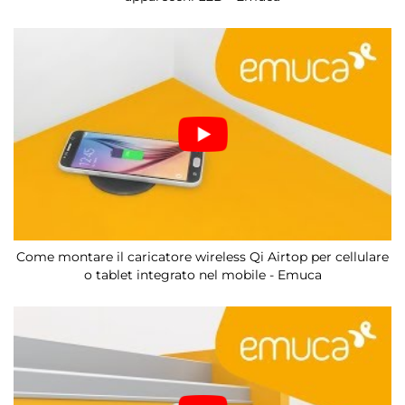
Come montare il caricatore wireless Qi Airtop per cellulare
o tablet integrato nel mobile - Emuca