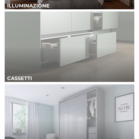
ILLUMINAZIONE
CASSETTI