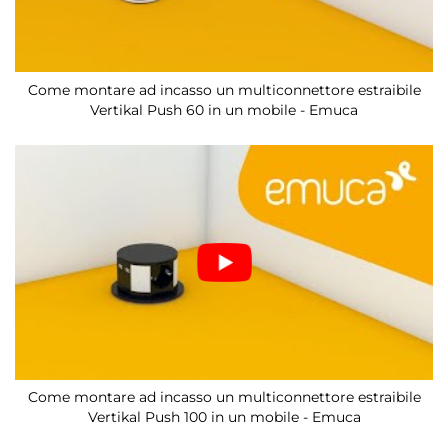
Come montare ad incasso un multiconnettore estraibile
Vertikal Push 60 in un mobile - Emuca
Come montare ad incasso un multiconnettore estraibile
Vertikal Push 100 in un mobile - Emuca