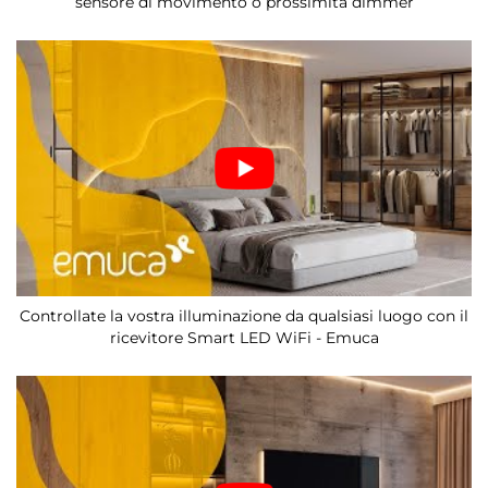
sensore di movimento o prossimità dimmer
Controllate la vostra illuminazione da qualsiasi luogo con il
ricevitore Smart LED WiFi - Emuca