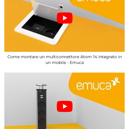
Come montare un multiconnettore Atom 14 integrato in
un mobile - Emuca