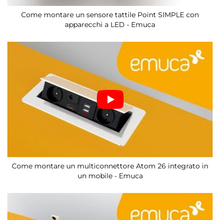
Come montare un sensore tattile Point SIMPLE con
apparecchi a LED - Emuca
Come montare un multiconnettore Atom 26 integrato in
un mobile - Emuca