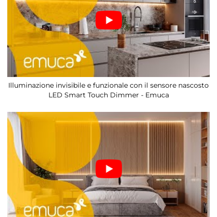
Illuminazione invisibile e funzionale con il sensore nascosto
LED Smart Touch Dimmer - Emuca