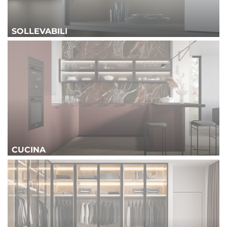
SOLLEVABILI
CUCINA