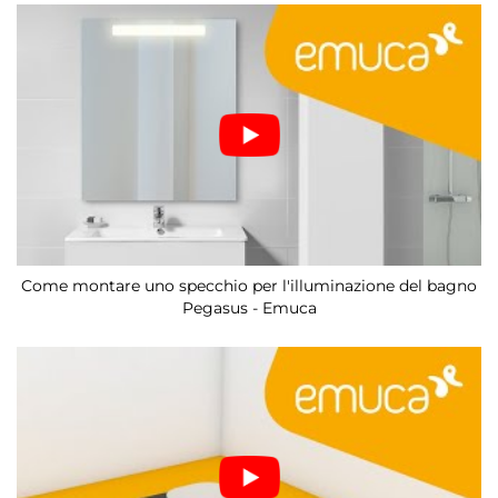
Come montare uno specchio per l'illuminazione del bagno
Pegasus - Emuca