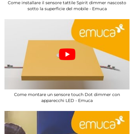
Come installare il sensore tattile Spirit dimmer nascosto
sotto la superficie del mobile - Emuca
Come montare un sensore touch Dot dimmer con
apparecchi LED - Emuca