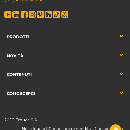
PRODOTTI
NOVITÀ
CONTENUTI
CONOSCERCI
2026 Emuca S.A
Note legale
|
Condizioni di vendita
|
Consenso dati
|