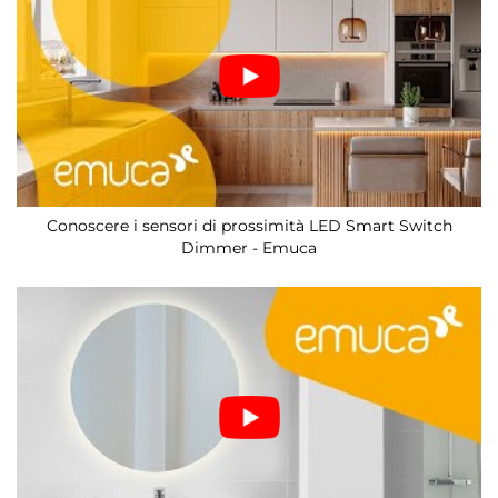
Conoscere i sensori di prossimità LED Smart Switch
Dimmer - Emuca