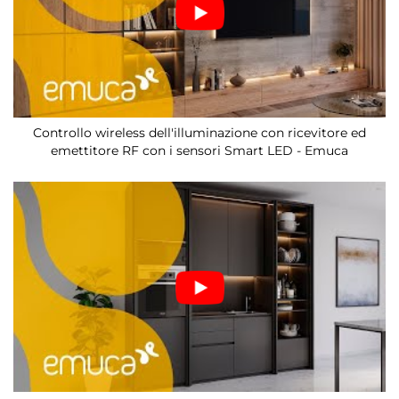
Controllo wireless dell'illuminazione con ricevitore ed
emettitore RF con i sensori Smart LED - Emuca