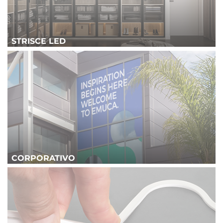
STRISCE LED
CORPORATIVO