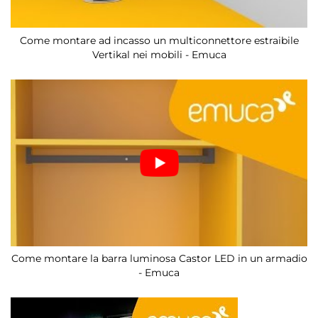
Come montare ad incasso un multiconnettore estraibile
Vertikal nei mobili - Emuca
Come montare la barra luminosa Castor LED in un armadio
- Emuca