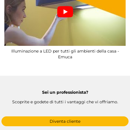
Illuminazione a LED per tutti gli ambienti della casa -
Emuca
Sei un professionista?
Scoprite e godete di tutti i vantaggi che vi offriamo.
Diventa cliente