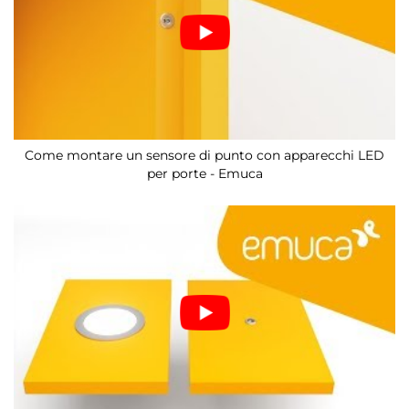
Come montare un sensore di punto con apparecchi LED
per porte - Emuca