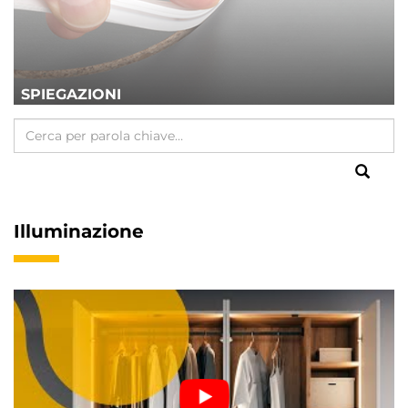
SPIEGAZIONI
Illuminazione