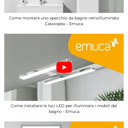
Come montare uno specchio da bagno retroilluminato
Cassiopea – Emuca
Come installare le luci LED per illuminare i mobili del
bagno - Emuca