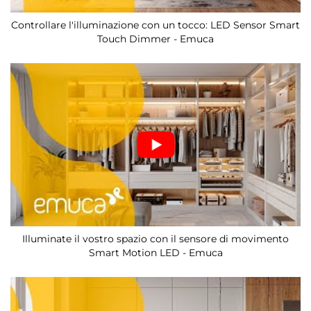
Controllare l'illuminazione con un tocco: LED Sensor Smart
Touch Dimmer - Emuca
Illuminate il vostro spazio con il sensore di movimento
Smart Motion LED - Emuca