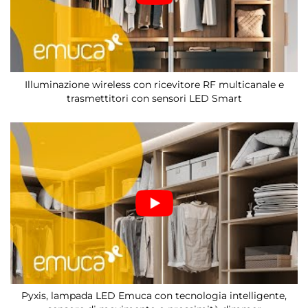
Illuminazione wireless con ricevitore RF multicanale e
trasmettitori con sensori LED Smart
Pyxis, lampada LED Emuca con tecnologia intelligente,