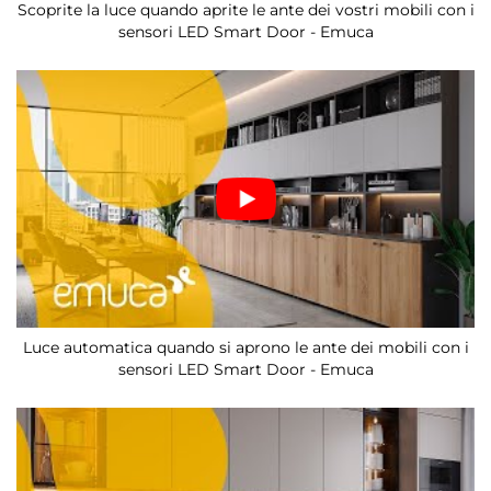
Scoprite la luce quando aprite le ante dei vostri mobili con i
sensori LED Smart Door - Emuca
Luce automatica quando si aprono le ante dei mobili con i
sensori LED Smart Door - Emuca