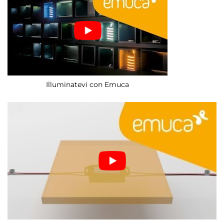
Illuminatevi con Emuca