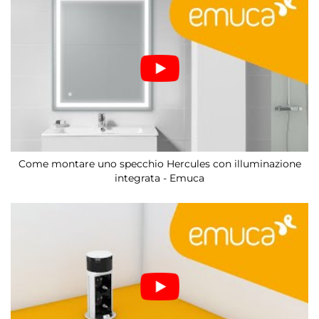
Come montare uno specchio Hercules con illuminazione
integrata - Emuca