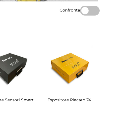
Confronta
re Sensori Smart
Espositore Placard 74