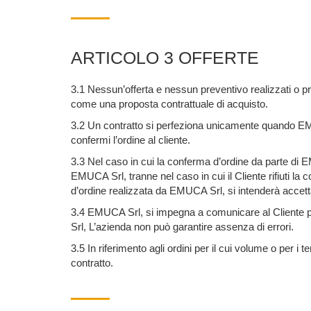
ARTICOLO 3 OFFERTE
3.1 Nessun’offerta e nessun preventivo realizzati o
come una proposta contrattuale di acquisto.
3.2 Un contratto si perfeziona unicamente quando EMU
confermi l’ordine al cliente.
3.3 Nel caso in cui la conferma d’ordine da parte di EM
EMUCA Srl, tranne nel caso in cui il Cliente rifiuti la
d’ordine realizzata da EMUCA Srl, si intenderà accetta
3.4 EMUCA Srl, si impegna a comunicare al Cliente pre
Srl, L’azienda non può garantire assenza di errori.
3.5 In riferimento agli ordini per il cui volume o per 
contratto.