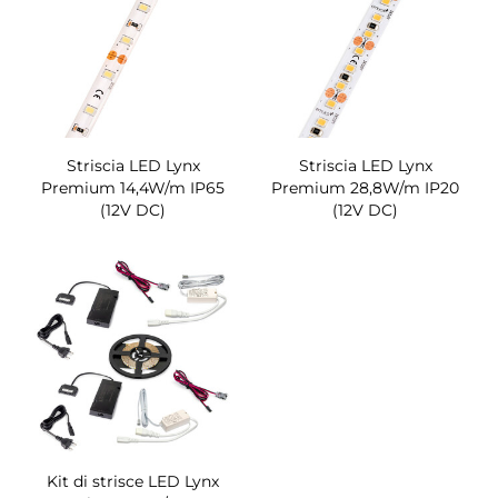
Striscia LED Lynx
Striscia LED Lynx
Premium 14,4W/m IP65
Premium 28,8W/m IP20
(12V DC)
(12V DC)
Kit di strisce LED Lynx