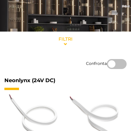
FILTRI
Confronta
Neonlynx (24V DC)