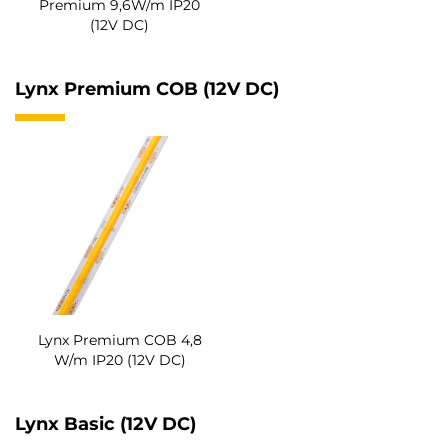
Premium 9,6W/m IP20
(12V DC)
Lynx Premium COB (12V DC)
Lynx Premium COB 4,8
W/m IP20 (12V DC)
Lynx Basic (12V DC)