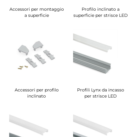
Accessori per montaggio
Profilo inclinato a
a superficie
superficie per strisce LED
Accessori per profilo
Profili Lynx da incasso
inclinato
per strisce LED