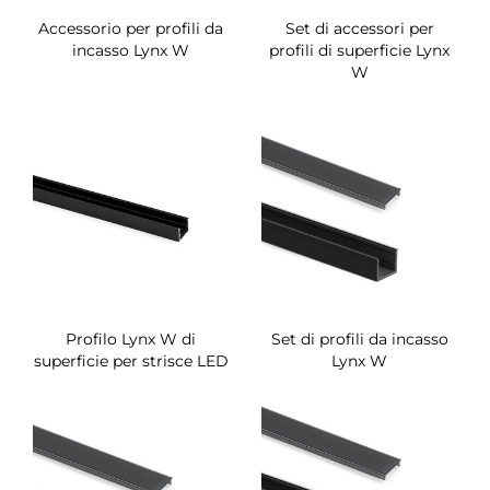
Accessorio per profili da
Set di accessori per
incasso Lynx W
profili di superficie Lynx
W
Profilo Lynx W di
Set di profili da incasso
superficie per strisce LED
Lynx W