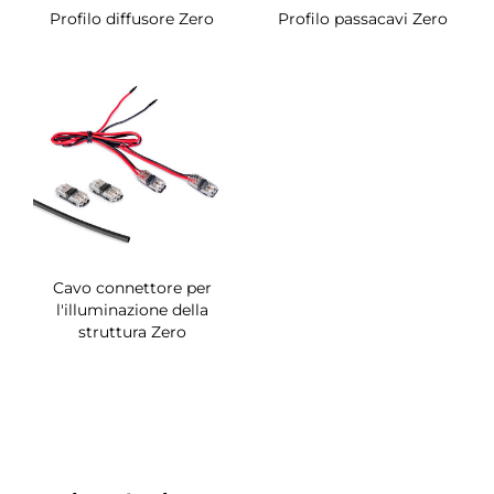
Profilo diffusore Zero
Profilo passacavi Zero
Cavo connettore per
l'illuminazione della
struttura Zero