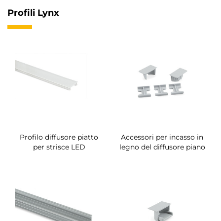
Profili Lynx
Profilo diffusore piatto
Accessori per incasso in
per strisce LED
legno del diffusore piano