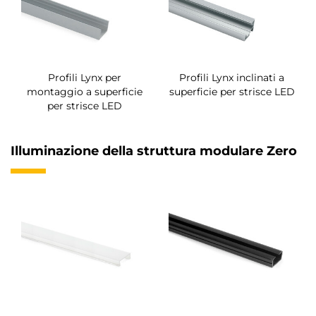
Profili Lynx per
Profili Lynx inclinati a
montaggio a superficie
superficie per strisce LED
per strisce LED
Illuminazione della struttura modulare Zero