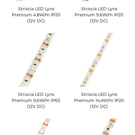
Striscia LED Lynx
Striscia LED Lynx
Premium 4,8W/m IP20
Premium 9,6W/m IP20
(12V DC)
(12V DC)
Striscia LED Lynx
Striscia LED Lynx
Premium 9,6W/m IP65
Premium 14,4W/m IP20
(12V DC)
(12V DC)