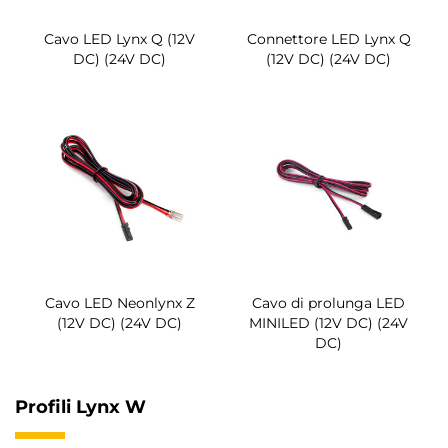
Cavo LED Lynx Q (12V
Connettore LED Lynx Q
DC) (24V DC)
(12V DC) (24V DC)
Cavo LED Neonlynx Z
Cavo di prolunga LED
(12V DC) (24V DC)
MINILED (12V DC) (24V
DC)
Profili Lynx W