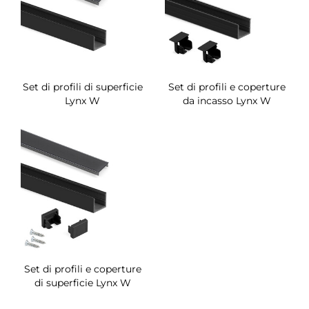
Set di profili di superficie
Set di profili e coperture
Lynx W
da incasso Lynx W
Set di profili e coperture
di superficie Lynx W