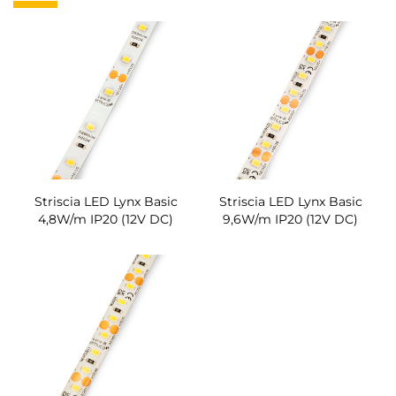
Striscia LED Lynx Basic
Striscia LED Lynx Basic
4,8W/m IP20 (12V DC)
9,6W/m IP20 (12V DC)