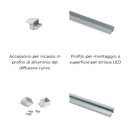
Accessorio per incasso in
Profilo per montaggio a
profilo di alluminio del
superficie per strisce LED
diffusore curvo