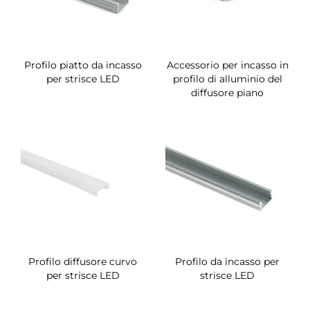
Profilo piatto da incasso
Accessorio per incasso in
per strisce LED
profilo di alluminio del
diffusore piano
Profilo diffusore curvo
Profilo da incasso per
per strisce LED
strisce LED