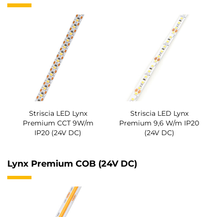
Striscia LED Lynx
Striscia LED Lynx
Premium CCT 9W/m
Premium 9,6 W/m IP20
IP20 (24V DC)
(24V DC)
Lynx Premium COB (24V DC)