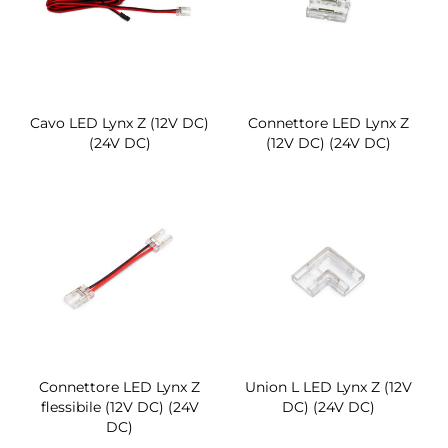
Cavo LED Lynx Z (12V DC)
Connettore LED Lynx Z
(24V DC)
(12V DC) (24V DC)
Connettore LED Lynx Z
Union L LED Lynx Z (12V
flessibile (12V DC) (24V
DC) (24V DC)
DC)