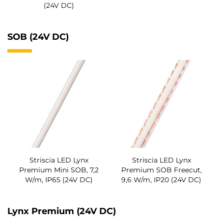
(24V DC)
SOB (24V DC)
Striscia LED Lynx
Striscia LED Lynx
Premium Mini SOB, 7,2
Premium SOB Freecut,
W/m, IP65 (24V DC)
9,6 W/m, IP20 (24V DC)
Lynx Premium (24V DC)