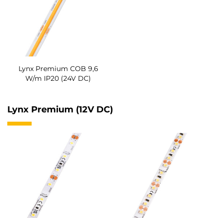
Lynx Premium COB 9,6
W/m IP20 (24V DC)
Lynx Premium (12V DC)