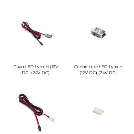
Cavo LED Lynx H (12V
Connettore LED Lynx H
DC) (24V DC)
(12V DC) (24V DC)