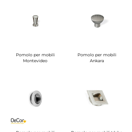
Pomolo per mobili
Pomolo per mobili
Montevideo
Ankara