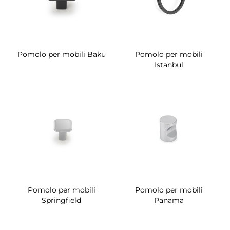
Pomolo per mobili Baku
Pomolo per mobili
Istanbul
Pomolo per mobili
Pomolo per mobili
Springfield
Panama