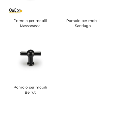
Pomolo per mobili
Pomolo per mobili
Massanassa
Santiago
Pomolo per mobili
Beirut