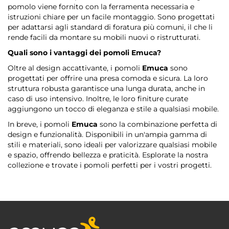
pomolo viene fornito con la ferramenta necessaria e
istruzioni chiare per un facile montaggio. Sono progettati
per adattarsi agli standard di foratura più comuni, il che li
rende facili da montare su mobili nuovi o ristrutturati.
Quali sono i vantaggi dei pomoli
Emuca
?
Oltre al design accattivante, i pomoli
Emuca
sono
progettati per offrire una presa comoda e sicura. La loro
struttura robusta garantisce una lunga durata, anche in
caso di uso intensivo. Inoltre, le loro finiture curate
aggiungono un tocco di eleganza e stile a qualsiasi mobile.
In breve, i pomoli
Emuca
sono la combinazione perfetta di
design e funzionalità. Disponibili in un'ampia gamma di
stili e materiali, sono ideali per valorizzare qualsiasi mobile
e spazio, offrendo bellezza e praticità. Esplorate la nostra
collezione e trovate i pomoli perfetti per i vostri progetti.