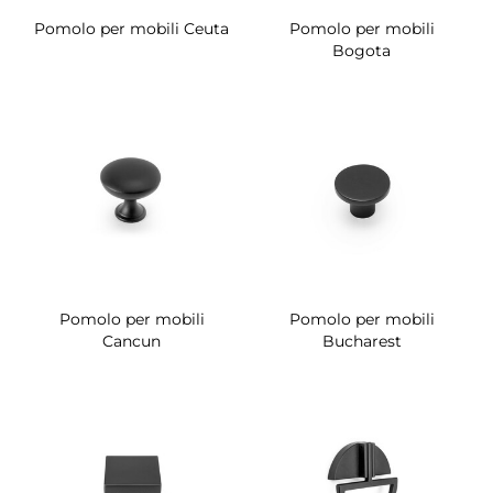
Pomolo per mobili Ceuta
Pomolo per mobili
Bogota
Pomolo per mobili
Pomolo per mobili
Cancun
Bucharest