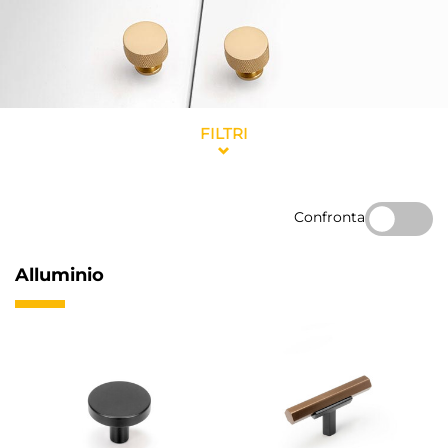
FILTRI
Confronta
Alluminio