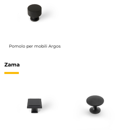
Pomolo per mobili Argos
Zama