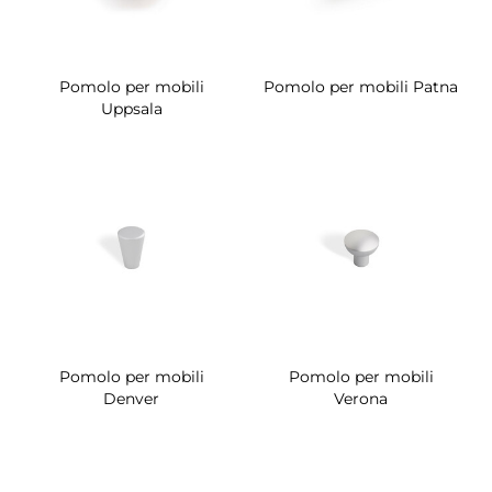
Pomolo per mobili
Pomolo per mobili Patna
Uppsala
Pomolo per mobili
Pomolo per mobili
Denver
Verona