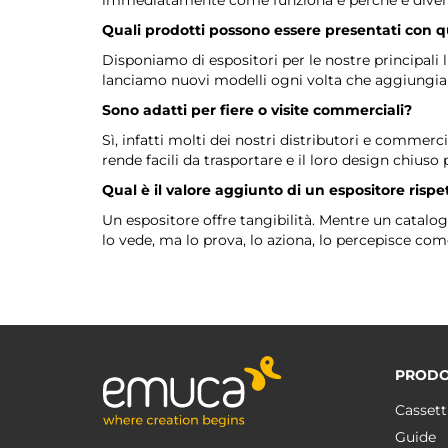
Quali prodotti possono essere presentati con qu
Disponiamo di espositori per le nostre principali l
lanciamo nuovi modelli ogni volta che aggiungia
Sono adatti per fiere o visite commerciali?
Sì, infatti molti dei nostri distributori e commerci
rende facili da trasportare e il loro design chiuso 
Qual è il valore aggiunto di un espositore rispe
Un espositore offre tangibilità. Mentre un catalo
lo vede, ma lo prova, lo aziona, lo percepisce com
PRODO
Cassett
Guide