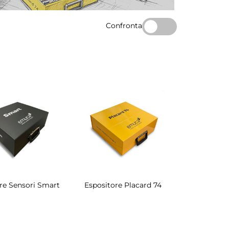
Confronta
re Sensori Smart
Espositore Placard 74