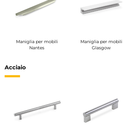
Maniglia per mobili
Maniglia per mobili
Nantes
Glasgow
Acciaio