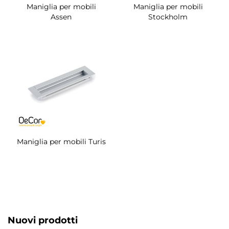
Maniglia per mobili
Maniglia per mobili
Assen
Stockholm
Maniglia per mobili Turis
Nuovi prodotti