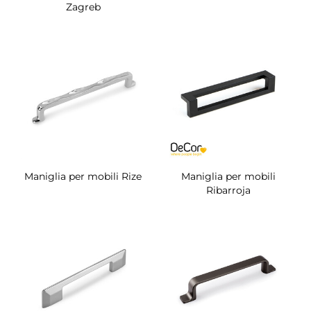
Zagreb
Maniglia per mobili Rize
Maniglia per mobili
Ribarroja