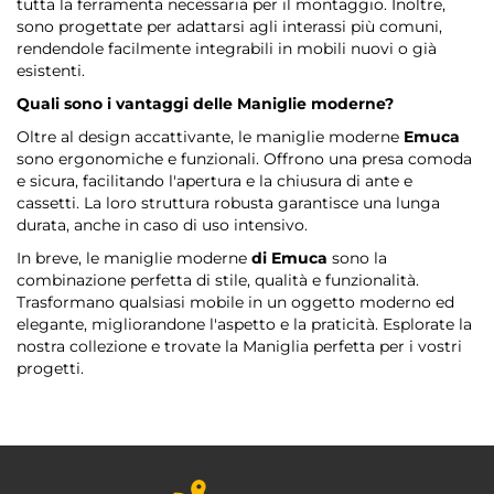
tutta la ferramenta necessaria per il montaggio. Inoltre,
sono progettate per adattarsi agli interassi più comuni,
rendendole facilmente integrabili in mobili nuovi o già
esistenti.
Quali sono i vantaggi delle Maniglie moderne?
Oltre al design accattivante, le maniglie moderne
Emuca
sono ergonomiche e funzionali. Offrono una presa comoda
e sicura, facilitando l'apertura e la chiusura di ante e
cassetti. La loro struttura robusta garantisce una lunga
durata, anche in caso di uso intensivo.
In breve, le maniglie moderne
di Emuca
sono la
combinazione perfetta di stile, qualità e funzionalità.
Trasformano qualsiasi mobile in un oggetto moderno ed
elegante, migliorandone l'aspetto e la praticità. Esplorate la
nostra collezione e trovate la Maniglia perfetta per i vostri
progetti.