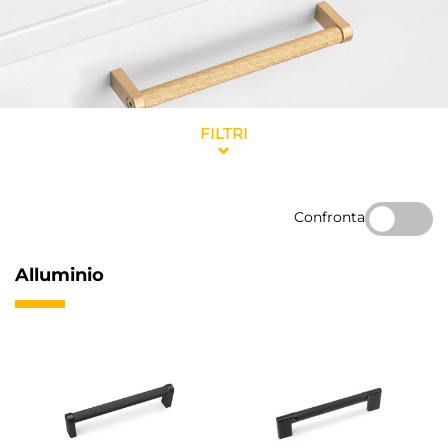
FILTRI
Confronta
Alluminio