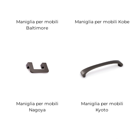
Maniglia per mobili
Maniglia per mobili Kobe
Baltimore
Maniglia per mobili
Maniglia per mobili
Nagoya
Kyoto