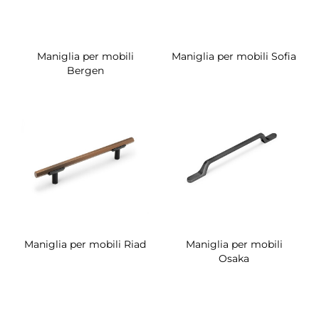
Maniglia per mobili
Maniglia per mobili Sofia
Bergen
Maniglia per mobili Riad
Maniglia per mobili
Osaka