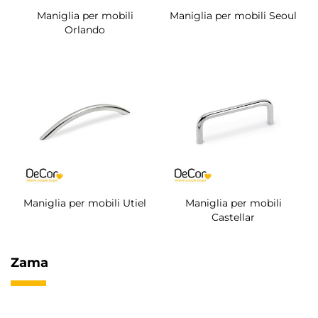
Maniglia per mobili
Maniglia per mobili Seoul
Orlando
Maniglia per mobili Utiel
Maniglia per mobili
Castellar
Zama