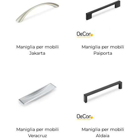
Maniglia per mobili
Maniglia per mobili
Jakarta
Paiporta
Maniglia per mobili
Maniglia per mobili
Veracruz
Aldaia