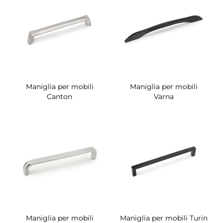
Maniglia per mobili
Maniglia per mobili
Canton
Varna
Maniglia per mobili
Maniglia per mobili Turin