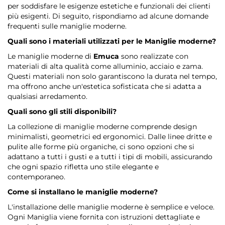
per soddisfare le esigenze estetiche e funzionali dei clienti
più esigenti. Di seguito, rispondiamo ad alcune domande
frequenti sulle maniglie moderne.
Quali sono i materiali utilizzati per le Maniglie moderne?
Le maniglie moderne di
Emuca
sono realizzate con
materiali di alta qualità come alluminio, acciaio e zama.
Questi materiali non solo garantiscono la durata nel tempo,
ma offrono anche un'estetica sofisticata che si adatta a
qualsiasi arredamento.
Quali sono gli stili disponibili?
La collezione di maniglie moderne comprende design
minimalisti, geometrici ed ergonomici. Dalle linee dritte e
pulite alle forme più organiche, ci sono opzioni che si
adattano a tutti i gusti e a tutti i tipi di mobili, assicurando
che ogni spazio rifletta uno stile elegante e
contemporaneo.
Come si installano le maniglie moderne?
L'installazione delle maniglie moderne è semplice e veloce.
Ogni Maniglia viene fornita con istruzioni dettagliate e