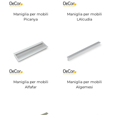
Maniglia per mobili
Maniglia per mobili
Picanya
LAlcudia
Maniglia per mobili
Maniglia per mobili
Alfafar
Algemesi