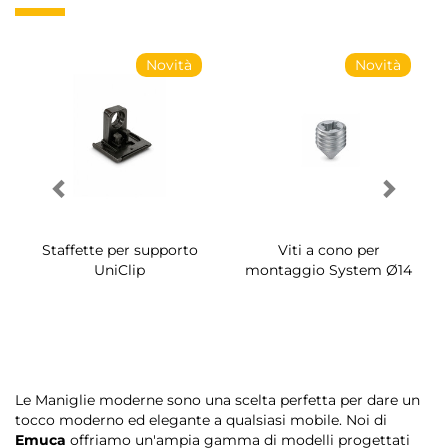
Novità
Novità
Staffette per supporto
Viti a cono per
UniClip
montaggio System Ø14
Le Maniglie moderne sono una scelta perfetta per dare un
tocco moderno ed elegante a qualsiasi mobile. Noi di
Emuca
offriamo un'ampia gamma di modelli progettati