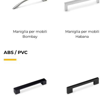
Maniglia per mobili
Maniglia per mobili
Bombay
Habana
ABS / PVC