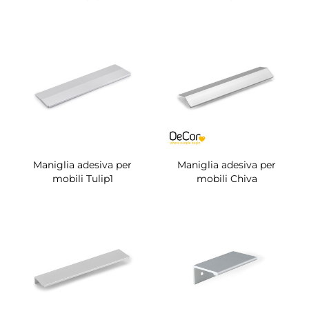
Maniglia adesiva per
Maniglia adesiva per
mobili Tulip1
mobili Chiva