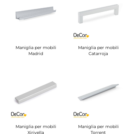
Maniglia per mobili
Maniglia per mobili
Madrid
Catarroja
Maniglia per mobili
Maniglia per mobili
Xirivella
Torrent