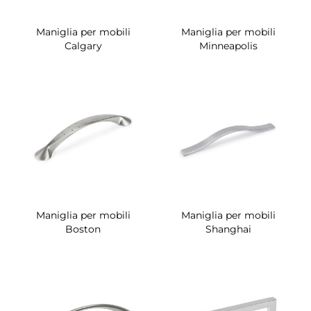
Maniglia per mobili
Maniglia per mobili
Calgary
Minneapolis
Maniglia per mobili
Maniglia per mobili
Boston
Shanghai