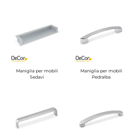
Maniglia per mobili
Maniglia per mobili
Sedavi
Pedralba