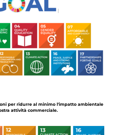
ioni per ridurre al minimo l'impatto ambientale
ostra attività commerciale.