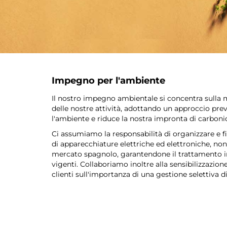
Impegno per l'ambiente
Il nostro impegno ambientale si concentra sulla 
delle nostre attività, adottando un approccio pre
l'ambiente e riduce la nostra impronta di carboni
Ci assumiamo la responsabilità di organizzare e fin
di apparecchiature elettriche ed elettroniche, non
mercato spagnolo, garantendone il trattamento i
vigenti. Collaboriamo inoltre alla sensibilizzazion
clienti sull'importanza di una gestione selettiva di 