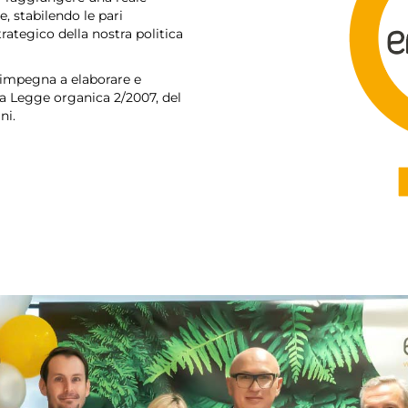
, stabilendo le pari
ategico della nostra politica
 impegna a elaborare e
lla Legge organica 2/2007, del
ni.