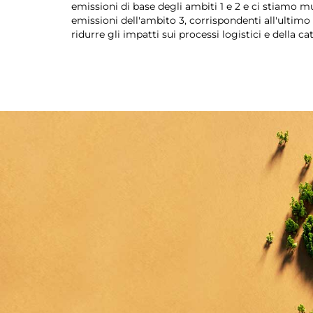
emissioni di base degli ambiti 1 e 2 e ci stiamo
emissioni dell'ambito 3, corrispondenti all'ultimo
ridurre gli impatti sui processi logistici e della ca