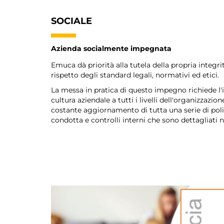
SOCIALE
Azienda socialmente impegnata
Emuca dà priorità alla tutela della propria integri
rispetto degli standard legali, normativi ed etici.
La messa in pratica di questo impegno richiede l
cultura aziendale a tutti i livelli dell'organizzazion
costante aggiornamento di tutta una serie di poli
condotta e controlli interni che sono dettagliati 